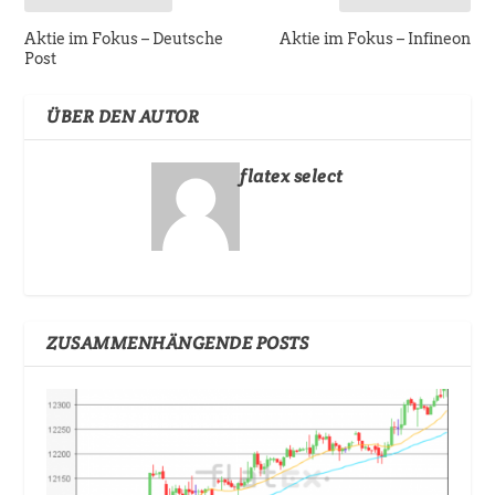
Aktie im Fokus – Deutsche
Aktie im Fokus – Infineon
Post
ÜBER DEN AUTOR
flatex select
ZUSAMMENHÄNGENDE POSTS