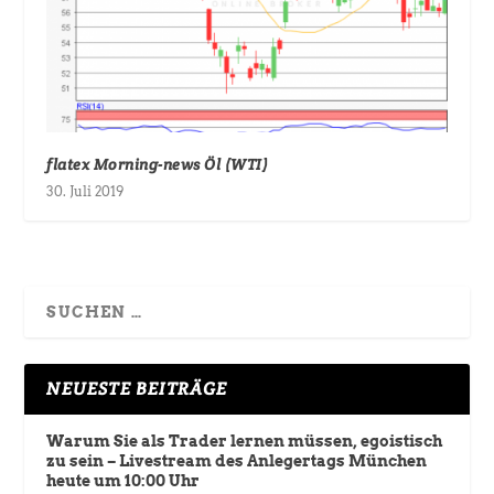
flatex Morning-news Öl (WTI)
30. Juli 2019
NEUESTE BEITRÄGE
Warum Sie als Trader lernen müssen, egoistisch
zu sein – Livestream des Anlegertags München
heute um 10:00 Uhr