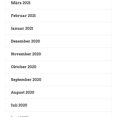
März 2021
Februar 2021
Januar 2021
Dezember 2020
November 2020
Oktober 2020
September 2020
August 2020
Juli 2020