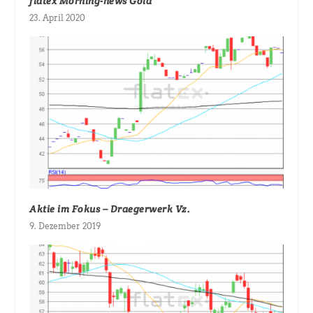
flatex Morning-news Gold
23. April 2020
Aktie im Fokus – Draegerwerk Vz.
9. Dezember 2019