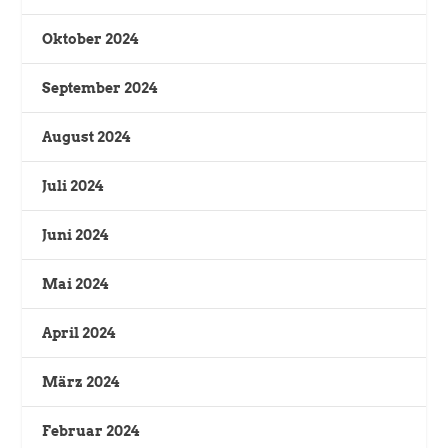
Oktober 2024
September 2024
August 2024
Juli 2024
Juni 2024
Mai 2024
April 2024
März 2024
Februar 2024