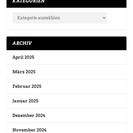
KATEGORIEN
ARCHIV
April 2025
März 2025
Februar 2025
Januar 2025
Dezember 2024
November 2024