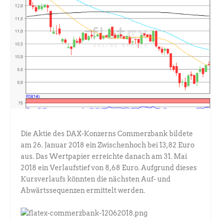
Die Aktie des DAX-Konzerns Commerzbank bildete
am 26. Januar 2018 ein Zwischenhoch bei 13,82 Euro
aus. Das Wertpapier erreichte danach am 31. Mai
2018 ein Verlaufstief von 8,68 Euro. Aufgrund dieses
Kursverlaufs könnten die nächsten Auf- und
Abwärtssequenzen ermittelt werden.