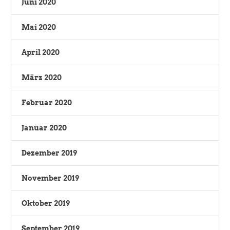
Juni 2020
Mai 2020
April 2020
März 2020
Februar 2020
Januar 2020
Dezember 2019
November 2019
Oktober 2019
September 2019