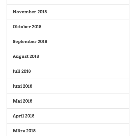
November 2018
Oktober 2018
September 2018
August 2018
Juli 2018
Juni 2018
Mai 2018
April 2018
März 2018