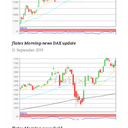
flatex Morning-news DAX update
11. September 2019