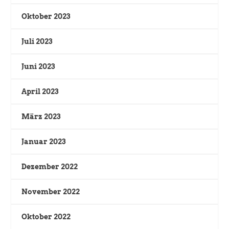
Oktober 2023
Juli 2023
Juni 2023
April 2023
März 2023
Januar 2023
Dezember 2022
November 2022
Oktober 2022