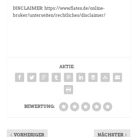
DISCLAIMER:
https://www.flatex.de/online-
broker/unterseiten/rechtliches/disclaimer/
AKTIE:
BEWERTUNG:
VORHERIGER
NÄCHSTER