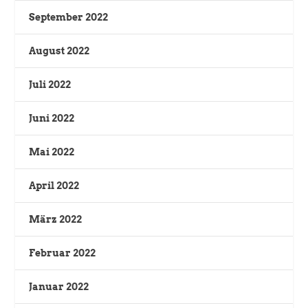
September 2022
August 2022
Juli 2022
Juni 2022
Mai 2022
April 2022
März 2022
Februar 2022
Januar 2022