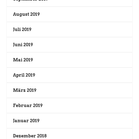
August 2019
Juli 2019
Juni 2019
Mai 2019
April 2019
März 2019
Februar 2019
Januar 2019
Dezember 2018