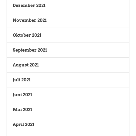
Dezember 2021
November 2021
Oktober 2021
September 2021
August 2021
Juli 2021
Juni 2021
Mai 2021
April 2021