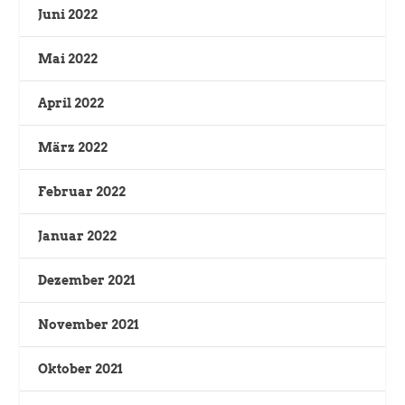
Juni 2022
Mai 2022
April 2022
März 2022
Februar 2022
Januar 2022
Dezember 2021
November 2021
Oktober 2021