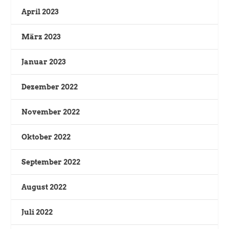
April 2023
März 2023
Januar 2023
Dezember 2022
November 2022
Oktober 2022
September 2022
August 2022
Juli 2022