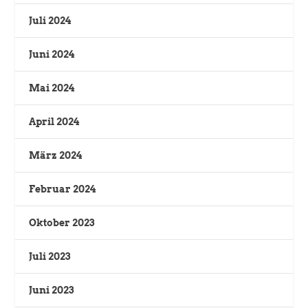
Juli 2024
Juni 2024
Mai 2024
April 2024
März 2024
Februar 2024
Oktober 2023
Juli 2023
Juni 2023