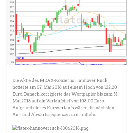
Die Aktie des MDAX-Konzerns Hannover Rück
notierte am 07. Mai 2018 auf einem Hoch von 122,20
Euro. Danach korrigierte das Wertpapier bis zum 31.
Mai 2018 auf ein Verlaufstief von 108,00 Euro.
Aufgrund dieses Kursverlaufs wären die nächsten
Auf- und Abwärtssequenzen zu ermitteln.