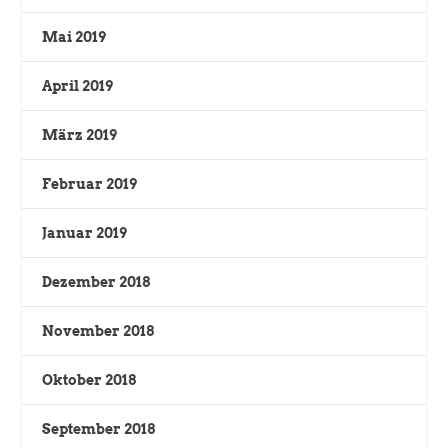
Mai 2019
April 2019
März 2019
Februar 2019
Januar 2019
Dezember 2018
November 2018
Oktober 2018
September 2018