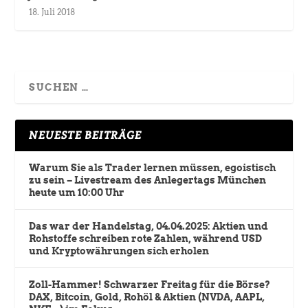
18. Juli 2018
NEUESTE BEITRÄGE
Warum Sie als Trader lernen müssen, egoistisch
zu sein – Livestream des Anlegertags München
heute um 10:00 Uhr
Das war der Handelstag, 04.04.2025: Aktien und
Rohstoffe schreiben rote Zahlen, während USD
und Kryptowährungen sich erholen
Zoll-Hammer! Schwarzer Freitag für die Börse?
DAX, Bitcoin, Gold, Rohöl & Aktien (NVDA, AAPL,