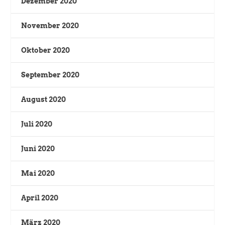
Dezember 2020
November 2020
Oktober 2020
September 2020
August 2020
Juli 2020
Juni 2020
Mai 2020
April 2020
März 2020