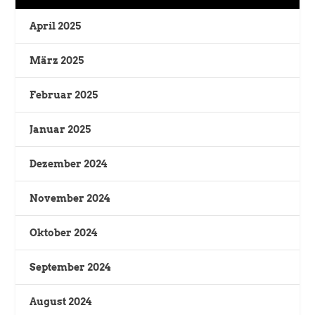
April 2025
März 2025
Februar 2025
Januar 2025
Dezember 2024
November 2024
Oktober 2024
September 2024
August 2024