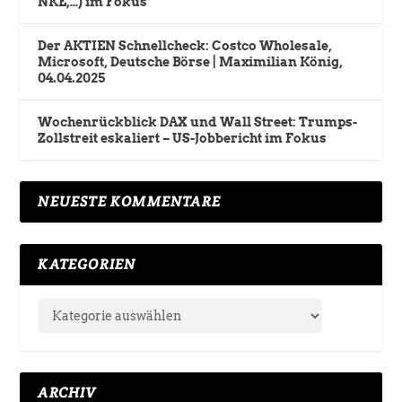
NKE,…) im Fokus
Der AKTIEN Schnellcheck: Costco Wholesale,
Microsoft, Deutsche Börse | Maximilian König,
04.04.2025
Wochenrückblick DAX und Wall Street: Trumps-
Zollstreit eskaliert – US-Jobbericht im Fokus
NEUESTE KOMMENTARE
KATEGORIEN
ARCHIV