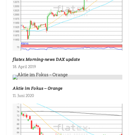
flatex Morning-news DAX update
18. April 2019
Aktie im Fokus – Orange
11. Juni 2020