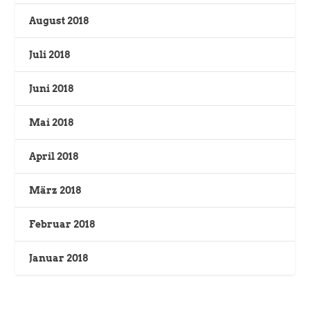
August 2018
Juli 2018
Juni 2018
Mai 2018
April 2018
März 2018
Februar 2018
Januar 2018