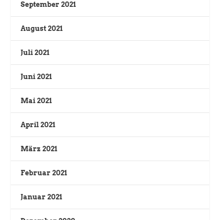
September 2021
August 2021
Juli 2021
Juni 2021
Mai 2021
April 2021
März 2021
Februar 2021
Januar 2021