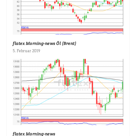
flatex Morning-news Öl (Brent)
5. Februar 2019
flatex Morning-news