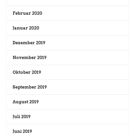
Februar 2020
Januar 2020
Dezember 2019
November 2019
Oktober 2019
September 2019
August 2019
Juli 2019
Juni 2019