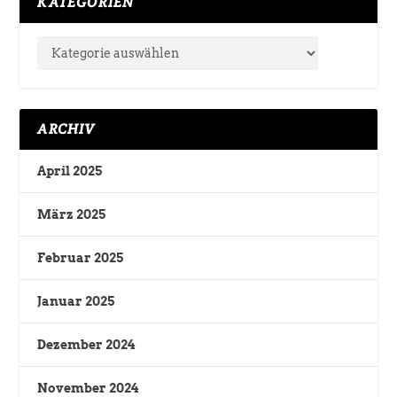
KATEGORIEN
ARCHIV
April 2025
März 2025
Februar 2025
Januar 2025
Dezember 2024
November 2024