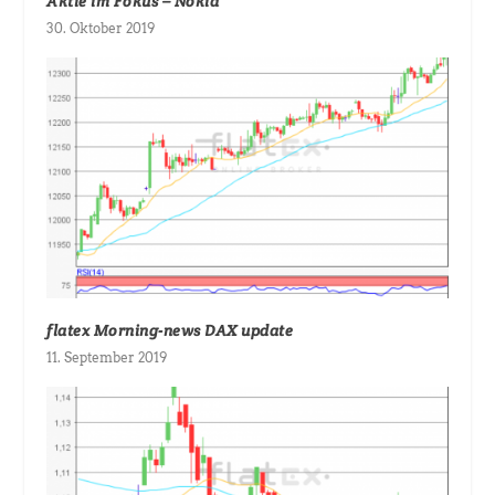
Aktie im Fokus – Nokia
30. Oktober 2019
flatex Morning-news DAX update
11. September 2019