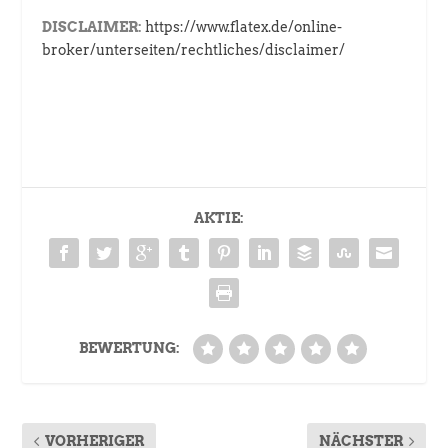
DISCLAIMER:
https://www.flatex.de/online-
broker/unterseiten/rechtliches/disclaimer/
AKTIE:
BEWERTUNG:
VORHERIGER
NÄCHSTER