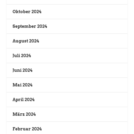
Oktober 2024
September 2024
August 2024
Juli 2024
Juni 2024
Mai 2024
April 2024
März 2024
Februar 2024