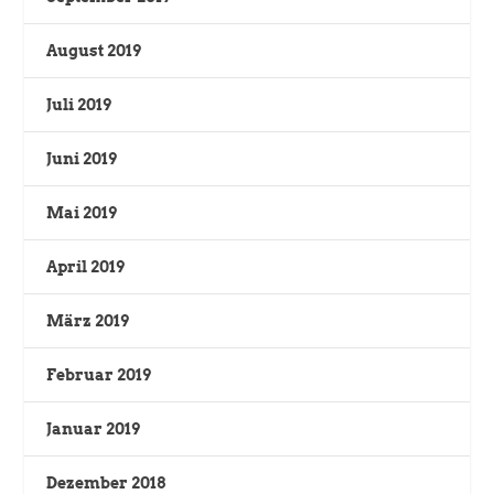
August 2019
Juli 2019
Juni 2019
Mai 2019
April 2019
März 2019
Februar 2019
Januar 2019
Dezember 2018