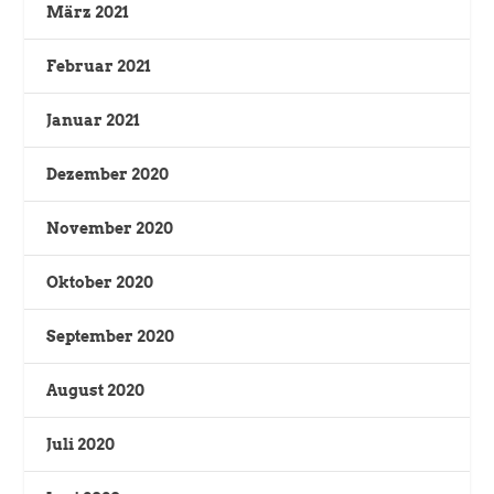
März 2021
Februar 2021
Januar 2021
Dezember 2020
November 2020
Oktober 2020
September 2020
August 2020
Juli 2020