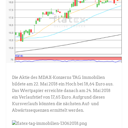
Die Aktie des MDAX-Konzerns TAG Immobilien
bildete am 22. Mai 2018 ein Hoch bei 18,64 Euro aus.
Das Wertpapier erreichte danach am 24. Mai 2018
ein Verlaufstief von 17,65 Euro. Aufgrund dieses
Kursverlaufs könnten die nächsten Auf- und
Abwärtssequenzen ermittelt werden.