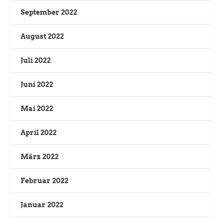
September 2022
August 2022
Juli 2022
Juni 2022
Mai 2022
April 2022
März 2022
Februar 2022
Januar 2022