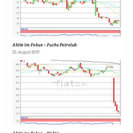
Aktie im Fokus – Fuchs Petrolub
23. August 2019