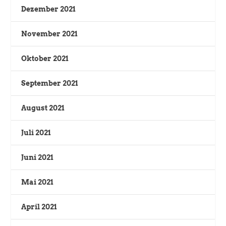
Dezember 2021
November 2021
Oktober 2021
September 2021
August 2021
Juli 2021
Juni 2021
Mai 2021
April 2021