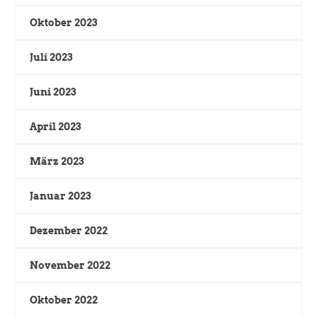
Oktober 2023
Juli 2023
Juni 2023
April 2023
März 2023
Januar 2023
Dezember 2022
November 2022
Oktober 2022