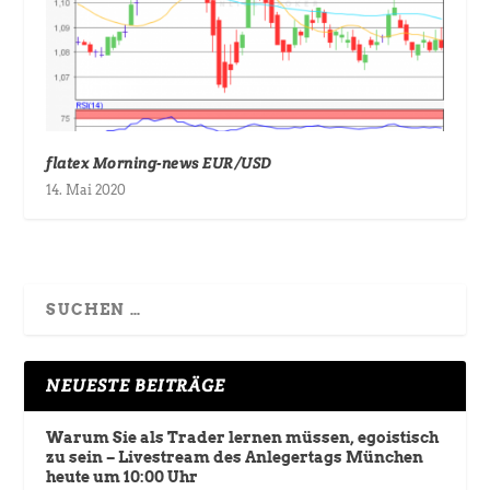
flatex Morning-news EUR/USD
14. Mai 2020
NEUESTE BEITRÄGE
Warum Sie als Trader lernen müssen, egoistisch
zu sein – Livestream des Anlegertags München
heute um 10:00 Uhr