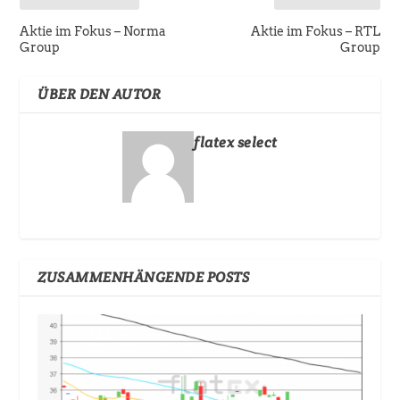
Aktie im Fokus – Norma
Aktie im Fokus – RTL
Group
Group
ÜBER DEN AUTOR
flatex select
ZUSAMMENHÄNGENDE POSTS