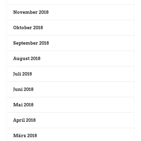
November 2018
Oktober 2018
September 2018
August 2018
Juli 2018
Juni 2018
Mai 2018
April 2018
März 2018