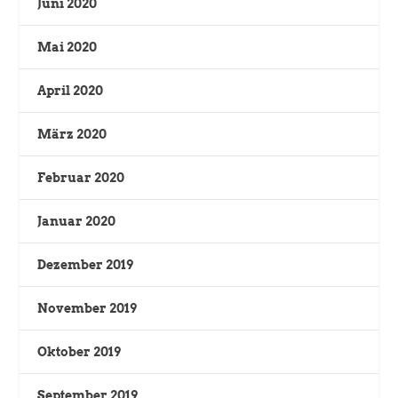
Juni 2020
Mai 2020
April 2020
März 2020
Februar 2020
Januar 2020
Dezember 2019
November 2019
Oktober 2019
September 2019