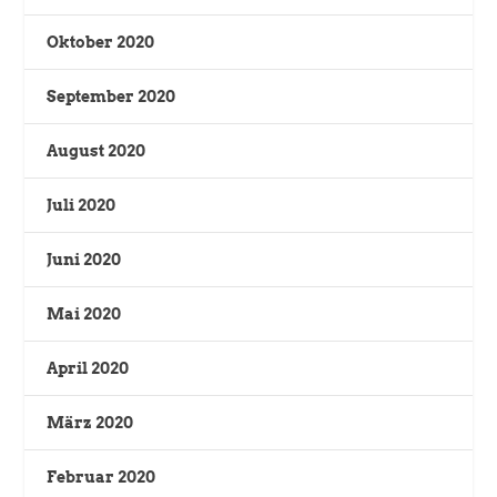
Oktober 2020
September 2020
August 2020
Juli 2020
Juni 2020
Mai 2020
April 2020
März 2020
Februar 2020