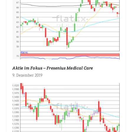
Aktie im Fokus – Fresenius Medical Care
9. Dezember 2019