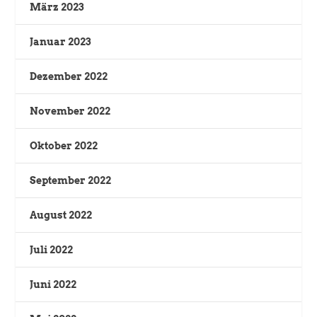
März 2023
Januar 2023
Dezember 2022
November 2022
Oktober 2022
September 2022
August 2022
Juli 2022
Juni 2022