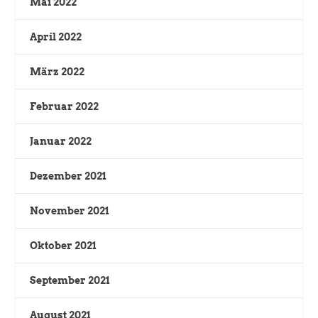
Mai 2022
April 2022
März 2022
Februar 2022
Januar 2022
Dezember 2021
November 2021
Oktober 2021
September 2021
August 2021