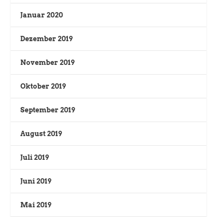
Januar 2020
Dezember 2019
November 2019
Oktober 2019
September 2019
August 2019
Juli 2019
Juni 2019
Mai 2019