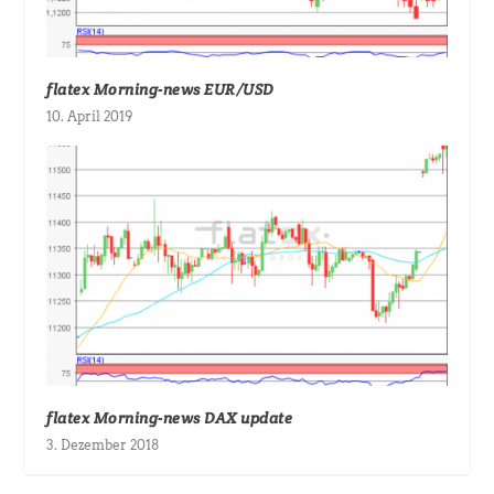
flatex Morning-news EUR/USD
10. April 2019
flatex Morning-news DAX update
3. Dezember 2018