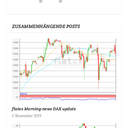
ZUSAMMENHÄNGENDE POSTS
flatex Morning-news DAX update
1. November 2019