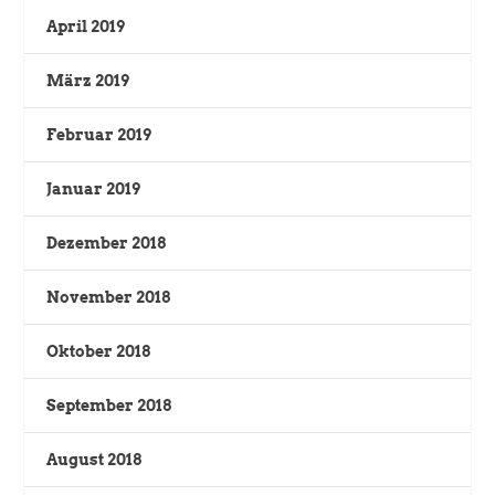
April 2019
März 2019
Februar 2019
Januar 2019
Dezember 2018
November 2018
Oktober 2018
September 2018
August 2018