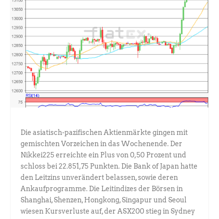
Die asiatisch-pazifischen Aktienmärkte gingen mit
gemischten Vorzeichen in das Wochenende. Der
Nikkei225 erreichte ein Plus von 0,50 Prozent und
schloss bei 22.851,75 Punkten. Die Bank of Japan hatte
den Leitzins unverändert belassen, sowie deren
Ankaufprogramme. Die Leitindizes der Börsen in
Shanghai, Shenzen, Hongkong, Singapur und Seoul
wiesen Kursverluste auf, der ASX200 stieg in Sydney