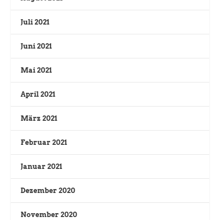
Juli 2021
Juni 2021
Mai 2021
April 2021
März 2021
Februar 2021
Januar 2021
Dezember 2020
November 2020