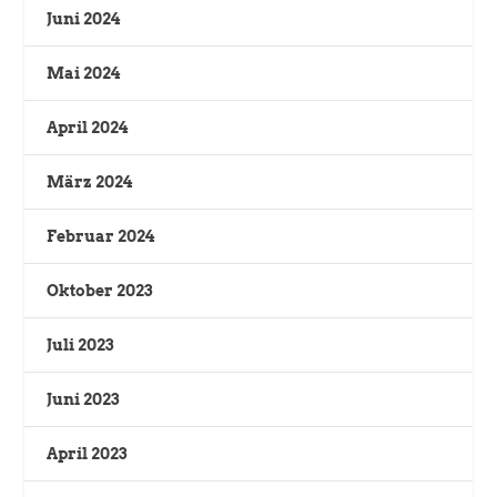
Juni 2024
Mai 2024
April 2024
März 2024
Februar 2024
Oktober 2023
Juli 2023
Juni 2023
April 2023