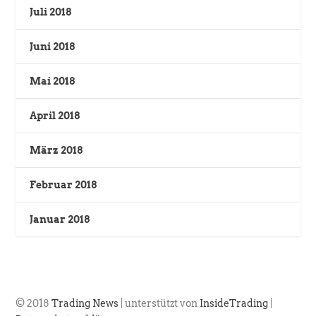
Juli 2018
Juni 2018
Mai 2018
April 2018
März 2018
Februar 2018
Januar 2018
© 2018
Trading News
| unterstützt von
InsideTrading
|