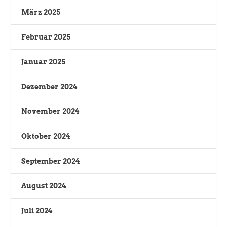
März 2025
Februar 2025
Januar 2025
Dezember 2024
November 2024
Oktober 2024
September 2024
August 2024
Juli 2024