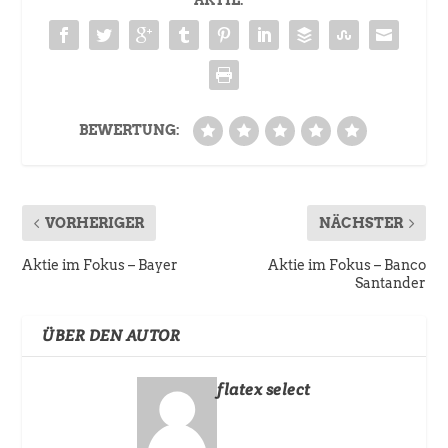
AKTIE:
BEWERTUNG:
VORHERIGER
NÄCHSTER
Aktie im Fokus – Bayer
Aktie im Fokus – Banco
Santander
ÜBER DEN AUTOR
flatex select