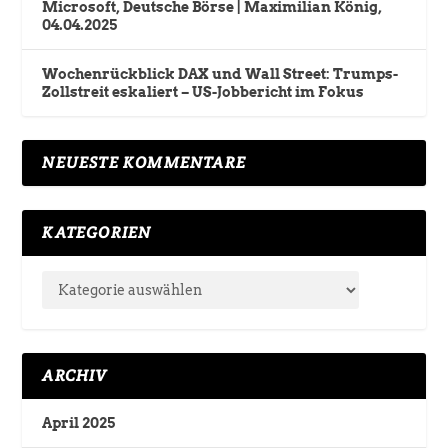
Microsoft, Deutsche Börse | Maximilian König,
04.04.2025
Wochenrückblick DAX und Wall Street: Trumps-
Zollstreit eskaliert – US-Jobbericht im Fokus
NEUESTE KOMMENTARE
KATEGORIEN
ARCHIV
April 2025