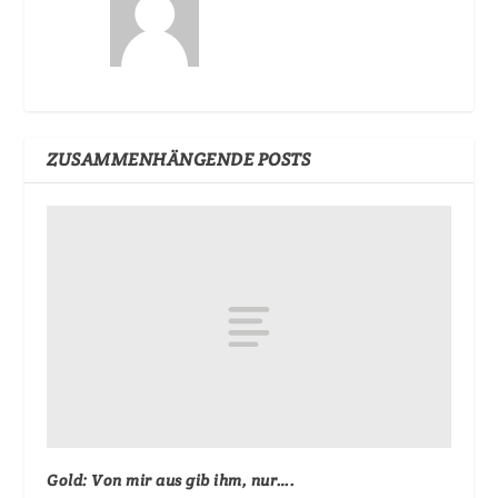
ZUSAMMENHÄNGENDE POSTS
Gold: Von mir aus gib ihm, nur….