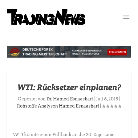
WTI: Rücksetzer einplanen?
Gepostet von
Dr. Hamed Esnaashari
|
Juli 6, 2018
|
Rohstoffe Analysen Hamed Esnaashari
|
WTI könnte einen Pullback an die 20-Tage-Linie