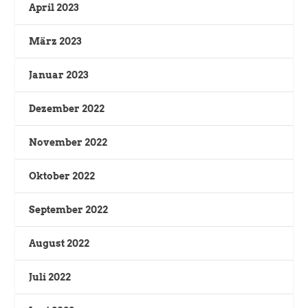
April 2023
März 2023
Januar 2023
Dezember 2022
November 2022
Oktober 2022
September 2022
August 2022
Juli 2022