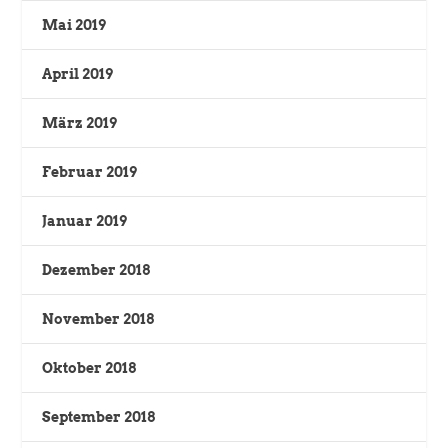
Mai 2019
April 2019
März 2019
Februar 2019
Januar 2019
Dezember 2018
November 2018
Oktober 2018
September 2018