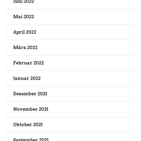
Juni 2022
Mai 2022
April 2022
März 2022
Februar 2022
Januar 2022
Dezember 2021
November 2021
Oktober 2021
September 2021