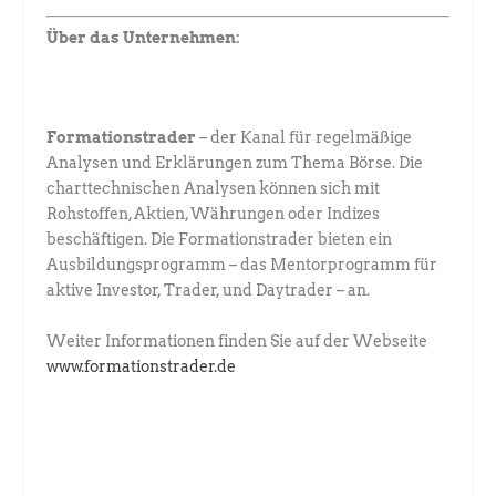
Über das Unternehmen:
Formationstrader
– der Kanal für regelmäßige
Analysen und Erklärungen zum Thema Börse. Die
charttechnischen Analysen können sich mit
Rohstoffen, Aktien, Währungen oder Indizes
beschäftigen. Die Formationstrader bieten ein
Ausbildungsprogramm – das Mentorprogramm für
aktive Investor, Trader, und Daytrader – an.
Weiter Informationen finden Sie auf der Webseite
www.formationstrader.de