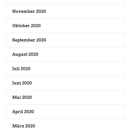
November 2020
Oktober 2020
September 2020
August 2020
Juli 2020
Juni 2020
Mai 2020
April 2020
März 2020