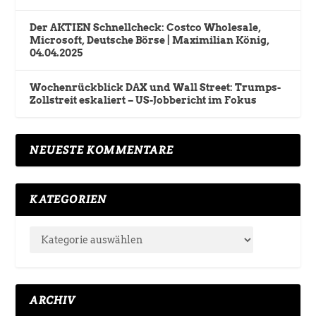
Der AKTIEN Schnellcheck: Costco Wholesale,
Microsoft, Deutsche Börse | Maximilian König,
04.04.2025
Wochenrückblick DAX und Wall Street: Trumps-
Zollstreit eskaliert – US-Jobbericht im Fokus
NEUESTE KOMMENTARE
KATEGORIEN
ARCHIV