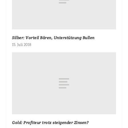
Silber: Vorteil Bären, Unterstützung Bullen
15. Juli 2018
Gold: Profiteur trotz steigender Zinsen?