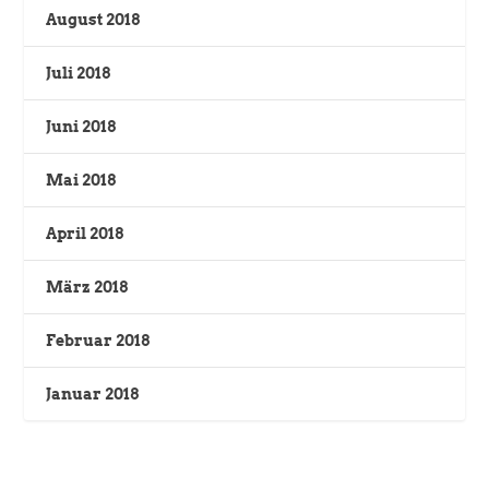
August 2018
Juli 2018
Juni 2018
Mai 2018
April 2018
März 2018
Februar 2018
Januar 2018