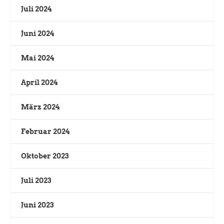
Juli 2024
Juni 2024
Mai 2024
April 2024
März 2024
Februar 2024
Oktober 2023
Juli 2023
Juni 2023