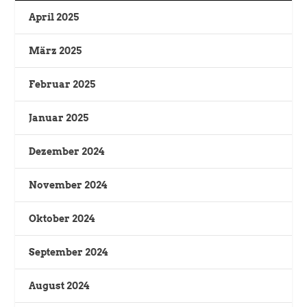
April 2025
März 2025
Februar 2025
Januar 2025
Dezember 2024
November 2024
Oktober 2024
September 2024
August 2024