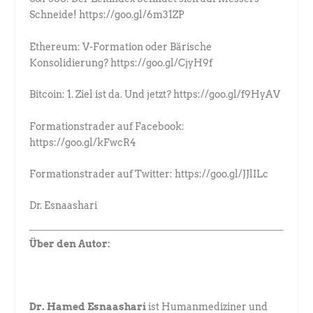
Schneide! https://goo.gl/6m31ZP
Ethereum: V-Formation oder Bärische
Konsolidierung? https://goo.gl/CjyH9f
Bitcoin: 1. Ziel ist da. Und jetzt? https://goo.gl/f9HyAV
Formationstrader auf Facebook:
https://goo.gl/kFwcR4
Formationstrader auf Twitter: https://goo.gl/JJlILc
Dr. Esnaashari
Über den Autor:
Dr. Hamed Esnaashari
ist Humanmediziner und