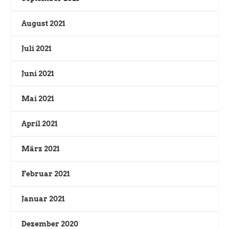
August 2021
Juli 2021
Juni 2021
Mai 2021
April 2021
März 2021
Februar 2021
Januar 2021
Dezember 2020