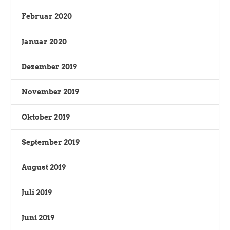
Februar 2020
Januar 2020
Dezember 2019
November 2019
Oktober 2019
September 2019
August 2019
Juli 2019
Juni 2019