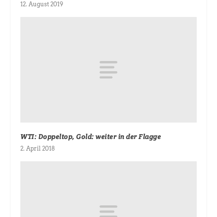
12. August 2019
WTI: Doppeltop, Gold: weiter in der Flagge
2. April 2018