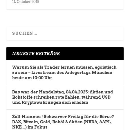
11. Oktober 2018
NEUESTE BEITRÄGE
Warum Sie als Trader lernen müssen, egoistisch
zu sein – Livestream des Anlegertags München
heute um 10:00 Uhr
Das war der Handelstag, 04.04.2025: Aktien und
Rohstoffe schreiben rote Zahlen, während USD
und Kryptowährungen sich erholen
Zoll-Hammer! Schwarzer Freitag für die Börse?
DAX, Bitcoin, Gold, Rohöl & Aktien (NVDA, AAPL,
NKE,…) im Fokus