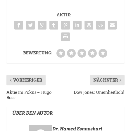
AKTIE:
BEWERTUNG:
VORHERIGER
NÄCHSTER
Aktie im Fokus – Hugo
Dow Jones: Uneinheitlich!
Boss
ÜBER DEN AUTOR
Dr. Hamed Esnaashari