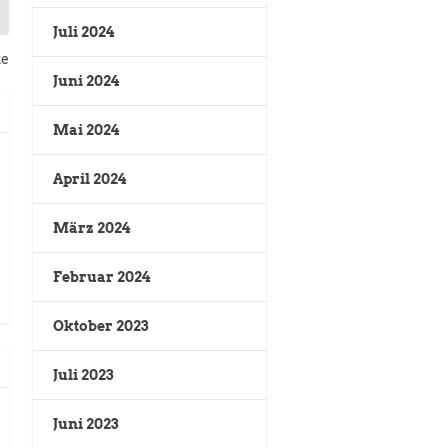
Juli 2024
te
Juni 2024
Mai 2024
April 2024
März 2024
Februar 2024
Oktober 2023
Juli 2023
Juni 2023