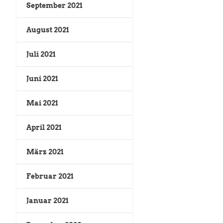
September 2021
August 2021
Juli 2021
Juni 2021
Mai 2021
April 2021
März 2021
Februar 2021
Januar 2021