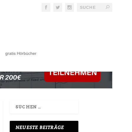
gratis Hörbücher
NEUESTE BEITRÄGE