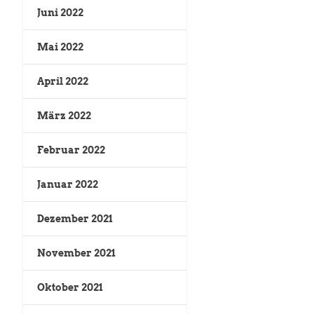
Juni 2022
Mai 2022
April 2022
März 2022
Februar 2022
Januar 2022
Dezember 2021
November 2021
Oktober 2021