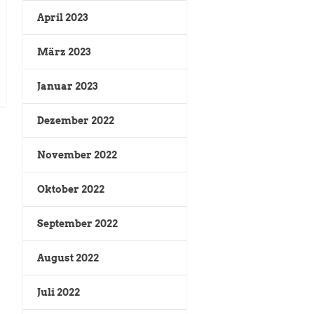
April 2023
März 2023
Januar 2023
Dezember 2022
November 2022
Oktober 2022
September 2022
August 2022
Juli 2022