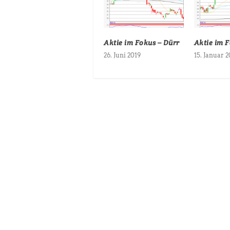
Aktie im Fokus – Dürr
Aktie im 
26. Juni 2019
15. Januar 