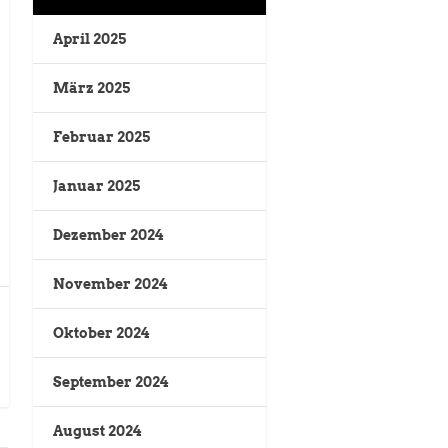
April 2025
März 2025
Februar 2025
Januar 2025
Dezember 2024
November 2024
Oktober 2024
September 2024
August 2024