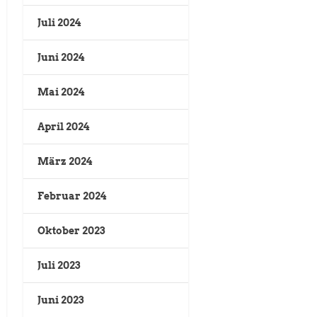
Juli 2024
Juni 2024
Mai 2024
April 2024
März 2024
Februar 2024
Oktober 2023
Juli 2023
Juni 2023