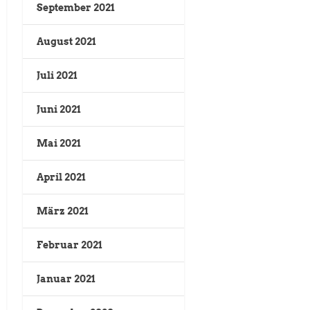
September 2021
August 2021
Juli 2021
Juni 2021
Mai 2021
April 2021
März 2021
Februar 2021
Januar 2021