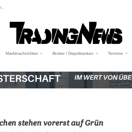
...
Marktnachrichten
Broker / Depotbanken
Termine
chen stehen vorerst auf Grün