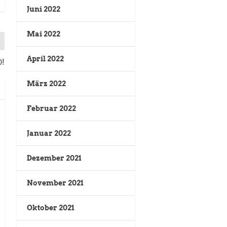
Juni 2022
Mai 2022
April 2022
0!
März 2022
Februar 2022
Januar 2022
Dezember 2021
November 2021
Oktober 2021