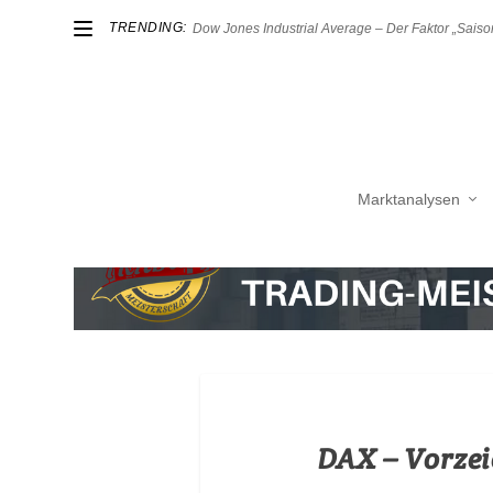
TRENDING:
Dow Jones Industrial Average – Der Faktor „Saison
Marktanalysen
DAX – Vorzei