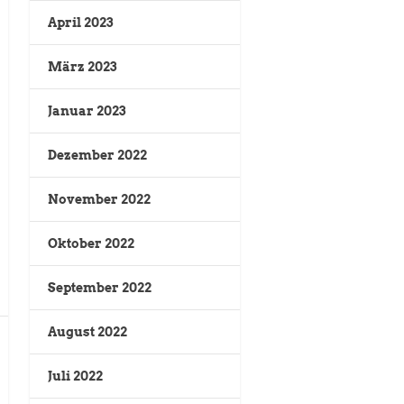
April 2023
März 2023
Januar 2023
Dezember 2022
November 2022
Oktober 2022
September 2022
August 2022
Juli 2022