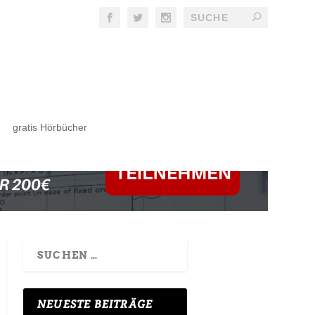
gratis Hörbücher
NEUESTE BEITRÄGE