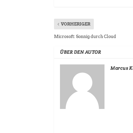
VORHERIGER
Microsoft: Sonnig durch Cloud
ÜBER DEN AUTOR
Marcus K