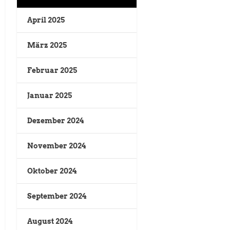
April 2025
März 2025
Februar 2025
Januar 2025
Dezember 2024
November 2024
Oktober 2024
September 2024
August 2024