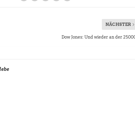
NÄCHSTER
Dow Jones: Und wieder an der 2500
lebe