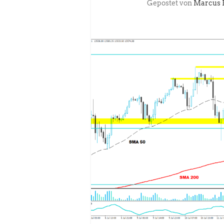
Gepostet von
Marcus 