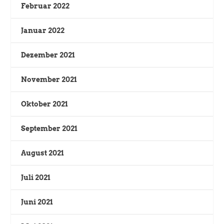
Februar 2022
Januar 2022
Dezember 2021
November 2021
Oktober 2021
September 2021
August 2021
Juli 2021
Juni 2021