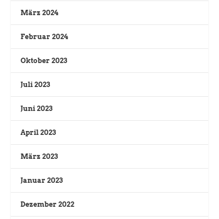
März 2024
Februar 2024
Oktober 2023
Juli 2023
Juni 2023
April 2023
März 2023
Januar 2023
Dezember 2022