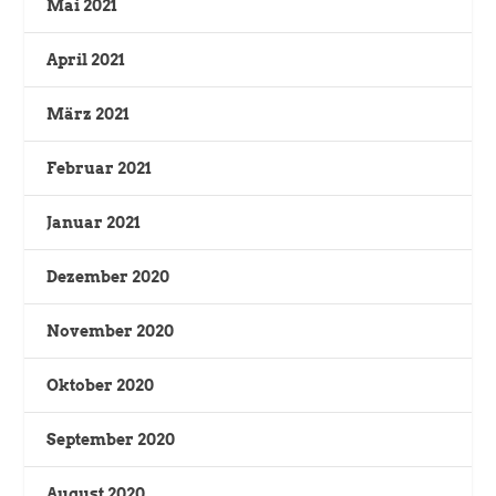
Mai 2021
April 2021
März 2021
Februar 2021
Januar 2021
Dezember 2020
November 2020
Oktober 2020
September 2020
August 2020