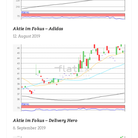
Aktie im Fokus – Adidas
12. August 2019
Aktie im Fokus – Delivery Hero
6. September 2019