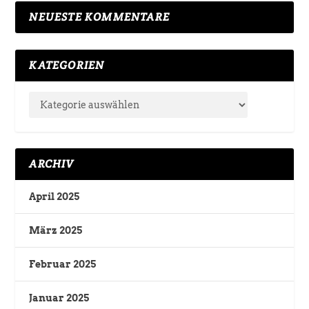
NEUESTE KOMMENTARE
KATEGORIEN
ARCHIV
April 2025
März 2025
Februar 2025
Januar 2025