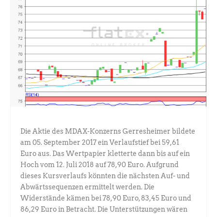
Die Aktie des MDAX-Konzerns Gerresheimer bildete
am 05. September 2017 ein Verlaufstief bei 59,61
Euro aus. Das Wertpapier kletterte dann bis auf ein
Hoch vom 12. Juli 2018 auf 78,90 Euro. Aufgrund
dieses Kursverlaufs könnten die nächsten Auf- und
Abwärtssequenzen ermittelt werden. Die
Widerstände kämen bei 78,90 Euro, 83,45 Euro und
86,29 Euro in Betracht. Die Unterstützungen wären