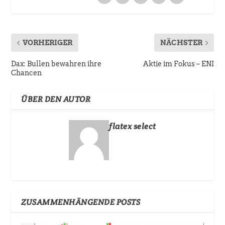
VORHERIGER
NÄCHSTER
Dax: Bullen bewahren ihre
Aktie im Fokus – ENI
Chancen
ÜBER DEN AUTOR
flatex select
ZUSAMMENHÄNGENDE POSTS