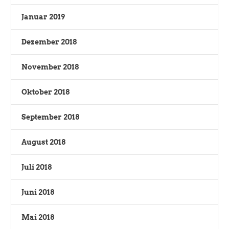
Januar 2019
Dezember 2018
November 2018
Oktober 2018
September 2018
August 2018
Juli 2018
Juni 2018
Mai 2018