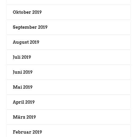
Oktober 2019
September 2019
August 2019
Juli 2019
Juni 2019
Mai 2019
April 2019
März 2019
Februar 2019