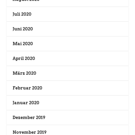
Juli 2020
Juni 2020
Mai 2020
April 2020
März 2020
Februar 2020
Januar 2020
Dezember 2019
November 2019