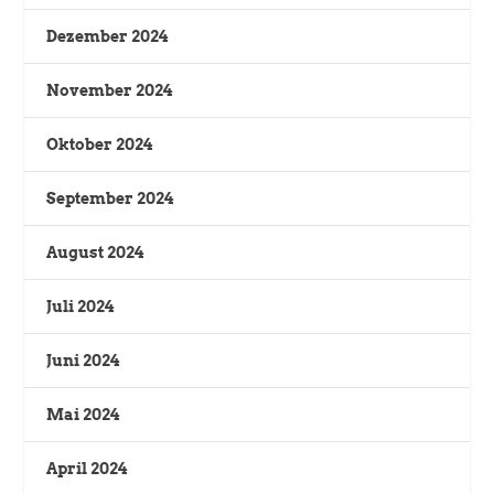
Dezember 2024
November 2024
Oktober 2024
September 2024
August 2024
Juli 2024
Juni 2024
Mai 2024
April 2024