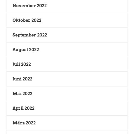
November 2022
Oktober 2022
September 2022
August 2022
Juli 2022
Juni 2022
Mai 2022
April 2022
März 2022