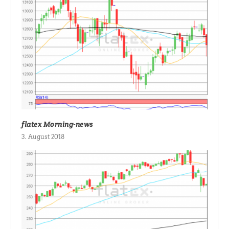
flatex Morning-news
3. August 2018