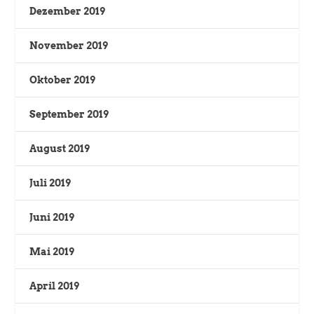
Dezember 2019
November 2019
Oktober 2019
September 2019
August 2019
Juli 2019
Juni 2019
Mai 2019
April 2019