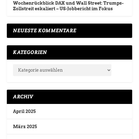
Wochenrückblick DAX und Wall Street: Trumps-
Zollstreit eskaliert – US-Jobbericht im Fokus
NEUESTE KOMMENTARE
KATEGORIEN
ARCHIV
April 2025
März 2025