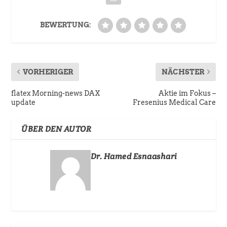
BEWERTUNG:
VORHERIGER
NÄCHSTER
flatex Morning-news DAX
Aktie im Fokus –
update
Fresenius Medical Care
ÜBER DEN AUTOR
Dr. Hamed Esnaashari