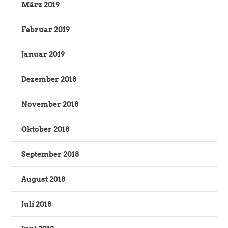
März 2019
Februar 2019
Januar 2019
Dezember 2018
November 2018
Oktober 2018
September 2018
August 2018
Juli 2018