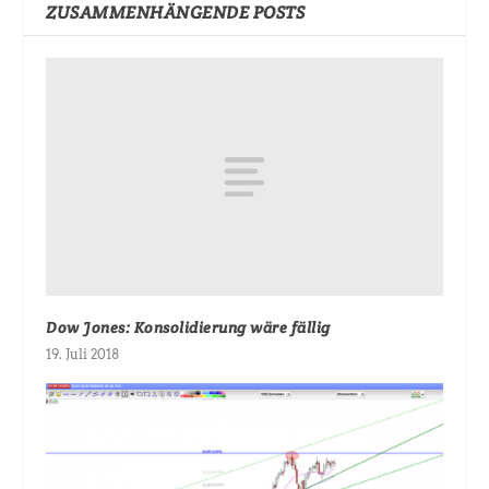
ZUSAMMENHÄNGENDE POSTS
Dow Jones: Konsolidierung wäre fällig
19. Juli 2018