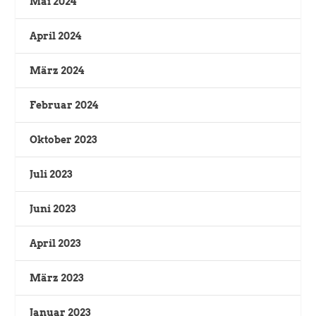
Mai 2024
April 2024
März 2024
Februar 2024
Oktober 2023
Juli 2023
Juni 2023
April 2023
März 2023
Januar 2023