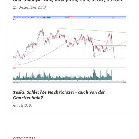
21. Dezember 2018
Tesla: Schlechte Nachrichten – auch von der
Charttechnik?
4. Juli 2018