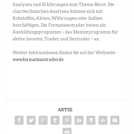
Analysen und Erklärungen zum Thema Börse. Die
charttechnischen Analysen können sich mit
Rohstoffen, Aktien, Währungen oder Indizes
beschäftigen. Die Formationstrader bieten ein
Ausbildungsprogramm – das Mentorprogramm für
aktive Investor, Trader, und Daytrader – an.
Weiter Informationen finden Sie auf der Webseite
www.formationstrader.de
AKTIE: