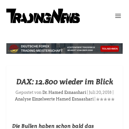
DAX: 12.800 wieder im Blick
Gepostet von
Dr. Hamed Esnaashari
|
Juli 20, 2018
|
Analyse Einzelwerte Hamed Esnaashari
|
Die Bullen haben schon bald das