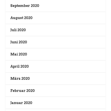
September 2020
August 2020
Juli 2020
Juni 2020
Mai 2020
April 2020
März 2020
Februar 2020
Januar 2020