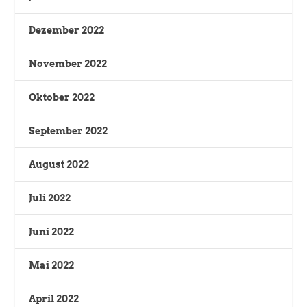
Dezember 2022
November 2022
Oktober 2022
September 2022
August 2022
Juli 2022
Juni 2022
Mai 2022
April 2022