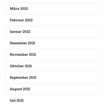
März 2022
Februar 2022
Januar 2022
Dezember 2021
November 2021
Oktober 2021
September 2021
August 2021
Juli 2021