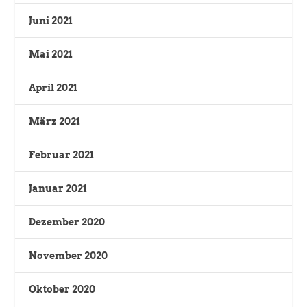
Juni 2021
Mai 2021
April 2021
März 2021
Februar 2021
Januar 2021
Dezember 2020
November 2020
Oktober 2020