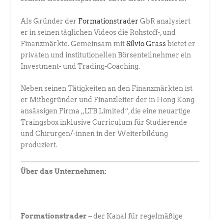
Als Gründer der
Formationstrader
GbR analysiert
er in seinen täglichen ­Videos die Rohstoff-, und
Finanzmärkte. Gemeinsam mit
Silvio Grass
­bietet er
privaten und institutionellen Börsenteilnehmer ein
Investment- und ­Trading-Coaching.
Neben seinen Tätigkeiten an den Finanzmärkten ist
er Mitbegründer und Finanzleiter der in Hong Kong
ansässigen Firma „LTB Limited“, die eine neuartige
Traingsbox inklusive Curriculum für Studierende
und Chirurgen/-innen in der Weiterbildung
produziert.
Über das Unternehmen:
Formationstrader
– der Kanal für regelmäßige