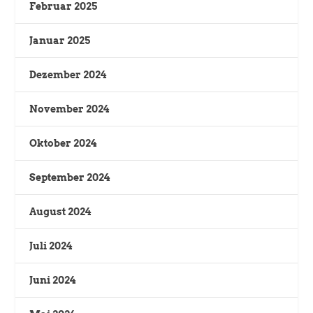
Februar 2025
Januar 2025
Dezember 2024
November 2024
Oktober 2024
September 2024
August 2024
Juli 2024
Juni 2024