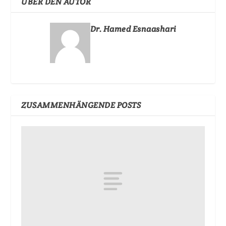
ÜBER DEN AUTOR
Dr. Hamed Esnaashari
ZUSAMMENHÄNGENDE POSTS