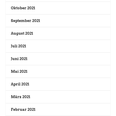
Oktober 2021
September 2021
August 2021
Juli 2021
Juni 2021
Mai 2021
April 2021
März 2021
Februar 2021