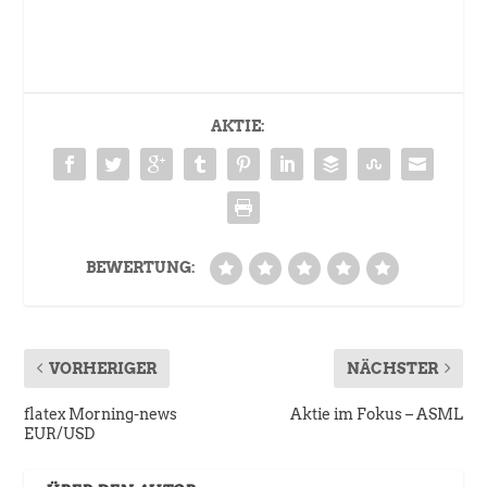
AKTIE:
BEWERTUNG:
VORHERIGER
NÄCHSTER
flatex Morning-news
Aktie im Fokus – ASML
EUR/USD