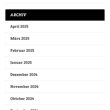
ARCHIV
April 2025
März 2025
Februar 2025
Januar 2025
Dezember 2024
November 2024
Oktober 2024