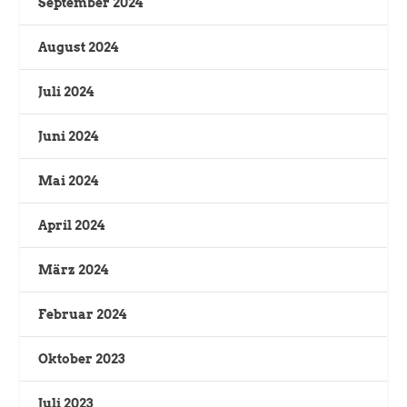
September 2024
August 2024
Juli 2024
Juni 2024
Mai 2024
April 2024
März 2024
Februar 2024
Oktober 2023
Juli 2023