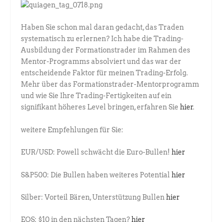
Haben Sie schon mal daran gedacht, das Traden
systematisch zu erlernen? Ich habe die Trading-
Ausbildung der Formationstrader im Rahmen des
Mentor-Programms absolviert und das war der
entscheidende Faktor für meinen Trading-Erfolg.
Mehr über das Formationstrader-Mentorprogramm
und wie Sie Ihre Trading-Fertigkeiten auf ein
signifikant höheres Level bringen, erfahren Sie
hier
.
weitere Empfehlungen für Sie:
EUR/USD: Powell schwächt die Euro-Bullen!
hier
S&P500: Die Bullen haben weiteres Potential
hier
Silber: Vorteil Bären, Unterstützung Bullen
hier
EOS: $10 in den nächsten Tagen?
hier