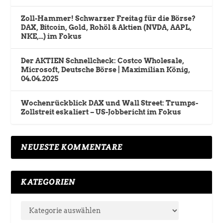
Zoll-Hammer! Schwarzer Freitag für die Börse?
DAX, Bitcoin, Gold, Rohöl & Aktien (NVDA, AAPL,
NKE,…) im Fokus
Der AKTIEN Schnellcheck: Costco Wholesale,
Microsoft, Deutsche Börse | Maximilian König,
04.04.2025
Wochenrückblick DAX und Wall Street: Trumps-
Zollstreit eskaliert – US-Jobbericht im Fokus
NEUESTE KOMMENTARE
KATEGORIEN