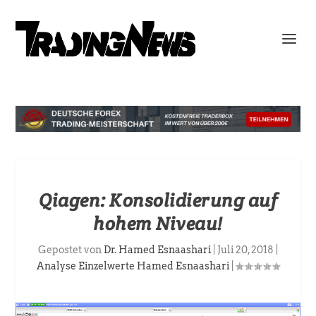
Qiagen: Konsolidierung auf
hohem Niveau!
Gepostet von
Dr. Hamed Esnaashari
|
Juli 20, 2018
|
Analyse Einzelwerte Hamed Esnaashari
|