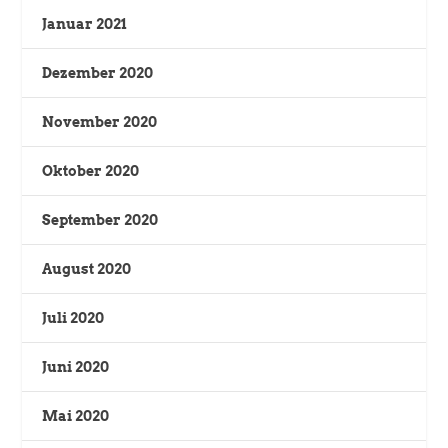
Januar 2021
Dezember 2020
November 2020
Oktober 2020
September 2020
August 2020
Juli 2020
Juni 2020
Mai 2020