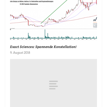
Exact Sciences: Spannende Konstellation!
9. August 2018