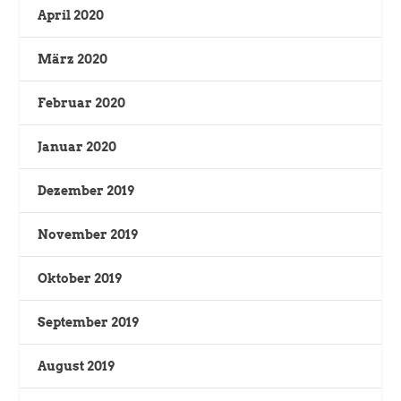
April 2020
März 2020
Februar 2020
Januar 2020
Dezember 2019
November 2019
Oktober 2019
September 2019
August 2019