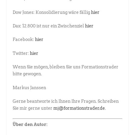
Dow Jones: Konsolidierung wäre fällig
hier
Dax: 12.800 ist nur ein Zwischenziel
hier
Facebook:
hier
Twitter:
hier
Wenn Sie mögen, bleiben Sie uns Formationstrader
bitte gewogen.
Markus Janssen
Gerne beantworte ich Ihnen Ihre Fragen. Schreiben
Sie mir gerne unter
mj@formationstrader.de
.
Über den Autor: