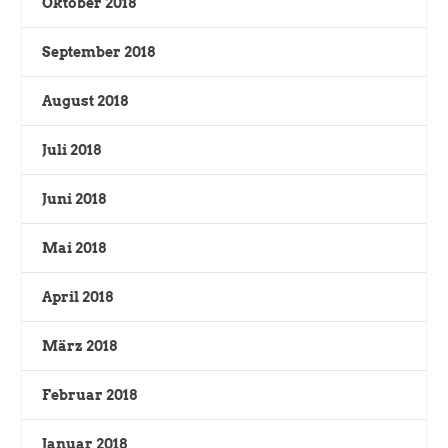
Oktober 2018
September 2018
August 2018
Juli 2018
Juni 2018
Mai 2018
April 2018
März 2018
Februar 2018
Januar 2018