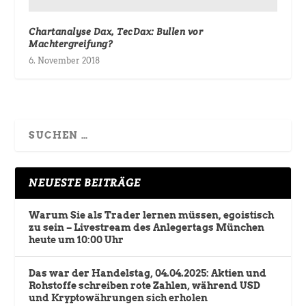
Chartanalyse Dax, TecDax: Bullen vor
Machtergreifung?
6. November 2018
NEUESTE BEITRÄGE
Warum Sie als Trader lernen müssen, egoistisch
zu sein – Livestream des Anlegertags München
heute um 10:00 Uhr
Das war der Handelstag, 04.04.2025: Aktien und
Rohstoffe schreiben rote Zahlen, während USD
und Kryptowährungen sich erholen