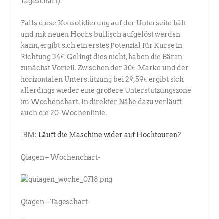
Tageschart).
Falls diese Konsolidierung auf der Unterseite hält
und mit neuen Hochs bullisch aufgelöst werden
kann, ergibt sich ein erstes Potenzial für Kurse in
Richtung 34€. Gelingt dies nicht, haben die Bären
zunächst Vorteil. Zwischen der 30€-Marke und der
horizontalen Unterstützung bei 29,59€ ergibt sich
allerdings wieder eine größere Unterstützungszone
im Wochenchart. In direkter Nähe dazu verläuft
auch die 20-Wochenlinie.
IBM:
Läuft die Maschine wider auf Hochtouren?
Qiagen – Wochenchart-
Qiagen – Tageschart-