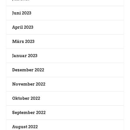
Juni 2023
April 2023
März 2023
Januar 2023
Dezember 2022
November 2022
Oktober 2022
September 2022
August 2022