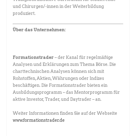
und Chirurgen/-innen in der Weiterbildung
produziert.
Über das Unternehmen:
Formationstrader
– der Kanal für regelmäßige
Analysen und Erklärungen zum Thema Börse. Die
charttechnischen Analysen können sich mit
Rohstoffen, Aktien, Währungen oder Indizes
beschäftigen. Die Formationstrader bieten ein
Ausbildungsprogramm – das Mentorprogramm für
aktive Investor, Trader, und Daytrader – an.
Weiter Informationen finden Sie auf der Webseite
www.formationstrader.de