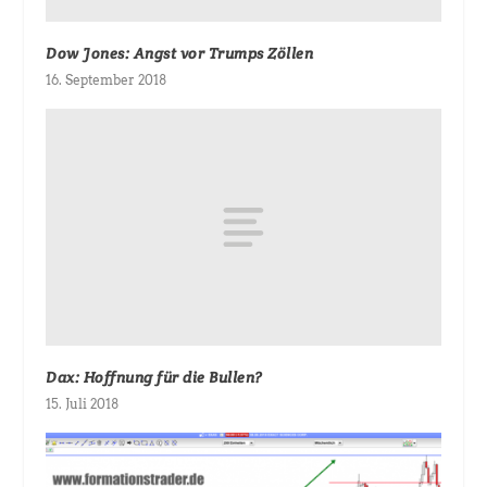
Dow Jones: Angst vor Trumps Zöllen
16. September 2018
Dax: Hoffnung für die Bullen?
15. Juli 2018