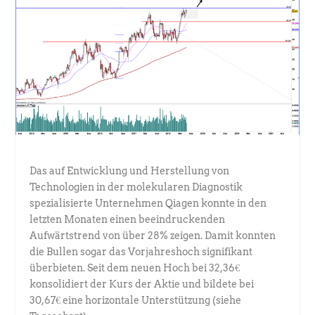
Das auf Entwicklung und Herstellung von
Technologien in der molekularen Diagnostik
spezialisierte Unternehmen Qiagen konnte in den
letzten Monaten einen beeindruckenden
Aufwärtstrend von über 28% zeigen. Damit konnten
die Bullen sogar das Vorjahreshoch signifikant
überbieten. Seit dem neuen Hoch bei 32,36€
konsolidiert der Kurs der Aktie und bildete bei
30,67€ eine horizontale Unterstützung (siehe