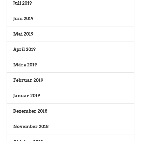
Juli 2019
Juni 2019
Mai 2019
April 2019
März 2019
Februar 2019
Januar 2019
Dezember 2018
November 2018