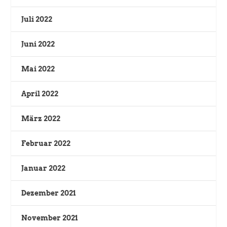
Juli 2022
Juni 2022
Mai 2022
April 2022
März 2022
Februar 2022
Januar 2022
Dezember 2021
November 2021