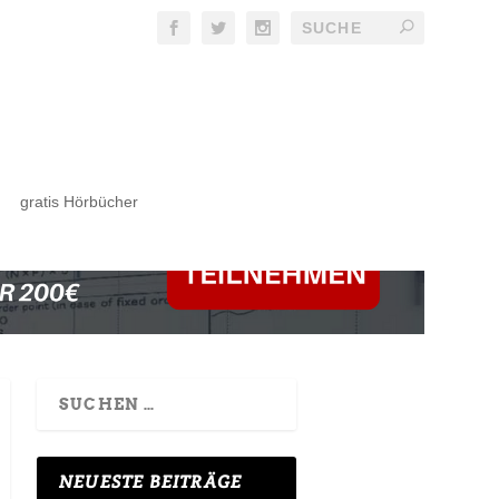
gratis Hörbücher
NEUESTE BEITRÄGE