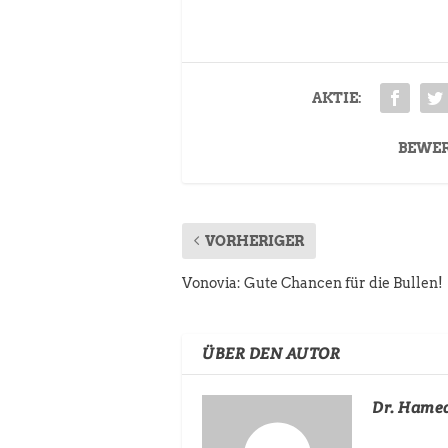
AKTIE:
BEWE
VORHERIGER
Vonovia: Gute Chancen für die Bullen!
ÜBER DEN AUTOR
Dr. Hame