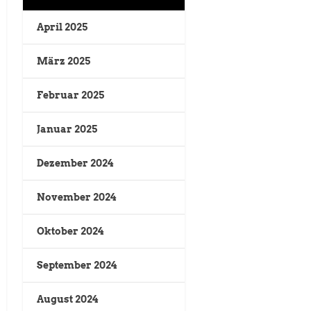
April 2025
März 2025
Februar 2025
Januar 2025
Dezember 2024
November 2024
Oktober 2024
September 2024
August 2024