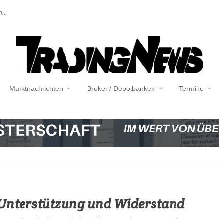
...
Marktnachrichten
Broker / Depotbanken
Termine
 Unterstützung und Widerstand