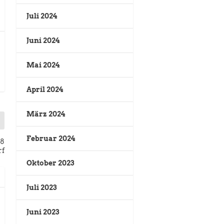
Juli 2024
Juni 2024
Mai 2024
April 2024
März 2024
Februar 2024
18
rf
Oktober 2023
Juli 2023
Juni 2023