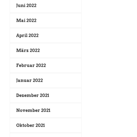
Juni 2022
Mai 2022
April 2022
März 2022
Februar 2022
Januar 2022
Dezember 2021
November 2021
Oktober 2021