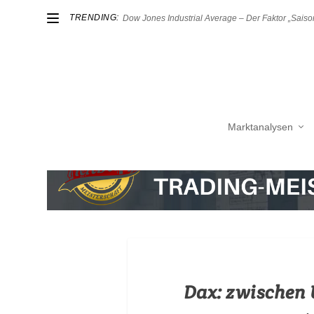
TRENDING:
Dow Jones Industrial Average – Der Faktor „Saison
Marktanalysen
Dax: zwischen