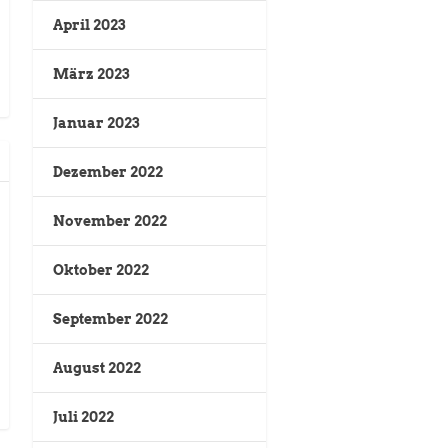
April 2023
März 2023
Januar 2023
Dezember 2022
November 2022
Oktober 2022
September 2022
August 2022
Juli 2022