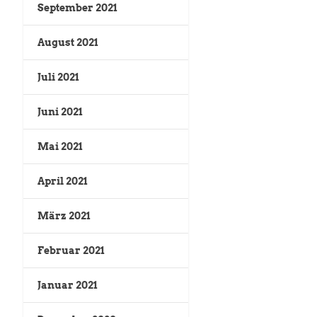
September 2021
August 2021
Juli 2021
Juni 2021
Mai 2021
April 2021
März 2021
Februar 2021
Januar 2021