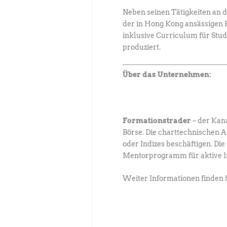
Neben seinen Tätigkeiten an 
der in Hong Kong ansässigen F
inklusive Curriculum für Stu
produziert.
Über das Unternehmen:
Formationstrader
– der Kan
Börse. Die charttechnischen 
oder Indizes beschäftigen. D
Mentorprogramm für aktive Inv
Weiter Informationen finden 