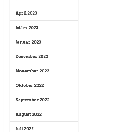
April 2023
März 2023
Januar 2023
Dezember 2022
November 2022
Oktober 2022
September 2022
August 2022
Juli 2022