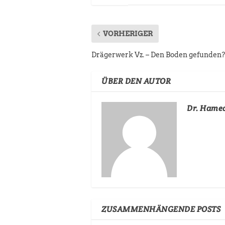
VORHERIGER
Drägerwerk Vz. – Den Boden gefunden?
ÜBER DEN AUTOR
Dr. Hame
ZUSAMMENHÄNGENDE POSTS