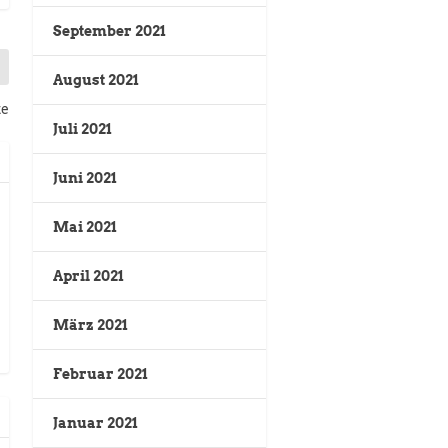
September 2021
August 2021
te
Juli 2021
Juni 2021
Mai 2021
April 2021
März 2021
Februar 2021
Januar 2021