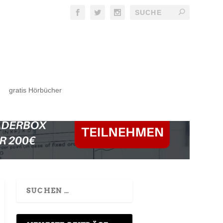
gratis Hörbücher