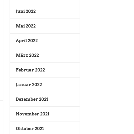
Juni 2022
Mai 2022
April 2022
März 2022
Februar 2022
Januar 2022
Dezember 2021
November 2021
Oktober 2021