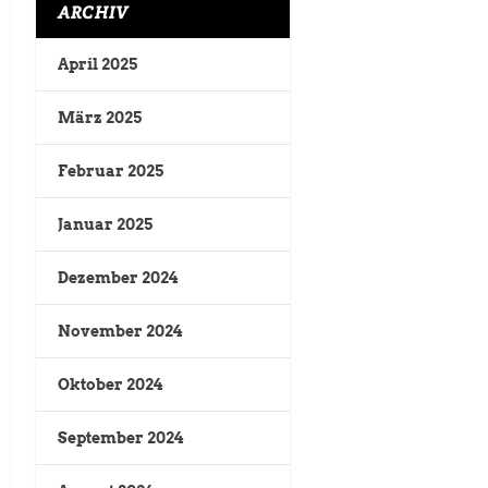
ARCHIV
April 2025
März 2025
Februar 2025
Januar 2025
Dezember 2024
November 2024
Oktober 2024
September 2024