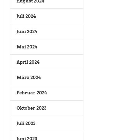
August 2024
Juli 2024
Juni 2024
Mai 2024
April 2024
März 2024
Februar 2024
Oktober 2023
Juli 2023
Juni 2023