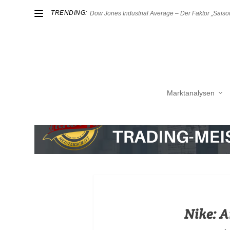
TRENDING:
Dow Jones Industrial Average – Der Faktor „Saison
Marktanalysen
Nike: A