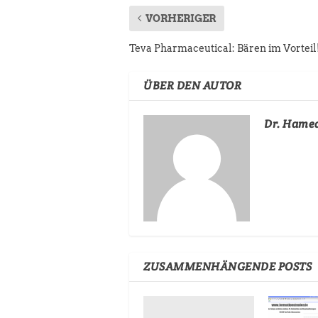
VORHERIGER
Teva Pharmaceutical: Bären im Vorteil
ÜBER DEN AUTOR
Dr. Hame
ZUSAMMENHÄNGENDE POSTS