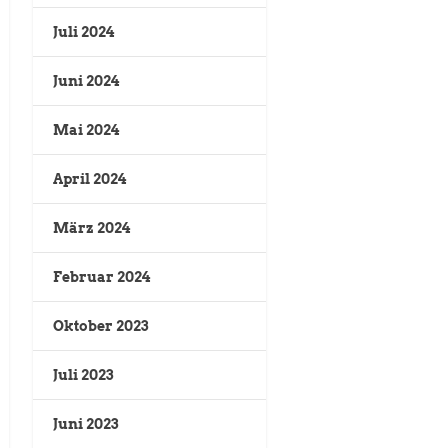
Juli 2024
Juni 2024
Mai 2024
April 2024
März 2024
Februar 2024
Oktober 2023
Juli 2023
Juni 2023