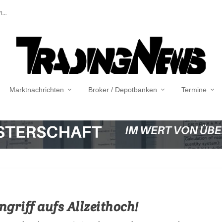
...
Marktnachrichten
Broker / Depotbanken
Termine
ngriff aufs Allzeithoch!