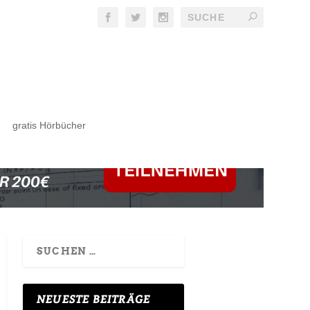
gratis Hörbücher
NEUESTE BEITRÄGE