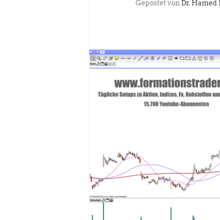
Gepostet von
Dr. Hamed 