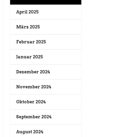
April 2025
März 2025
Februar 2025
Januar 2025
Dezember 2024
November 2024
Oktober 2024
September 2024
August 2024