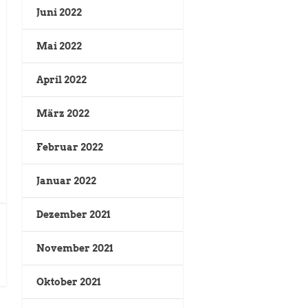
Juni 2022
Mai 2022
April 2022
März 2022
Februar 2022
Januar 2022
Dezember 2021
November 2021
Oktober 2021