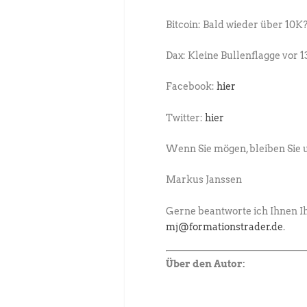
Bitcoin: Bald wieder über 10K
Dax: Kleine Bullenflagge vor 
Facebook:
hier
Twitter:
hier
Wenn Sie mögen, bleiben Sie 
Markus Janssen
Gerne beantworte ich Ihnen Ih
mj@formationstrader.de
.
Über den Autor: