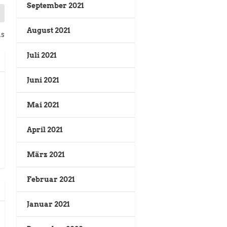
September 2021
August 2021
as
Juli 2021
Juni 2021
Mai 2021
April 2021
März 2021
Februar 2021
Januar 2021