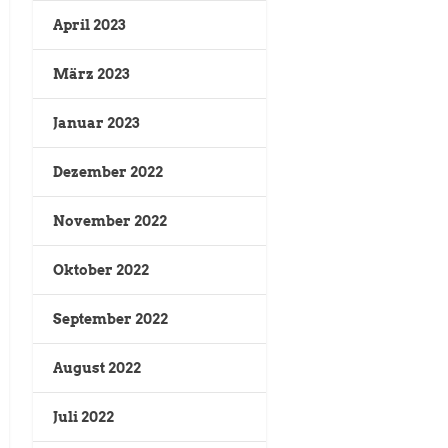
April 2023
März 2023
Januar 2023
Dezember 2022
November 2022
Oktober 2022
September 2022
August 2022
Juli 2022