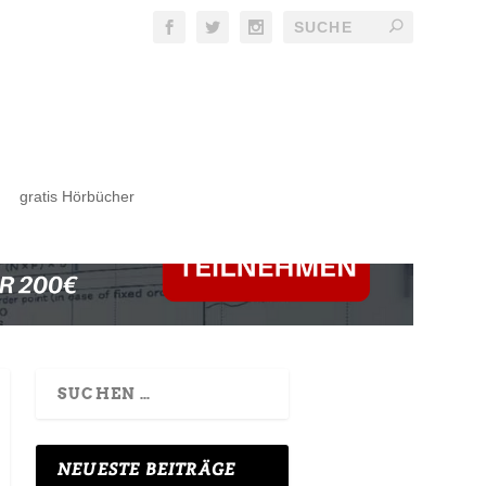
gratis Hörbücher
NEUESTE BEITRÄGE