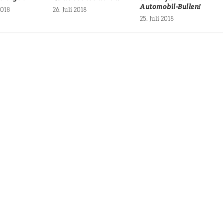
Automobil-Bullen!
2018
26. Juli 2018
25. Juli 2018