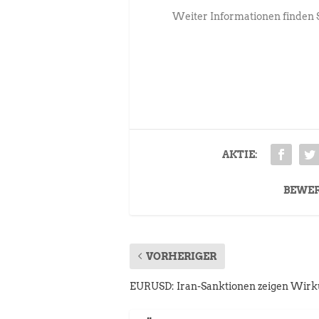
Weiter Informationen finden 
AKTIE:
BEWE
VORHERIGER
EURUSD: Iran-Sanktionen zeigen Wir