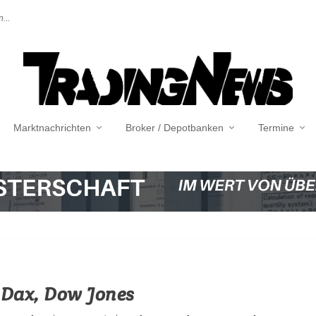
...
Marktnachrichten
Broker / Depotbanken
Termine
Dax, Dow Jones