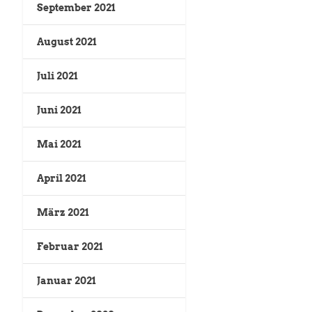
September 2021
August 2021
Juli 2021
Juni 2021
Mai 2021
April 2021
März 2021
Februar 2021
Januar 2021