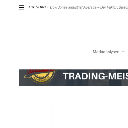
TRENDING:
Dow Jones Industrial Average – Der Faktor „Saison
Marktanalysen