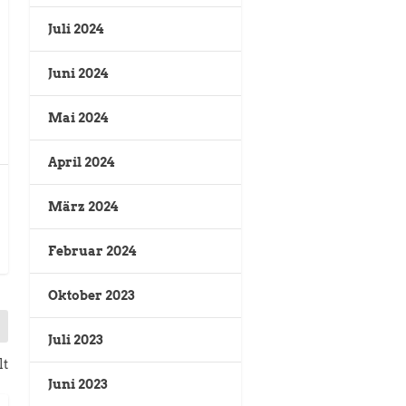
Juli 2024
Juni 2024
Mai 2024
April 2024
März 2024
Februar 2024
Oktober 2023
Juli 2023
lt
Juni 2023