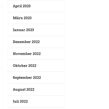
April 2023
März 2023
Januar 2023
Dezember 2022
November 2022
Oktober 2022
September 2022
August 2022
Juli 2022