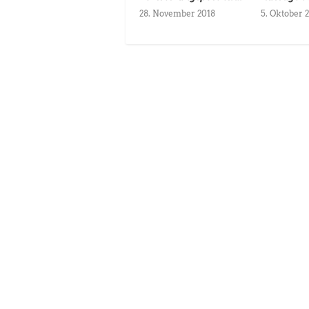
28. November 2018
5. Oktober 