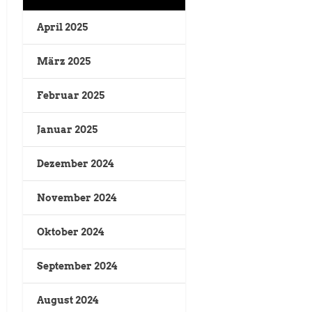
April 2025
März 2025
Februar 2025
Januar 2025
Dezember 2024
November 2024
Oktober 2024
September 2024
August 2024