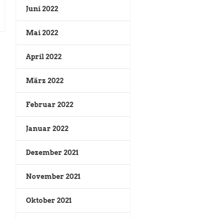
Juni 2022
Mai 2022
April 2022
März 2022
Februar 2022
Januar 2022
Dezember 2021
November 2021
Oktober 2021