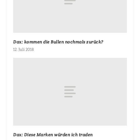
Dax: kommen die Bullen nochmals zurück?
12. Juli 2018
Dax: Diese Marken würden ich traden