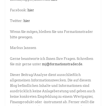
Facebook:
hier
Twitter:
hier
Wenn Sie mögen, bleiben Sie uns Formationstrader
bitte gewogen.
Markus Janssen
Gerne beantworte ich Ihnen Ihre Fragen. Schreiben
Sie mir gerne unter
mj@formationstrader.de
.
Dieser Beitrag/Analyse dient ausschließlich
allgemeinen Informationszwecken. Die auf diesem
Blog befindlichen Inhalte und Informationen sind
ausdrücklich keine Anlageberatung und geben auch
keine konkreten Empfehlung zu einem Wertpapier,
Finanzprodukt oder -instrument ab. Ferner stellt die