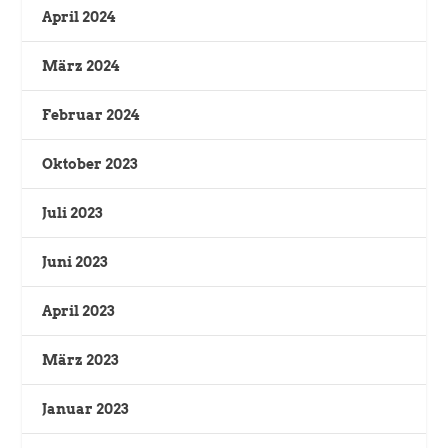
April 2024
März 2024
Februar 2024
Oktober 2023
Juli 2023
Juni 2023
April 2023
März 2023
Januar 2023