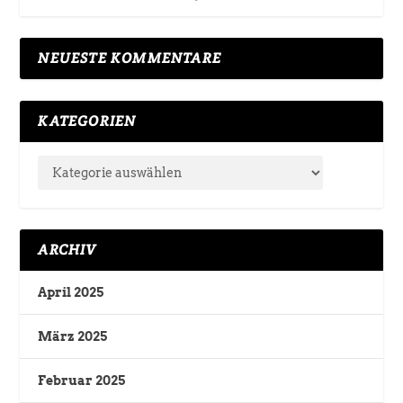
NEUESTE KOMMENTARE
KATEGORIEN
ARCHIV
April 2025
März 2025
Februar 2025