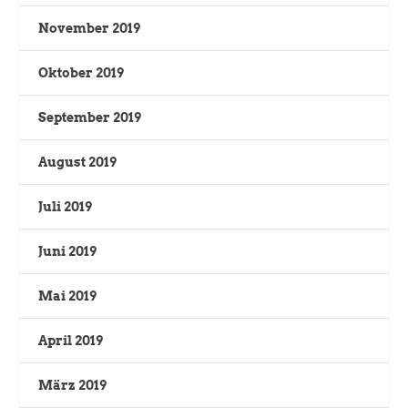
November 2019
Oktober 2019
September 2019
August 2019
Juli 2019
Juni 2019
Mai 2019
April 2019
März 2019