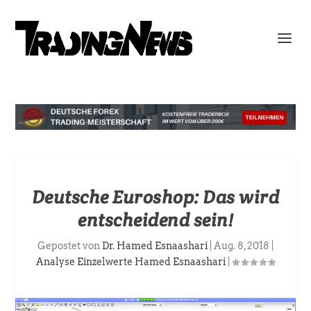
Deutsche Euroshop: Das wird
entscheidend sein!
Gepostet von
Dr. Hamed Esnaashari
|
Aug. 8, 2018
|
Analyse Einzelwerte Hamed Esnaashari
|