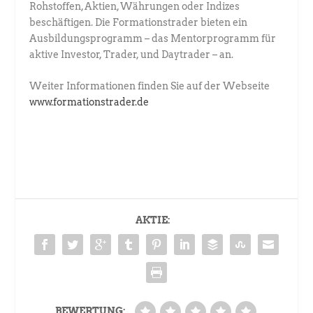
Rohstoffen, Aktien, Währungen oder Indizes
beschäftigen. Die Formationstrader bieten ein
Ausbildungsprogramm – das Mentorprogramm für
aktive Investor, Trader, und Daytrader – an.
Weiter Informationen finden Sie auf der Webseite
www.formationstrader.de
AKTIE:
BEWERTUNG: