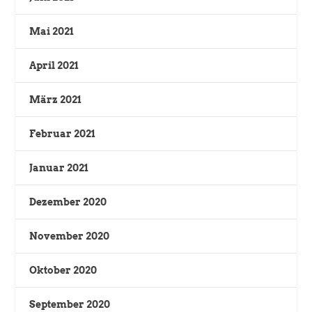
Mai 2021
April 2021
März 2021
Februar 2021
Januar 2021
Dezember 2020
November 2020
Oktober 2020
September 2020