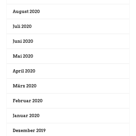
August 2020
Juli 2020
Juni 2020
Mai 2020
April 2020
März 2020
Februar 2020
Januar 2020
Dezember 2019