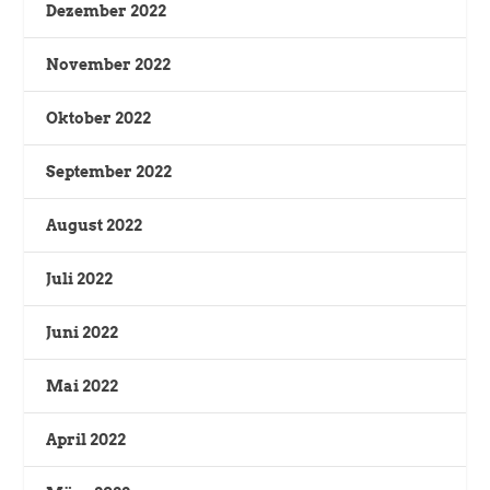
Dezember 2022
November 2022
Oktober 2022
September 2022
August 2022
Juli 2022
Juni 2022
Mai 2022
April 2022