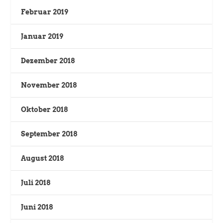
Februar 2019
Januar 2019
Dezember 2018
November 2018
Oktober 2018
September 2018
August 2018
Juli 2018
Juni 2018