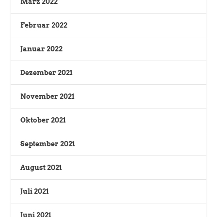
März 2022
Februar 2022
Januar 2022
Dezember 2021
November 2021
Oktober 2021
September 2021
August 2021
Juli 2021
Juni 2021