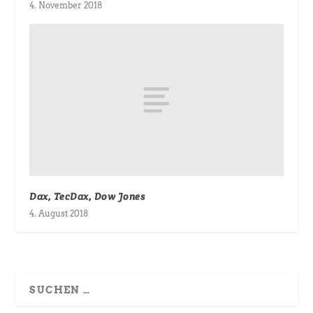
4. November 2018
Dax, TecDax, Dow Jones
4. August 2018