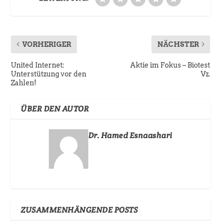
VORHERIGER
NÄCHSTER
United Internet:
Aktie im Fokus – Biotest
Unterstützung vor den
Vz.
Zahlen!
ÜBER DEN AUTOR
Dr. Hamed Esnaashari
ZUSAMMENHÄNGENDE POSTS