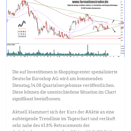
Die auf Investitionen in Shoppingcenter spezialisierte
Deutsche Euroshop AG wird am kommenden
Dienstag, 14.08 Quartalsergebnisse veröffentlichen.
Diese können die unentschiedene Situation im Chart
signifikant beeinflussen.
Aktuell klammert sich der Kurs der #Aktie an eine
aufsteigende Trendlinie im Tageschart und verläuft
sehr nahe des 61.8%-Retracements der