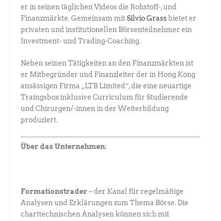
er in seinen täglichen ­Videos die Rohstoff-, und
Finanzmärkte. Gemeinsam mit
Silvio Grass
­bietet er
privaten und institutionellen Börsenteilnehmer ein
Investment- und ­Trading-Coaching.
Neben seinen Tätigkeiten an den Finanzmärkten ist
er Mitbegründer und Finanzleiter der in Hong Kong
ansässigen Firma „LTB Limited“, die eine neuartige
Traingsbox inklusive Curriculum für Studierende
und Chirurgen/-innen in der Weiterbildung
produziert.
Über das Unternehmen:
Formationstrader
– der Kanal für regelmäßige
Analysen und Erklärungen zum Thema Börse. Die
charttechnischen Analysen können sich mit