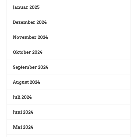
Januar 2025
Dezember 2024
November 2024
Oktober 2024
September 2024
August 2024
Juli 2024
Juni 2024
Mai 2024