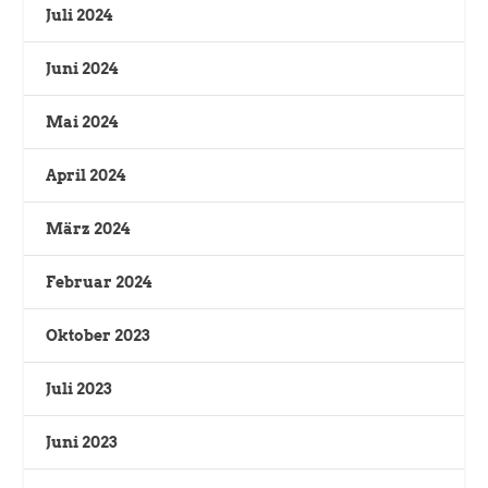
Juli 2024
Juni 2024
Mai 2024
April 2024
März 2024
Februar 2024
Oktober 2023
Juli 2023
Juni 2023