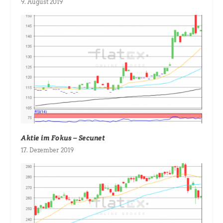
9. August 2019
Aktie im Fokus – Secunet
17. Dezember 2019