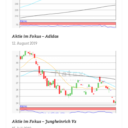
Aktie im Fokus – Adidas
12. August 2019
Aktie im Fokus – Jungheinrich Vz