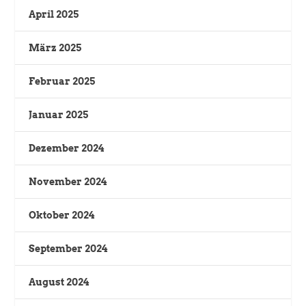
April 2025
März 2025
Februar 2025
Januar 2025
Dezember 2024
November 2024
Oktober 2024
September 2024
August 2024