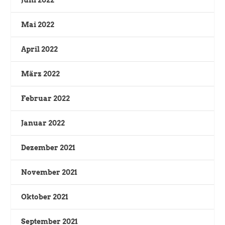
Mai 2022
April 2022
März 2022
Februar 2022
Januar 2022
Dezember 2021
November 2021
Oktober 2021
September 2021