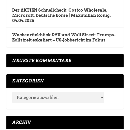
Der AKTIEN Schnellcheck: Costco Wholesale,
Microsoft, Deutsche Börse | Maximilian König,
04.04.2025
Wochenrückblick DAX und Wall Street: Trumps-
Zollstreit eskaliert – US-Jobbericht im Fokus
NEUESTE KOMMENTARE
KATEGORIEN
ARCHIV