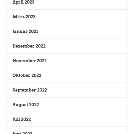
April 2023
März 2023
Januar 2023
Dezember 2022
November 2022
Oktober 2022
September 2022
August 2022
Juli 2022
Juni 2022