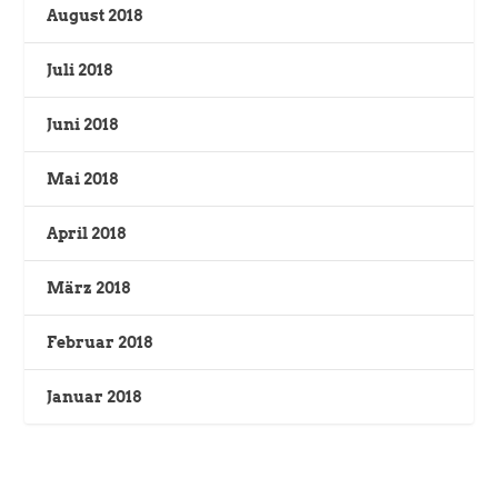
August 2018
Juli 2018
Juni 2018
Mai 2018
April 2018
März 2018
Februar 2018
Januar 2018