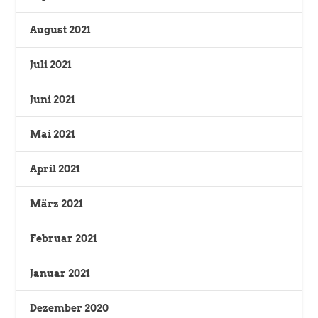
August 2021
Juli 2021
Juni 2021
Mai 2021
April 2021
März 2021
Februar 2021
Januar 2021
Dezember 2020