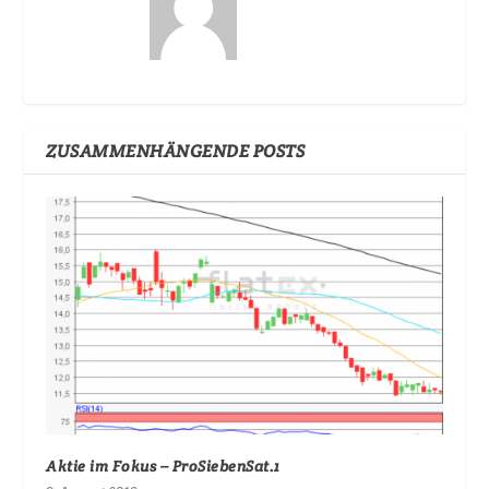
ZUSAMMENHÄNGENDE POSTS
Aktie im Fokus – ProSiebenSat.1