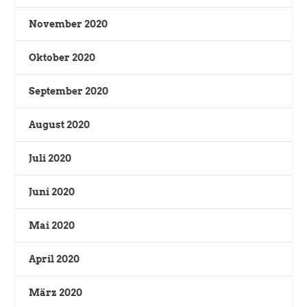
November 2020
Oktober 2020
September 2020
August 2020
Juli 2020
Juni 2020
Mai 2020
April 2020
März 2020