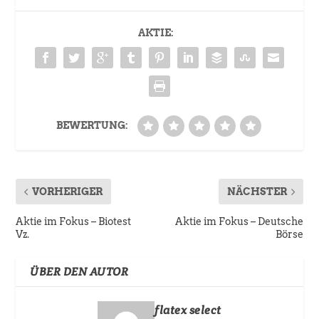
AKTIE:
BEWERTUNG:
VORHERIGER
NÄCHSTER
Aktie im Fokus – Biotest
Aktie im Fokus – Deutsche
Vz.
Börse
ÜBER DEN AUTOR
flatex select