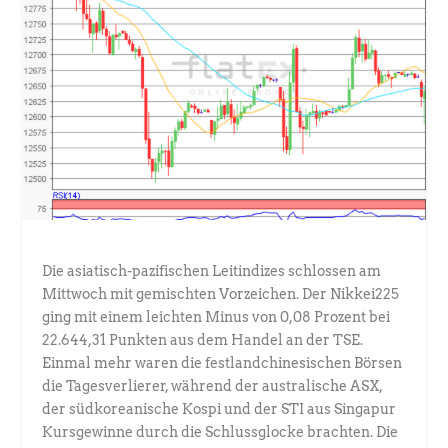
Die asiatisch-pazifischen Leitindizes schlossen am
Mittwoch mit gemischten Vorzeichen. Der Nikkei225
ging mit einem leichten Minus von 0,08 Prozent bei
22.644,31 Punkten aus dem Handel an der TSE.
Einmal mehr waren die festlandchinesischen Börsen
die Tagesverlierer, während der australische ASX,
der südkoreanische Kospi und der STI aus Singapur
Kursgewinne durch die Schlussglocke brachten. Die