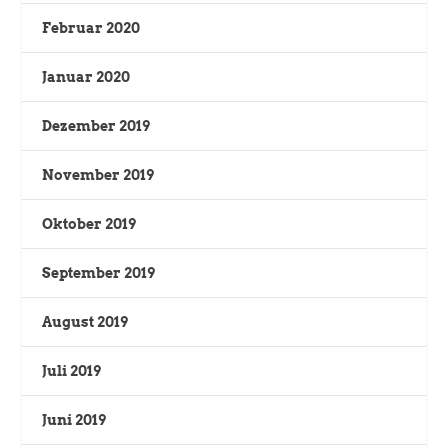
Februar 2020
Januar 2020
Dezember 2019
November 2019
Oktober 2019
September 2019
August 2019
Juli 2019
Juni 2019