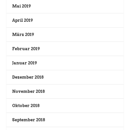
Mai 2019
April 2019
März 2019
Februar 2019
Januar 2019
Dezember 2018
November 2018
Oktober 2018
September 2018