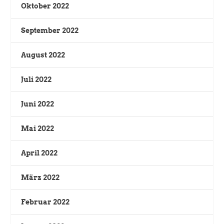
Oktober 2022
September 2022
August 2022
Juli 2022
Juni 2022
Mai 2022
April 2022
März 2022
Februar 2022