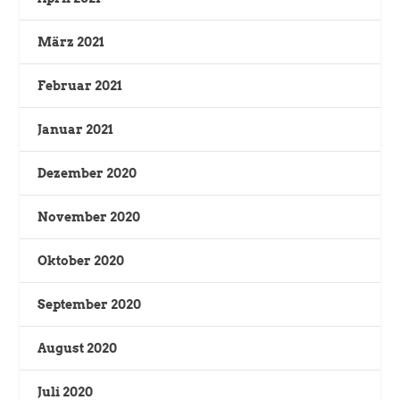
März 2021
Februar 2021
Januar 2021
Dezember 2020
November 2020
Oktober 2020
September 2020
August 2020
Juli 2020