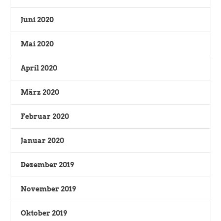
Juni 2020
Mai 2020
April 2020
März 2020
Februar 2020
Januar 2020
Dezember 2019
November 2019
Oktober 2019