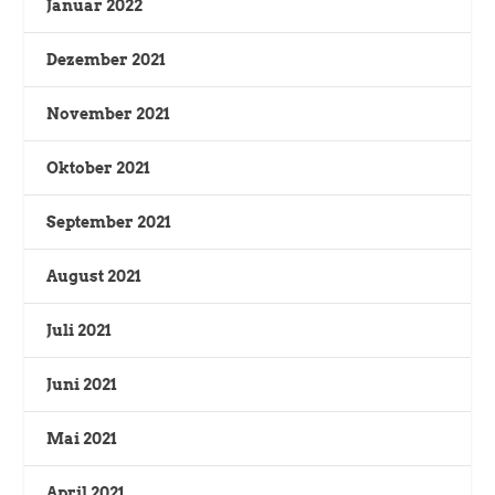
Januar 2022
Dezember 2021
November 2021
Oktober 2021
September 2021
August 2021
Juli 2021
Juni 2021
Mai 2021
April 2021