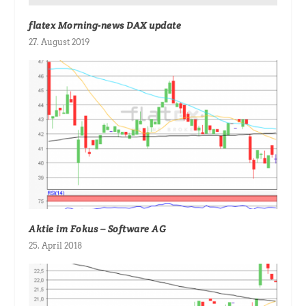
flatex Morning-news DAX update
27. August 2019
Aktie im Fokus – Software AG
25. April 2018