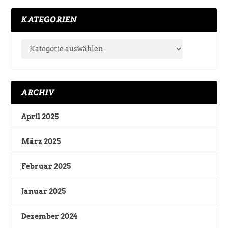
KATEGORIEN
ARCHIV
April 2025
März 2025
Februar 2025
Januar 2025
Dezember 2024