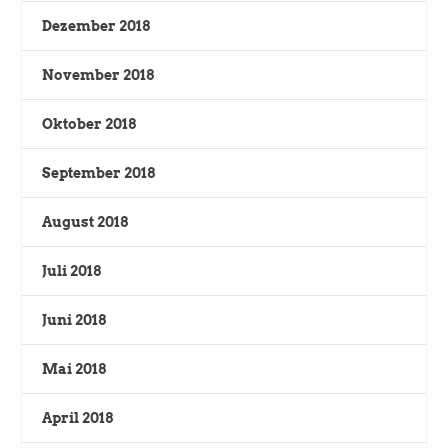
Dezember 2018
November 2018
Oktober 2018
September 2018
August 2018
Juli 2018
Juni 2018
Mai 2018
April 2018