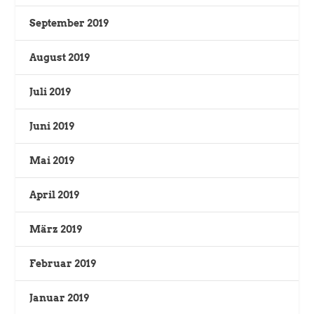
September 2019
August 2019
Juli 2019
Juni 2019
Mai 2019
April 2019
März 2019
Februar 2019
Januar 2019