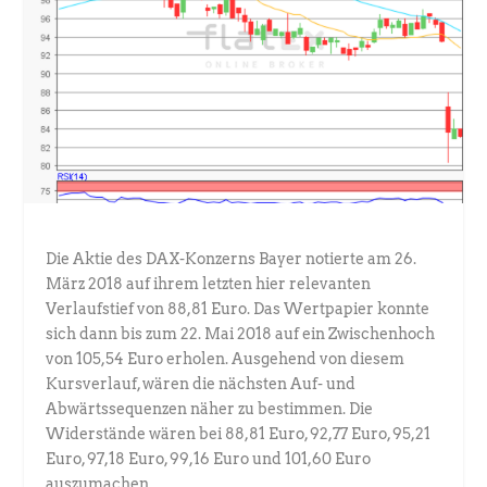
Die Aktie des DAX-Konzerns Bayer notierte am 26.
März 2018 auf ihrem letzten hier relevanten
Verlaufstief von 88,81 Euro. Das Wertpapier konnte
sich dann bis zum 22. Mai 2018 auf ein Zwischenhoch
von 105,54 Euro erholen. Ausgehend von diesem
Kursverlauf, wären die nächsten Auf- und
Abwärtssequenzen näher zu bestimmen. Die
Widerstände wären bei 88,81 Euro, 92,77 Euro, 95,21
Euro, 97,18 Euro, 99,16 Euro und 101,60 Euro
auszumachen.