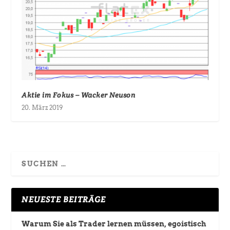
Aktie im Fokus – Wacker Neuson
20. März 2019
NEUESTE BEITRÄGE
Warum Sie als Trader lernen müssen, egoistisch