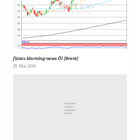
flatex Morning-news Öl (Brent)
25. Mai 2018