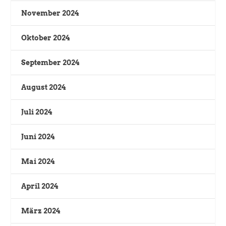
November 2024
Oktober 2024
September 2024
August 2024
Juli 2024
Juni 2024
Mai 2024
April 2024
März 2024