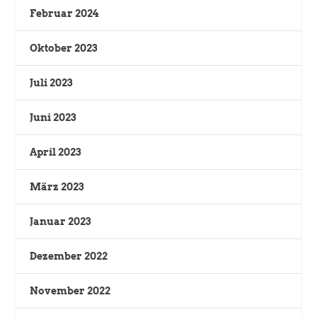
Februar 2024
Oktober 2023
Juli 2023
Juni 2023
April 2023
März 2023
Januar 2023
Dezember 2022
November 2022