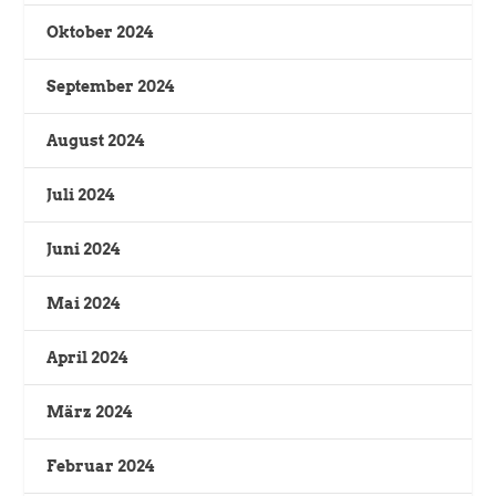
Oktober 2024
September 2024
August 2024
Juli 2024
Juni 2024
Mai 2024
April 2024
März 2024
Februar 2024