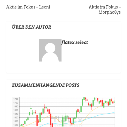
Aktie im Fokus – Leoni
Aktie im Fokus –
MorphoSys
ÜBER DEN AUTOR
flatex select
ZUSAMMENHÄNGENDE POSTS