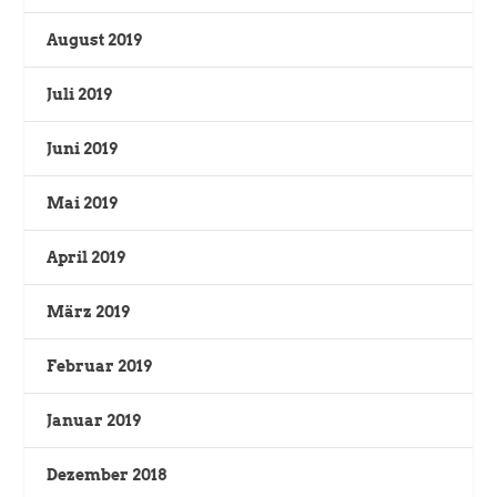
August 2019
Juli 2019
Juni 2019
Mai 2019
April 2019
März 2019
Februar 2019
Januar 2019
Dezember 2018