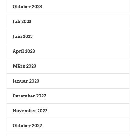
Oktober 2023
Juli 2023
Juni 2023
April 2023
März 2023
Januar 2023
Dezember 2022
November 2022
Oktober 2022