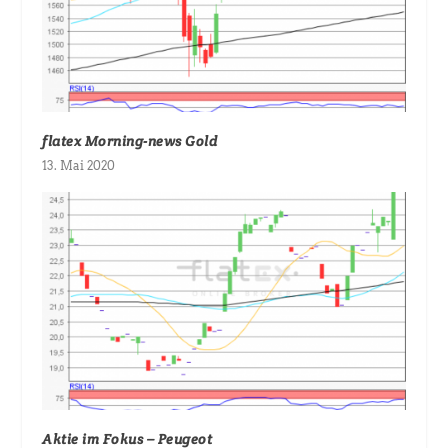
flatex Morning-news Gold
13. Mai 2020
Aktie im Fokus – Peugeot