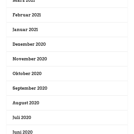
März 2021
Februar 2021
Januar 2021
Dezember 2020
November 2020
Oktober 2020
September 2020
August 2020
Juli 2020
Juni 2020