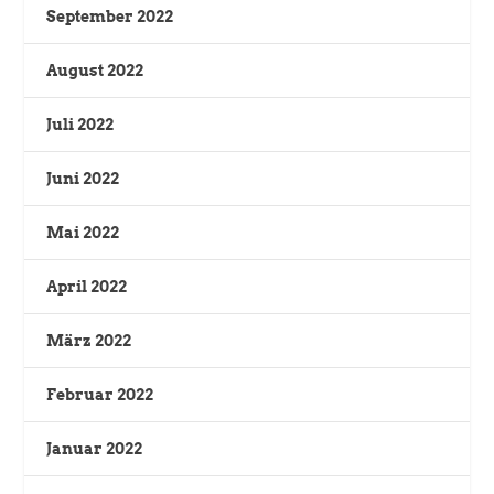
September 2022
August 2022
Juli 2022
Juni 2022
Mai 2022
April 2022
März 2022
Februar 2022
Januar 2022