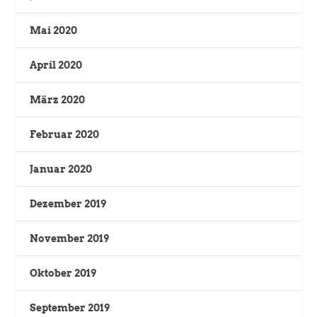
Mai 2020
April 2020
März 2020
Februar 2020
Januar 2020
Dezember 2019
November 2019
Oktober 2019
September 2019