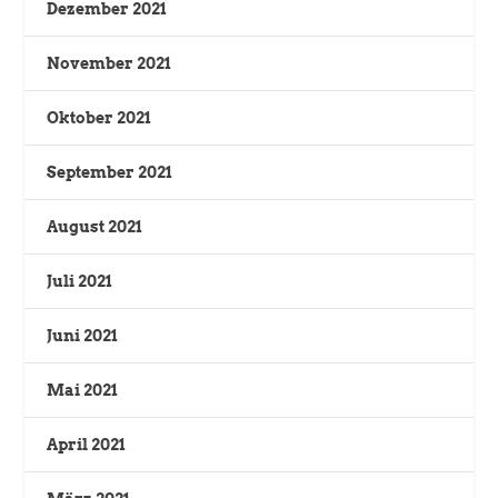
Dezember 2021
November 2021
Oktober 2021
September 2021
August 2021
Juli 2021
Juni 2021
Mai 2021
April 2021