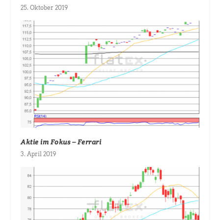
25. Oktober 2019
Aktie im Fokus – Ferrari
3. April 2019