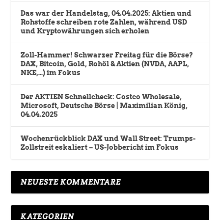
Das war der Handelstag, 04.04.2025: Aktien und
Rohstoffe schreiben rote Zahlen, während USD
und Kryptowährungen sich erholen
Zoll-Hammer! Schwarzer Freitag für die Börse?
DAX, Bitcoin, Gold, Rohöl & Aktien (NVDA, AAPL,
NKE,…) im Fokus
Der AKTIEN Schnellcheck: Costco Wholesale,
Microsoft, Deutsche Börse | Maximilian König,
04.04.2025
Wochenrückblick DAX und Wall Street: Trumps-
Zollstreit eskaliert – US-Jobbericht im Fokus
NEUESTE KOMMENTARE
KATEGORIEN