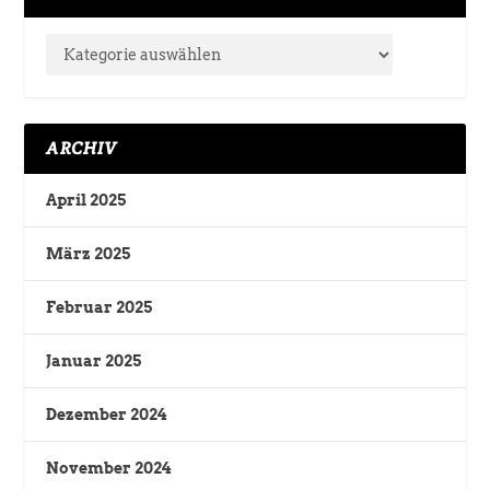
ARCHIV
April 2025
März 2025
Februar 2025
Januar 2025
Dezember 2024
November 2024