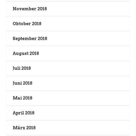
November 2018
Oktober 2018
September 2018
August 2018
Juli 2018
Juni 2018
Mai 2018
April 2018
März 2018