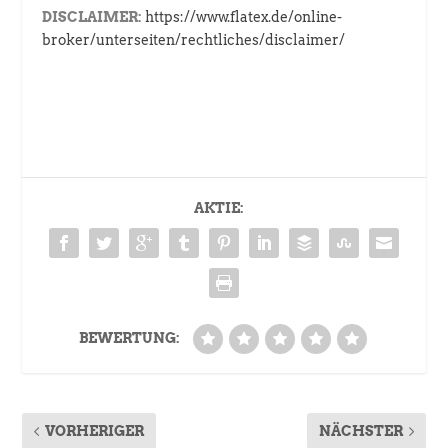
DISCLAIMER:
https://www.flatex.de/online-
broker/unterseiten/rechtliches/disclaimer/
AKTIE:
BEWERTUNG:
VORHERIGER
NÄCHSTER