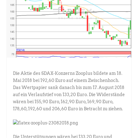
Die Aktie des SDAX-Konzerns Zooplus bildete am 18.
Mai 2018 bei 192,60 Euro auf einem Zwischenhoch.
Das Wertpapier sank danach bis zum 17. August 2018
auf ein Verlaufstief von 133,20 Euro. Die Widerstände
wären bei 155,90 Euro, 162,90 Euro, 169,90 Euro,
178,60, 192,60 und 206,60 Euro in Betracht zu ziehen.
Die Unterstützungen wären bei 133,20 Euro und