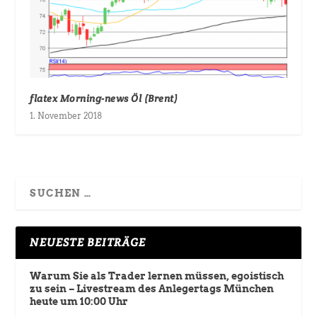
flatex Morning-news Öl (Brent)
1. November 2018
NEUESTE BEITRÄGE
Warum Sie als Trader lernen müssen, egoistisch
zu sein – Livestream des Anlegertags München
heute um 10:00 Uhr