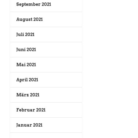
September 2021
August 2021
Juli 2021
Juni 2021
Mai 2021
April 2021
März 2021
Februar 2021
Januar 2021