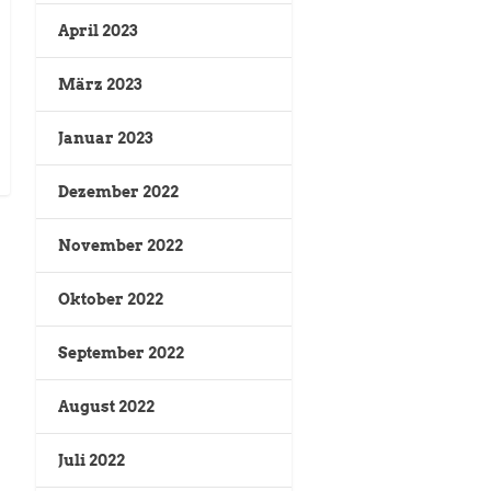
April 2023
März 2023
Januar 2023
Dezember 2022
November 2022
Oktober 2022
September 2022
August 2022
Juli 2022