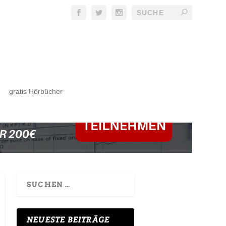
gratis Hörbücher
NEUESTE BEITRÄGE