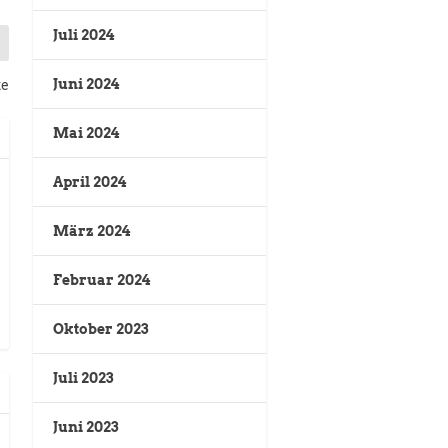
Juli 2024
Juni 2024
te
Mai 2024
April 2024
März 2024
Februar 2024
Oktober 2023
Juli 2023
Juni 2023