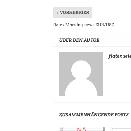
VORHERIGER
flatex Morning-news EUR/USD
ÜBER DEN AUTOR
flatex sel
ZUSAMMENHÄNGENDE POSTS