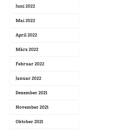
Juni 2022
Mai 2022
April 2022
März 2022
Februar 2022
Januar 2022
Dezember 2021
November 2021
Oktober 2021