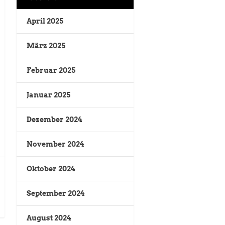
April 2025
März 2025
Februar 2025
Januar 2025
Dezember 2024
November 2024
Oktober 2024
September 2024
August 2024