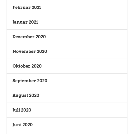
Februar 2021
Januar 2021
Dezember 2020
November 2020
Oktober 2020
September 2020
August 2020
Juli 2020
Juni 2020