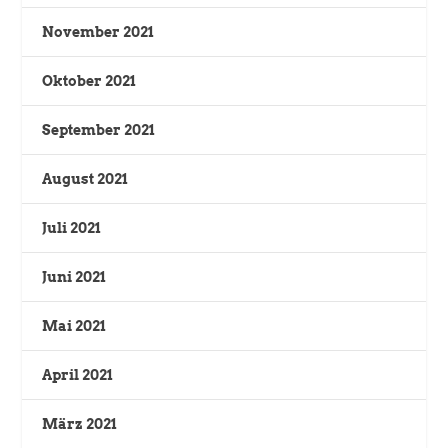
November 2021
Oktober 2021
September 2021
August 2021
Juli 2021
Juni 2021
Mai 2021
April 2021
März 2021