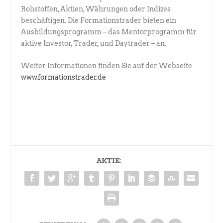
Rohstoffen, Aktien, Währungen oder Indizes
beschäftigen. Die Formationstrader bieten ein
Ausbildungsprogramm – das Mentorprogramm für
aktive Investor, Trader, und Daytrader – an.
Weiter Informationen finden Sie auf der Webseite
www.formationstrader.de
AKTIE: