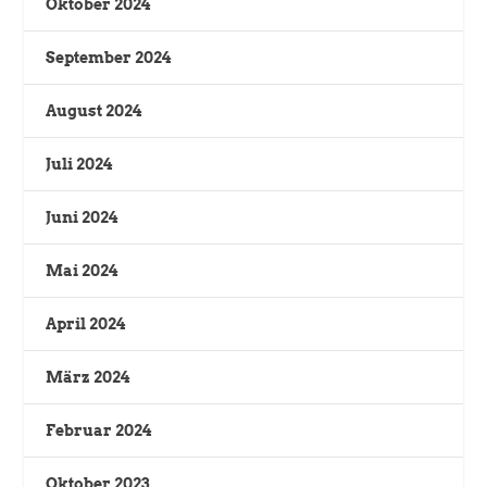
Oktober 2024
September 2024
August 2024
Juli 2024
Juni 2024
Mai 2024
April 2024
März 2024
Februar 2024
Oktober 2023