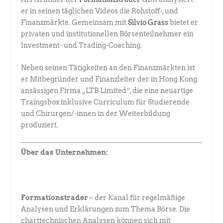
er in seinen täglichen ­Videos die Rohstoff-, und
Finanzmärkte. Gemeinsam mit
Silvio Grass
­bietet er
privaten und institutionellen Börsenteilnehmer ein
Investment- und ­Trading-Coaching.
Neben seinen Tätigkeiten an den Finanzmärkten ist
er Mitbegründer und Finanzleiter der in Hong Kong
ansässigen Firma „LTB Limited“, die eine neuartige
Traingsbox inklusive Curriculum für Studierende
und Chirurgen/-innen in der Weiterbildung
produziert.
Über das Unternehmen:
Formationstrader
– der Kanal für regelmäßige
Analysen und Erklärungen zum Thema Börse. Die
charttechnischen Analysen können sich mit