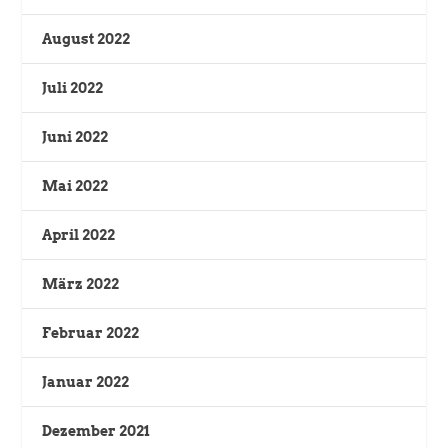
August 2022
Juli 2022
Juni 2022
Mai 2022
April 2022
März 2022
Februar 2022
Januar 2022
Dezember 2021