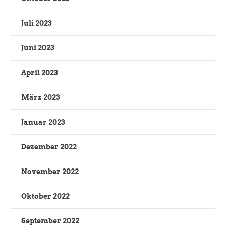
Juli 2023
Juni 2023
April 2023
März 2023
Januar 2023
Dezember 2022
November 2022
Oktober 2022
September 2022