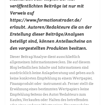
veröffentlichten Beiträge ist nur mit
Verweis auf
https://www.formationstrader.de/
erlaubt. Autoren/Redakteure die an der
Erstellung dieser Beiträge/Analysen
beteiligt sind, können Anteilsscheine an
den vorgestellten Produkten besitzen.
Dieser Beitrag/Analyse dient ausschließlich
allgemeinen Informationszwecken. Die auf diesem
Blog befindlichen Inhalte und Informationen sind
ausdrücklich keine Anlageberatung und geben auch
keine konkreten Empfehlung zu einem Wertpapier,
Finanzprodukt oder -instrument ab. Ferner stellt die
Erwähnung eines bestimmten Wertpapiers keine
Empfehlung Seitens des Autor/Redakteurs zum
Kaufen, Verkaufen oder Halten des betreffenden