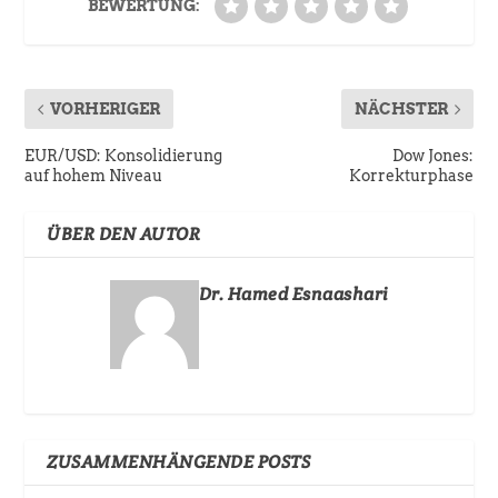
BEWERTUNG:
VORHERIGER
NÄCHSTER
EUR/USD: Konsolidierung
Dow Jones:
auf hohem Niveau
Korrekturphase
ÜBER DEN AUTOR
Dr. Hamed Esnaashari
ZUSAMMENHÄNGENDE POSTS