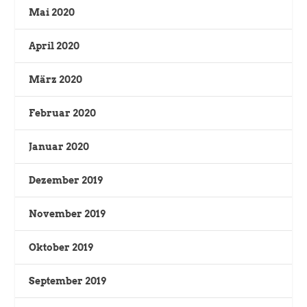
Mai 2020
April 2020
März 2020
Februar 2020
Januar 2020
Dezember 2019
November 2019
Oktober 2019
September 2019