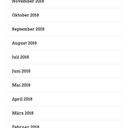
November 2018
Oktober 2018
September 2018
August 2018
Juli 2018
Juni 2018
Mai 2018
April 2018
März 2018
Februar 2018