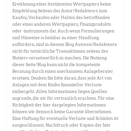
Erwähnung eines bestimmten Wertpapiers keine
Empfehlung Seitens des Autor/Redakteurs zum
Kaufen, Verkaufen oder Halten des betreffenden
oder eines anderen Wertpapiers, Finanzprodukts
oder -instruments dar. Auch wenn Formulierungen
und Hinweise scheinbar zu einer Handlung
auffordern, sind in diesem Blog Autoren/Redakteure
nicht für tatsächliche Transaktionen seitens des
Nutzers verantwortlich zu machen. Die Nutzung
dieser Seite/Blog kann nicht die kompetente
Beratung durch einen anerkannten Anlageberater
ersetzen. Denken Sie bitte daran, dass jede Art von
Anlagen mit dem Risiko finanzieller Verluste
einhergeht. Allen Informationen liegen Quellen
zugrunde, die wir für vertraulich erachten. Für eine
Richtigkeit der hier dargelegten Informationen
können wir dennoch keine Garantie übernehmen.
Eine Haftung für eventuelle Verluste und Schäden ist
ausgeschlossen. Nachdruck oder Kopien der hier