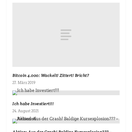
Bitcoin 4.000: Wackelt! Zittert! Bricht?
27. März 2019
Ich habe Investiert!!!
24. August 2021