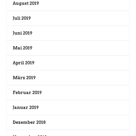
August 2019
Juli 2019
Juni 2019
Mai 2019
April 2019
März 2019
Februar 2019
Januar 2019
Dezember 2018