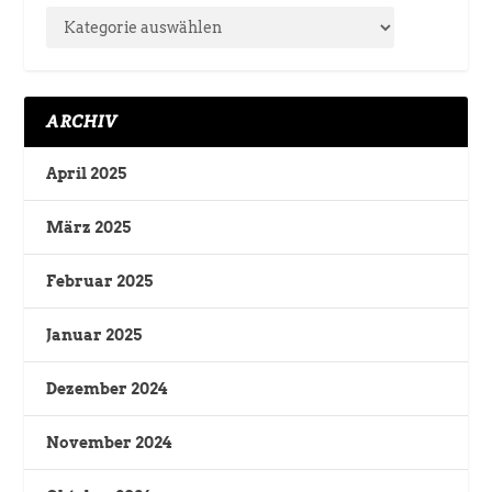
ARCHIV
April 2025
März 2025
Februar 2025
Januar 2025
Dezember 2024
November 2024