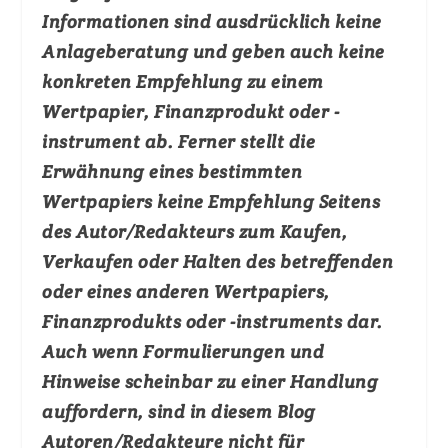
Informationen sind ausdrücklich keine
Anlageberatung und geben auch keine
konkreten Empfehlung zu einem
Wertpapier, Finanzprodukt oder -
instrument ab. Ferner stellt die
Erwähnung eines bestimmten
Wertpapiers keine Empfehlung Seitens
des Autor/Redakteurs zum Kaufen,
Verkaufen oder Halten des betreffenden
oder eines anderen Wertpapiers,
Finanzprodukts oder -instruments dar.
Auch wenn Formulierungen und
Hinweise scheinbar zu einer Handlung
auffordern, sind in diesem Blog
Autoren/Redakteure nicht für