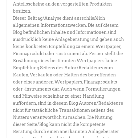
Anteilsscheine an den vorgestellten Produkten
besitzen.
Dieser Beitrag/Analyse dient ausschließlich
allgemeinen Informationszwecken. Die auf diesem
Blog befindlichen Inhalte und Informationen sind
ausdrücklich keine Anlageberatung und geben auch
keine konkreten Empfehlung zu einem Wertpapier,
Finanzprodukt oder -instrument ab. Ferner stellt die
Erwähnung eines bestimmten Wertpapiers keine
Empfehlung Seitens des Autor/Redakteurs zum
Kaufen, Verkaufen oder Halten des betreffenden
oder eines anderen Wertpapiers, Finanzprodukts
oder -instruments dar. Auch wenn Formulierungen
und Hinweise scheinbar zu einer Handlung
auffordern, sind in diesem Blog Autoren/Redakteure
nicht für tatsächliche Transaktionen seitens des
Nutzers verantwortlich zu machen. Die Nutzung
dieser Seite/Blog kann nicht die kompetente
Beratung durch einen anerkannten Anlageberater