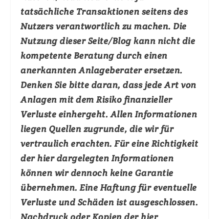
tatsächliche Transaktionen seitens des
Nutzers verantwortlich zu machen. Die
Nutzung dieser Seite/Blog kann nicht die
kompetente Beratung durch einen
anerkannten Anlageberater ersetzen.
Denken Sie bitte daran, dass jede Art von
Anlagen mit dem Risiko finanzieller
Verluste einhergeht. Allen Informationen
liegen Quellen zugrunde, die wir für
vertraulich erachten. Für eine Richtigkeit
der hier dargelegten Informationen
können wir dennoch keine Garantie
übernehmen. Eine Haftung für eventuelle
Verluste und Schäden ist ausgeschlossen.
Nachdruck oder Kopien der hier