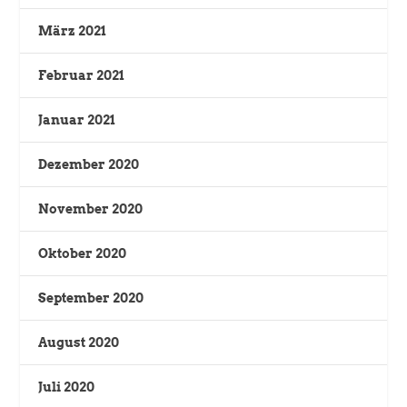
März 2021
Februar 2021
Januar 2021
Dezember 2020
November 2020
Oktober 2020
September 2020
August 2020
Juli 2020