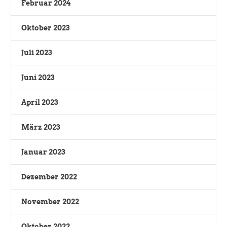
Februar 2024
Oktober 2023
Juli 2023
Juni 2023
April 2023
März 2023
Januar 2023
Dezember 2022
November 2022
Oktober 2022