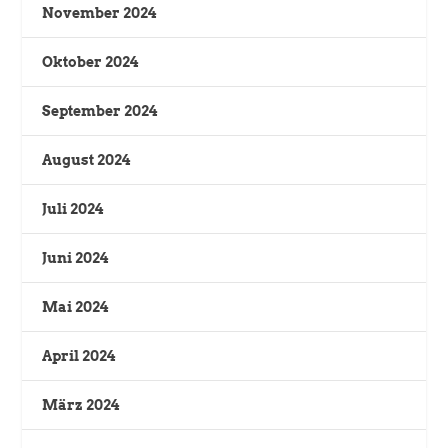
November 2024
Oktober 2024
September 2024
August 2024
Juli 2024
Juni 2024
Mai 2024
April 2024
März 2024