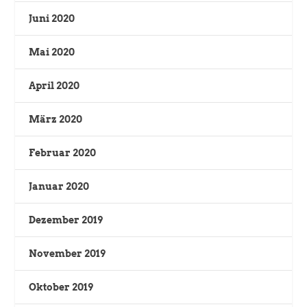
Juni 2020
Mai 2020
April 2020
März 2020
Februar 2020
Januar 2020
Dezember 2019
November 2019
Oktober 2019