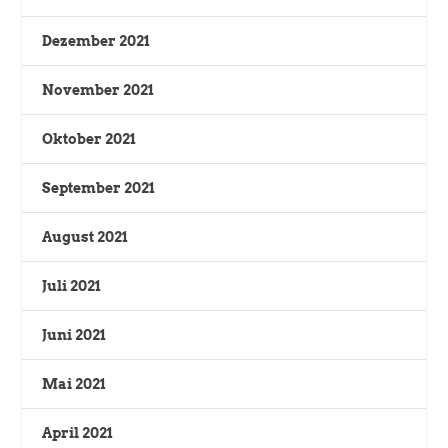
Dezember 2021
November 2021
Oktober 2021
September 2021
August 2021
Juli 2021
Juni 2021
Mai 2021
April 2021