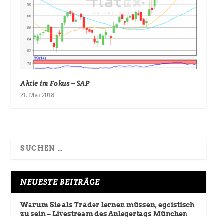
Aktie im Fokus – SAP
21. Mai 2018
NEUESTE BEITRÄGE
Warum Sie als Trader lernen müssen, egoistisch
zu sein – Livestream des Anlegertags München