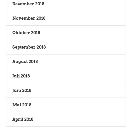
Dezember 2018
November 2018
Oktober 2018
September 2018
August 2018
Juli 2018
Juni 2018
Mai 2018
April 2018