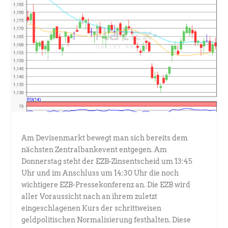
Am Devisenmarkt bewegt man sich bereits dem
nächsten Zentralbankevent entgegen. Am
Donnerstag steht der EZB-Zinsentscheid um 13:45
Uhr und im Anschluss um 14:30 Uhr die noch
wichtigere EZB-Pressekonferenz an. Die EZB wird
aller Voraussicht nach an ihrem zuletzt
eingeschlagenen Kurs der schrittweisen
geldpolitischen Normalisierung festhalten. Diese