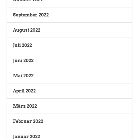
September 2022
August 2022
Juli 2022
Juni 2022
Mai 2022
April 2022
März 2022
Februar 2022
Januar 2022