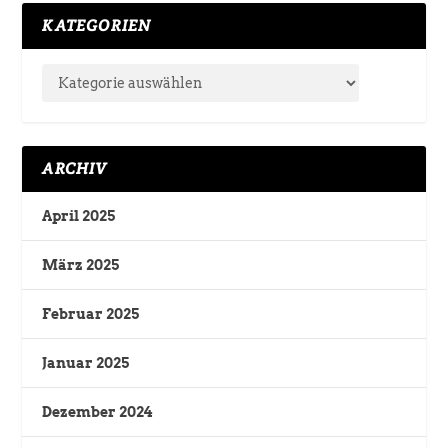
KATEGORIEN
ARCHIV
April 2025
März 2025
Februar 2025
Januar 2025
Dezember 2024