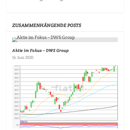
ZUSAMMENHÄNGENDE POSTS
Aktie im Fokus – DWS Group
16. Juni 2020