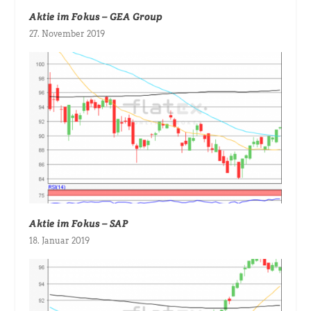
Aktie im Fokus – GEA Group
27. November 2019
Aktie im Fokus – SAP
18. Januar 2019