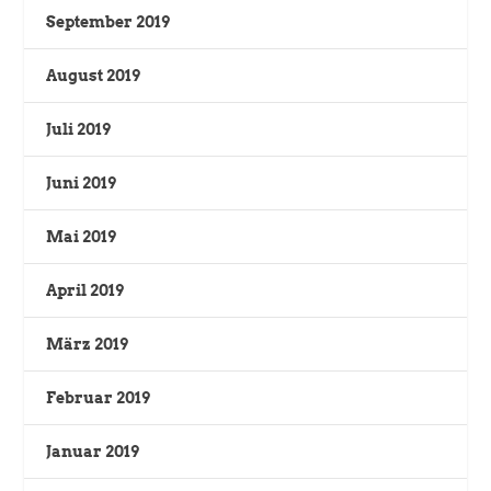
September 2019
August 2019
Juli 2019
Juni 2019
Mai 2019
April 2019
März 2019
Februar 2019
Januar 2019