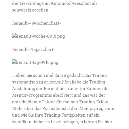
der Gesamtlage im Automobil-Geschäft als
schwierig ergeben.
Renault – Wochenchart-
Renault – Tageschart-
Haben Sie schon mal daran gedacht, das Traden
systematisch zu erlernen? Ich habe die Trading-
Ausbildung der Formationstrader im Rahmen des
Mentor-Programms absolviert und das war der
entscheidende Faktor für meinen Trading-Erfolg.
Mehr über das Formationstrader-Mentorprogramm
und wie Sie Ihre Trading-Fertigkeiten auf ein
signifikant höheres Level bringen, erfahren Sie
hier
.