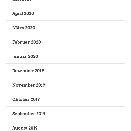
April 2020
März 2020
Februar 2020
Januar 2020
Dezember 2019
November 2019
Oktober 2019
September 2019
August 2019