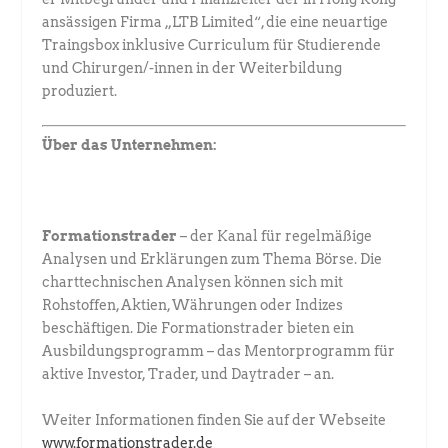
ansässigen Firma „LTB Limited“, die eine neuartige
Traingsbox inklusive Curriculum für Studierende
und Chirurgen/-innen in der Weiterbildung
produziert.
Über das Unternehmen:
Formationstrader
– der Kanal für regelmäßige
Analysen und Erklärungen zum Thema Börse. Die
charttechnischen Analysen können sich mit
Rohstoffen, Aktien, Währungen oder Indizes
beschäftigen. Die Formationstrader bieten ein
Ausbildungsprogramm – das Mentorprogramm für
aktive Investor, Trader, und Daytrader – an.
Weiter Informationen finden Sie auf der Webseite
www.formationstrader.de