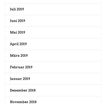
Juli 2019
Juni 2019
Mai 2019
April 2019
März 2019
Februar 2019
Januar 2019
Dezember 2018
November 2018