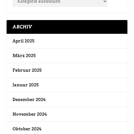
ARCHIV
April 2025
März 2025
Februar 2025
Januar 2025
Dezember 2024
November 2024
Oktober 2024