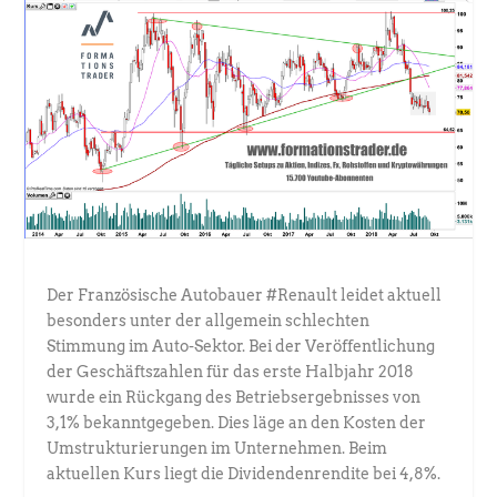
Der Französische Autobauer #Renault leidet aktuell
besonders unter der allgemein schlechten
Stimmung im Auto-Sektor. Bei der Veröffentlichung
der Geschäftszahlen für das erste Halbjahr 2018
wurde ein Rückgang des Betriebsergebnisses von
3,1% bekanntgegeben. Dies läge an den Kosten der
Umstrukturierungen im Unternehmen. Beim
aktuellen Kurs liegt die Dividendenrendite bei 4,8%.