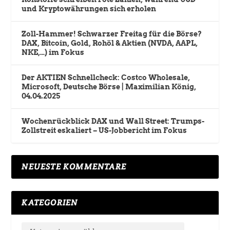
und Kryptowährungen sich erholen
Zoll-Hammer! Schwarzer Freitag für die Börse?
DAX, Bitcoin, Gold, Rohöl & Aktien (NVDA, AAPL,
NKE,…) im Fokus
Der AKTIEN Schnellcheck: Costco Wholesale,
Microsoft, Deutsche Börse | Maximilian König,
04.04.2025
Wochenrückblick DAX und Wall Street: Trumps-
Zollstreit eskaliert – US-Jobbericht im Fokus
NEUESTE KOMMENTARE
KATEGORIEN