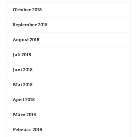
Oktober 2018
September 2018
August 2018
Juli 2018
Juni 2018
Mai 2018
April 2018
März 2018
Februar 2018