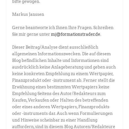
bitte gewogen.
Markus Janssen
Gerne beantworte ich Ihnen Ihre Fragen. Schreiben
Sie mir gerne unter
mj@formationstrader.de
.
Dieser Beitrag/Analyse dient ausschließlich
allgemeinen Informationszwecken. Die auf diesem
Blog befindlichen Inhalte und Informationen sind
ausdrücklich keine Anlageberatung und geben auch
keine konkreten Empfehlung zu einem Wertpapier,
Finanzprodukt oder -instrument ab. Ferner stellt die
Erwähnung eines bestimmten Wertpapiers keine
Empfehlung Seitens des Autor/Redakteurs zum
Kaufen, Verkaufen oder Halten des betreffenden
oder eines anderen Wertpapiers, Finanzprodukts
oder -instruments dar. Auch wenn Formulierungen
und Hinweise scheinbar zu einer Handlung
auffordern, sind in diesem Blog Autoren/Redakteure