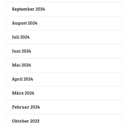
September 2024
August 2024
Juli 2024
Juni 2024
Mai 2024
April 2024
März 2024
Februar 2024
Oktober 2023