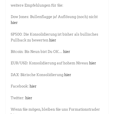
weitere Empfehlungen für Sie:
Dow Jones: Bullenflagge ja! Auflösung (noch) nicht
hier
SP500: Die Konsolidierung ist bisher als bullisches
Pullback zu bewerten
hier
Bitcoin: Bis Neun bist Du OK…
hier
EUR/USD: Konsolidierung auf hohem Niveau
hier
DAX: Bärische Konsolidierung
hier
Facebook:
hier
Twitter:
hier
Wenn Sie mögen, bleiben Sie uns Formationstrader