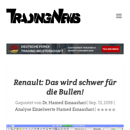
Renault: Das wird schwer für
die Bullen!
Gepostet von
Dr. Hamed Esnaashari
|
Sep. 13, 2018
|
Analyse Einzelwerte Hamed Esnaashari
|