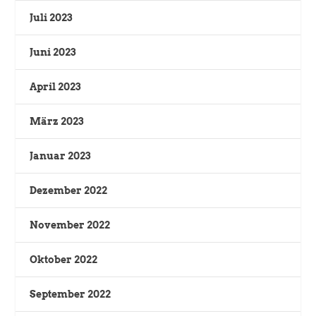
Juli 2023
Juni 2023
April 2023
März 2023
Januar 2023
Dezember 2022
November 2022
Oktober 2022
September 2022