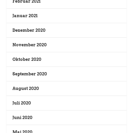
Februar 2021
Januar 2021
Dezember 2020
November 2020
Oktober 2020
September 2020
August 2020
Juli 2020
Juni 2020
Mai 2020