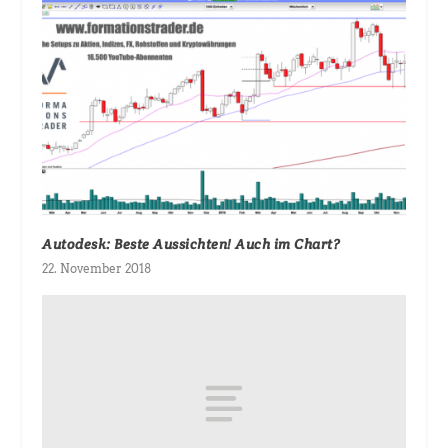
Autodesk: Beste Aussichten! Auch im Chart?
22. November 2018