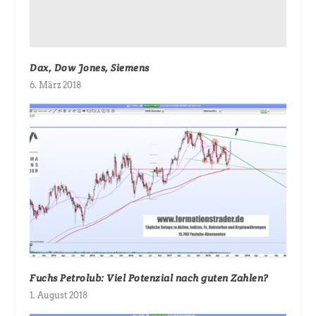
Dax, Dow Jones, Siemens
6. März 2018
Fuchs Petrolub: Viel Potenzial nach guten Zahlen?
1. August 2018