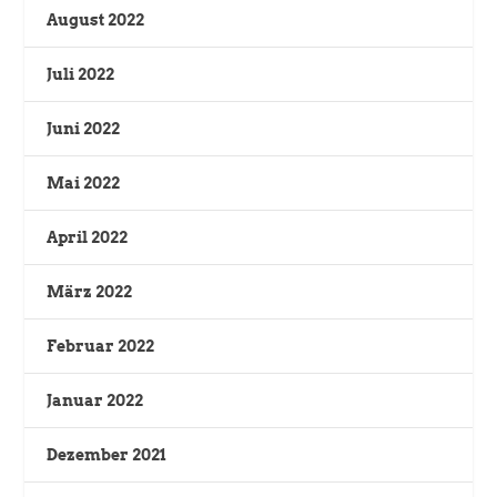
August 2022
Juli 2022
Juni 2022
Mai 2022
April 2022
März 2022
Februar 2022
Januar 2022
Dezember 2021