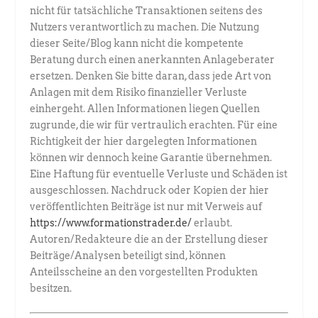
nicht für tatsächliche Transaktionen seitens des
Nutzers verantwortlich zu machen. Die Nutzung
dieser Seite/Blog kann nicht die kompetente
Beratung durch einen anerkannten Anlageberater
ersetzen. Denken Sie bitte daran, dass jede Art von
Anlagen mit dem Risiko finanzieller Verluste
einhergeht. Allen Informationen liegen Quellen
zugrunde, die wir für vertraulich erachten. Für eine
Richtigkeit der hier dargelegten Informationen
können wir dennoch keine Garantie übernehmen.
Eine Haftung für eventuelle Verluste und Schäden ist
ausgeschlossen. Nachdruck oder Kopien der hier
veröffentlichten Beiträge ist nur mit Verweis auf
https://www.formationstrader.de/
erlaubt.
Autoren/Redakteure die an der Erstellung dieser
Beiträge/Analysen beteiligt sind, können
Anteilsscheine an den vorgestellten Produkten
besitzen.