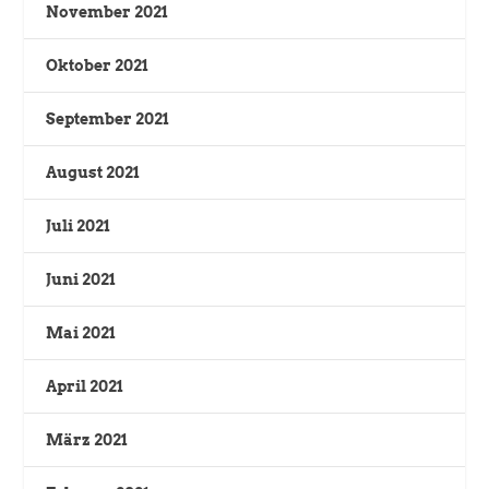
November 2021
Oktober 2021
September 2021
August 2021
Juli 2021
Juni 2021
Mai 2021
April 2021
März 2021