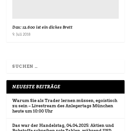
Dax: 12.600 ist ein dickes Brett
9. Juli 2018
NEUESTE BEITRÄGE
Warum Sie als Trader lernen müssen, egoistisch
zu sein – Livestream des Anlegertags München
heute um 10:00 Uhr
Das war der Handelstag, 04.04.2025: Aktien und
Rohstoffe schreiben rote Zahlen, während USD