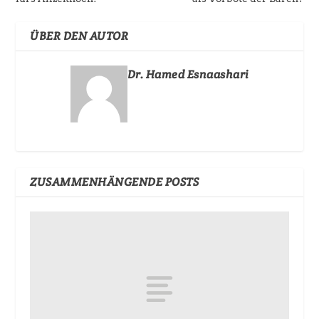
ÜBER DEN AUTOR
Dr. Hamed Esnaashari
ZUSAMMENHÄNGENDE POSTS