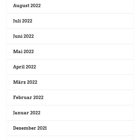
August 2022
Juli 2022
Juni 2022
Mai 2022
April 2022
März 2022
Februar 2022
Januar 2022
Dezember 2021