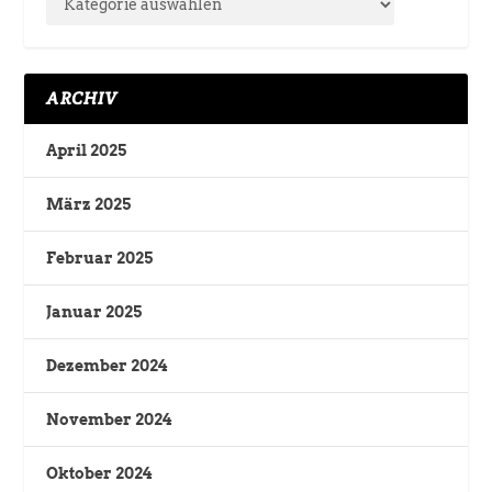
ARCHIV
April 2025
März 2025
Februar 2025
Januar 2025
Dezember 2024
November 2024
Oktober 2024