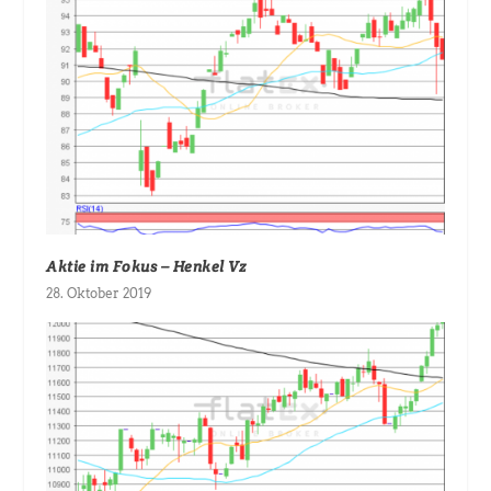
Aktie im Fokus – Henkel Vz
28. Oktober 2019