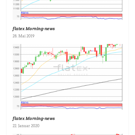
flatex Morning-news
28. Mai 2019
flatex Morning-news
22. Januar 2020