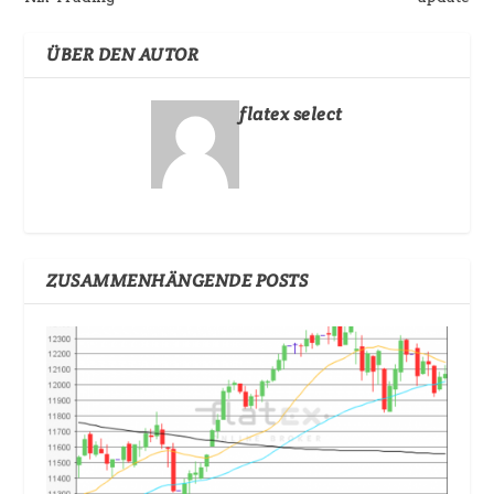
ÜBER DEN AUTOR
flatex select
ZUSAMMENHÄNGENDE POSTS