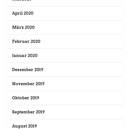
April 2020
März 2020
Februar 2020
Januar 2020
Dezember 2019
November 2019
Oktober 2019
September 2019
August 2019