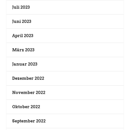
Juli 2023
Juni 2023
April 2023
März 2023
Januar 2023
Dezember 2022
November 2022
Oktober 2022
September 2022