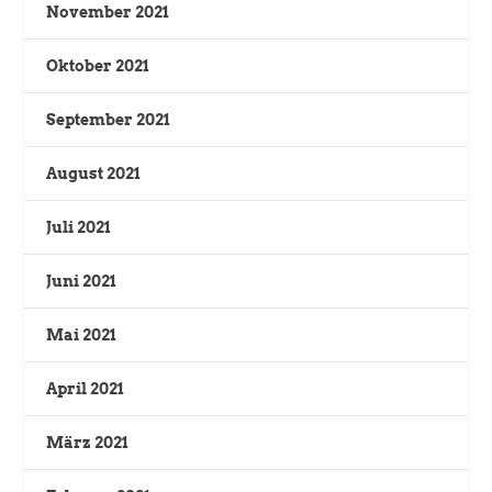
November 2021
Oktober 2021
September 2021
August 2021
Juli 2021
Juni 2021
Mai 2021
April 2021
März 2021