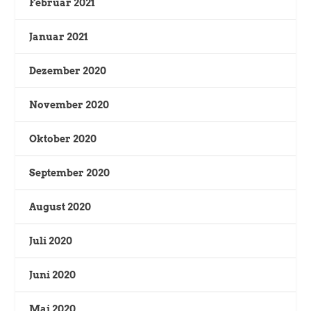
Februar 2021
Januar 2021
Dezember 2020
November 2020
Oktober 2020
September 2020
August 2020
Juli 2020
Juni 2020
Mai 2020