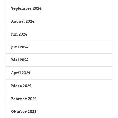
September 2024
August 2024
Juli 2024
Juni 2024
Mai 2024
April 2024
März 2024
Februar 2024
Oktober 2023