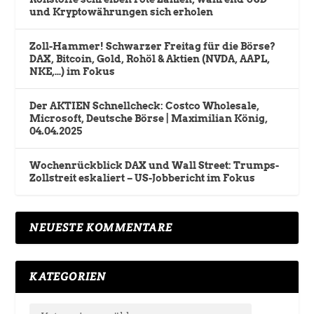
und Kryptowährungen sich erholen
Zoll-Hammer! Schwarzer Freitag für die Börse?
DAX, Bitcoin, Gold, Rohöl & Aktien (NVDA, AAPL,
NKE,…) im Fokus
Der AKTIEN Schnellcheck: Costco Wholesale,
Microsoft, Deutsche Börse | Maximilian König,
04.04.2025
Wochenrückblick DAX und Wall Street: Trumps-
Zollstreit eskaliert – US-Jobbericht im Fokus
NEUESTE KOMMENTARE
KATEGORIEN