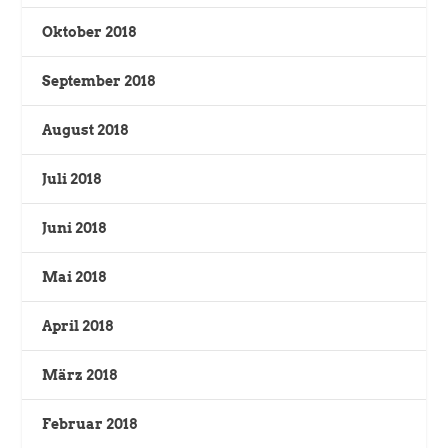
Oktober 2018
September 2018
August 2018
Juli 2018
Juni 2018
Mai 2018
April 2018
März 2018
Februar 2018