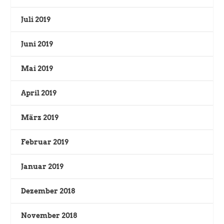
Juli 2019
Juni 2019
Mai 2019
April 2019
März 2019
Februar 2019
Januar 2019
Dezember 2018
November 2018