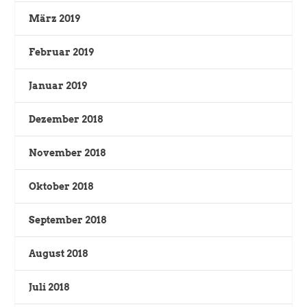
März 2019
Februar 2019
Januar 2019
Dezember 2018
November 2018
Oktober 2018
September 2018
August 2018
Juli 2018