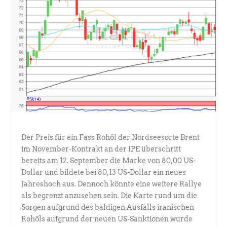
Der Preis für ein Fass Rohöl der Nordseesorte Brent
im November-Kontrakt an der IPE überschritt
bereits am 12. September die Marke von 80,00 US-
Dollar und bildete bei 80,13 US-Dollar ein neues
Jahreshoch aus. Dennoch könnte eine weitere Rallye
als begrenzt anzusehen sein. Die Karte rund um die
Sorgen aufgrund des baldigen Ausfalls iranischen
Rohöls aufgrund der neuen US-Sanktionen wurde