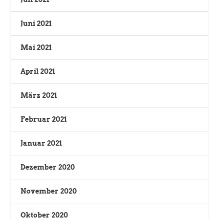
Juni 2021
Mai 2021
April 2021
März 2021
Februar 2021
Januar 2021
Dezember 2020
November 2020
Oktober 2020