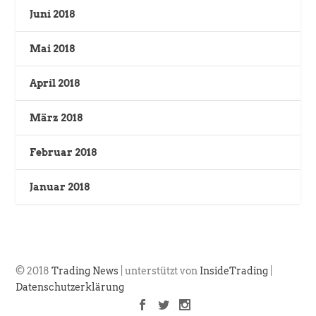
Juni 2018
Mai 2018
April 2018
März 2018
Februar 2018
Januar 2018
© 2018
Trading News
| unterstützt von
InsideTrading
|
Datenschutzerklärung