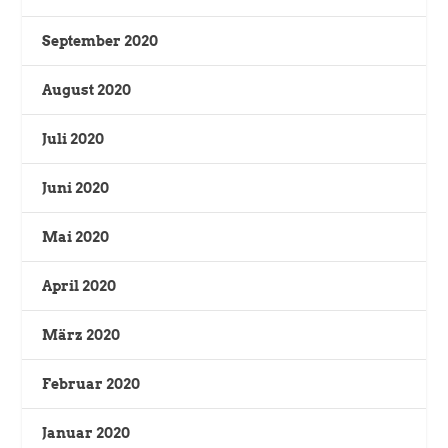
September 2020
August 2020
Juli 2020
Juni 2020
Mai 2020
April 2020
März 2020
Februar 2020
Januar 2020