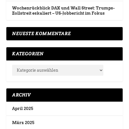
Wochenrückblick DAX und Wall Street: Trumps-
Zollstreit eskaliert – US-Jobbericht im Fokus
NEUESTE KOMMENTARE
KATEGORIEN
ARCHIV
April 2025
März 2025