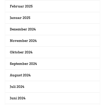
Februar 2025
Januar 2025
Dezember 2024
November 2024
Oktober 2024
September 2024
August 2024
Juli 2024
Juni 2024