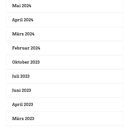
Mai 2024
April 2024
März 2024
Februar 2024
Oktober 2023
Juli 2023
Juni 2023
April 2023
März 2023