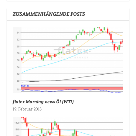
ZUSAMMENHÄNGENDE POSTS
flatex Morning-news Öl (WTI)
19. Februar 2018