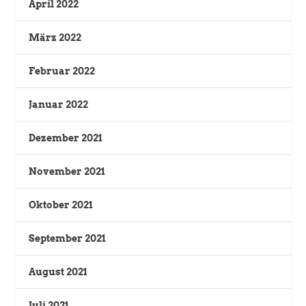
April 2022
März 2022
Februar 2022
Januar 2022
Dezember 2021
November 2021
Oktober 2021
September 2021
August 2021
Juli 2021