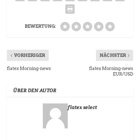
BEWERTUNG:
VORHERIGER
NÄCHSTER
flatex Morning-news
flatex Morning-news
EUR/USD
ÜBER DEN AUTOR
flatex select