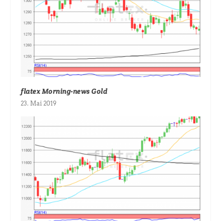
flatex Morning-news Gold
23. Mai 2019