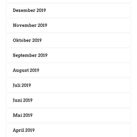
Dezember 2019
November 2019
Oktober 2019
September 2019
August 2019
Juli 2019
Juni 2019
Mai 2019
April 2019