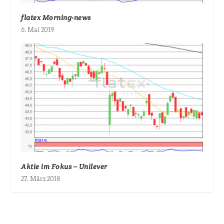
flatex Morning-news
6. Mai 2019
Aktie im Fokus – Unilever
27. März 2018