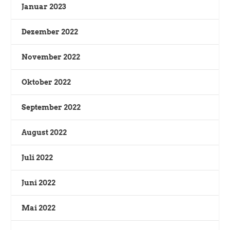
Januar 2023
Dezember 2022
November 2022
Oktober 2022
September 2022
August 2022
Juli 2022
Juni 2022
Mai 2022