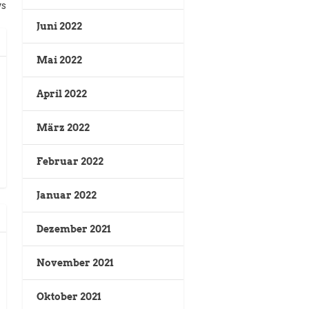
ws
Juni 2022
Mai 2022
April 2022
März 2022
Februar 2022
Januar 2022
Dezember 2021
November 2021
Oktober 2021