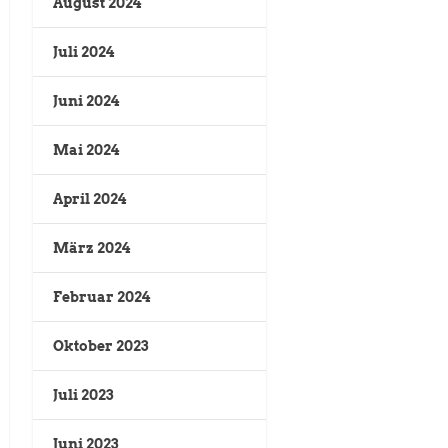
August 2024
Juli 2024
Juni 2024
Mai 2024
April 2024
März 2024
Februar 2024
Oktober 2023
Juli 2023
Juni 2023