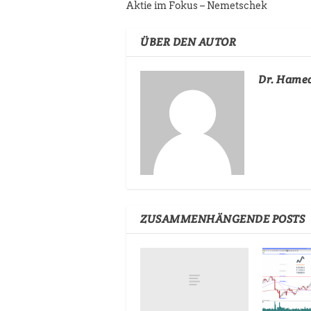
Aktie im Fokus – Nemetschek
ÜBER DEN AUTOR
Dr. Hame
ZUSAMMENHÄNGENDE POSTS