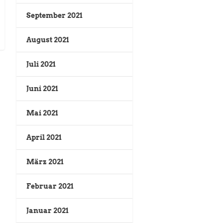
September 2021
August 2021
Juli 2021
Juni 2021
Mai 2021
April 2021
März 2021
Februar 2021
Januar 2021