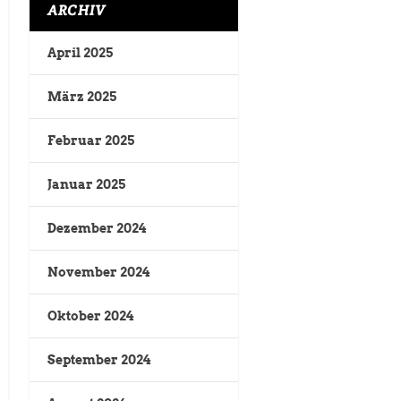
ARCHIV
April 2025
März 2025
Februar 2025
Januar 2025
Dezember 2024
November 2024
Oktober 2024
September 2024