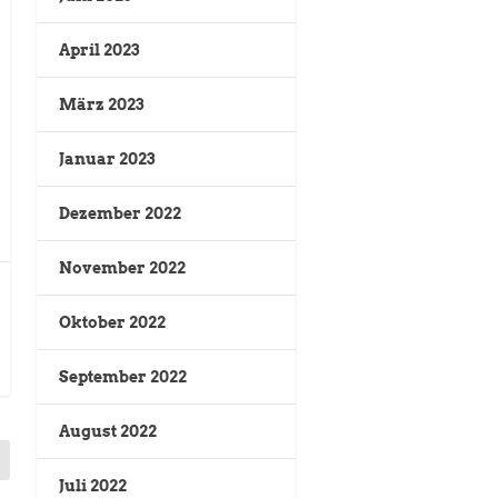
April 2023
März 2023
Januar 2023
Dezember 2022
November 2022
Oktober 2022
September 2022
August 2022
Juli 2022