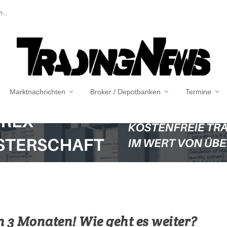
...
Marktnachrichten
Broker / Depotbanken
Termine
n 3 Monaten! Wie geht es weiter?