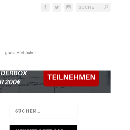
gratis Hörbücher