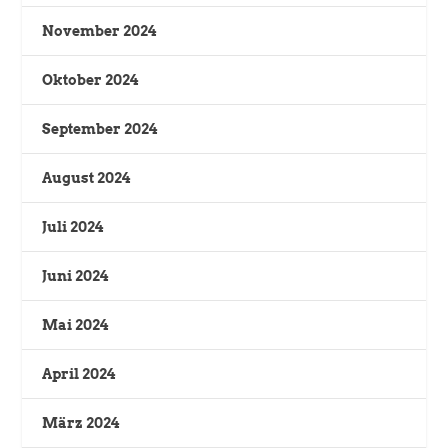
November 2024
Oktober 2024
September 2024
August 2024
Juli 2024
Juni 2024
Mai 2024
April 2024
März 2024