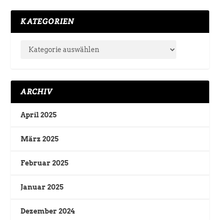
KATEGORIEN
ARCHIV
April 2025
März 2025
Februar 2025
Januar 2025
Dezember 2024