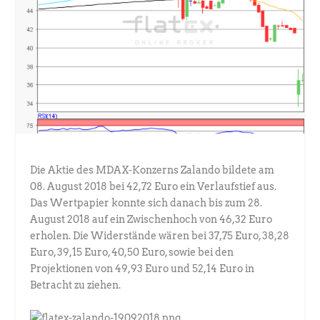
Die Aktie des MDAX-Konzerns Zalando bildete am
08. August 2018 bei 42,72 Euro ein Verlaufstief aus.
Das Wertpapier konnte sich danach bis zum 28.
August 2018 auf ein Zwischenhoch von 46,32 Euro
erholen. Die Widerstände wären bei 37,75 Euro, 38,28
Euro, 39,15 Euro, 40,50 Euro, sowie bei den
Projektionen von 49,93 Euro und 52,14 Euro in
Betracht zu ziehen.