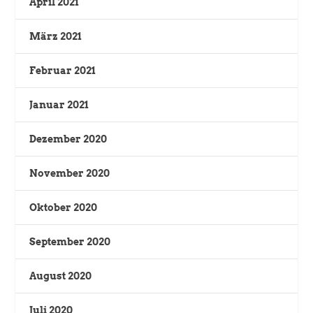
April 2021
März 2021
Februar 2021
Januar 2021
Dezember 2020
November 2020
Oktober 2020
September 2020
August 2020
Juli 2020