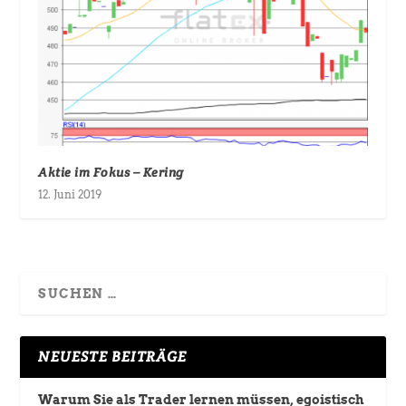
Aktie im Fokus – Kering
12. Juni 2019
NEUESTE BEITRÄGE
Warum Sie als Trader lernen müssen, egoistisch