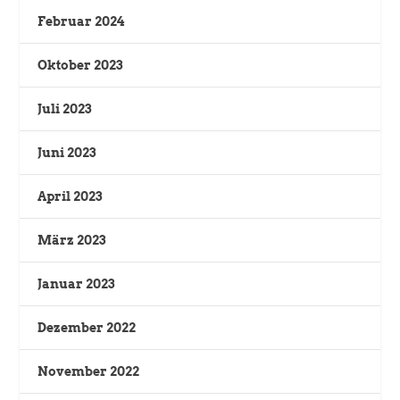
Februar 2024
Oktober 2023
Juli 2023
Juni 2023
April 2023
März 2023
Januar 2023
Dezember 2022
November 2022