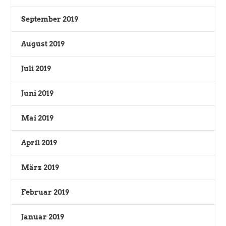
September 2019
August 2019
Juli 2019
Juni 2019
Mai 2019
April 2019
März 2019
Februar 2019
Januar 2019