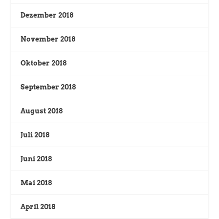
Dezember 2018
November 2018
Oktober 2018
September 2018
August 2018
Juli 2018
Juni 2018
Mai 2018
April 2018