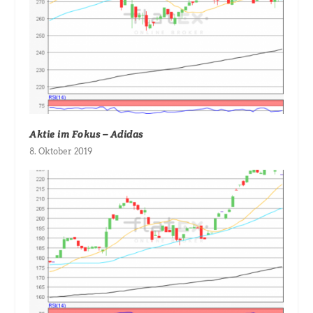
Aktie im Fokus – Adidas
8. Oktober 2019