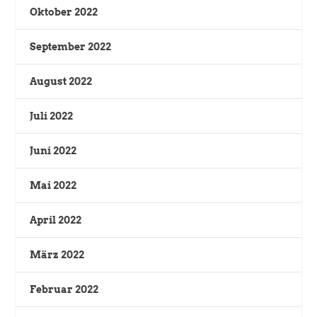
Oktober 2022
September 2022
August 2022
Juli 2022
Juni 2022
Mai 2022
April 2022
März 2022
Februar 2022