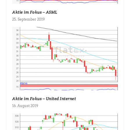
Aktie im Fokus – ASML
25. September 2019
Aktie im Fokus – United Internet
16. August 2019