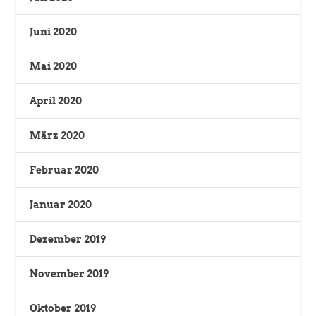
Juni 2020
Mai 2020
April 2020
März 2020
Februar 2020
Januar 2020
Dezember 2019
November 2019
Oktober 2019