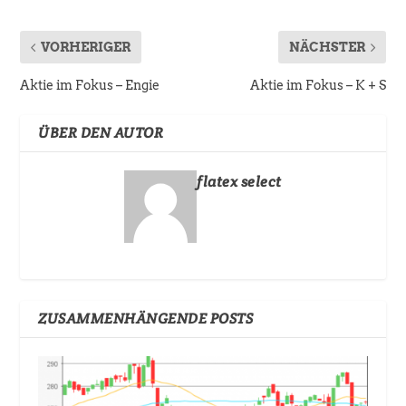
VORHERIGER
NÄCHSTER
Aktie im Fokus – Engie
Aktie im Fokus – K + S
ÜBER DEN AUTOR
flatex select
ZUSAMMENHÄNGENDE POSTS