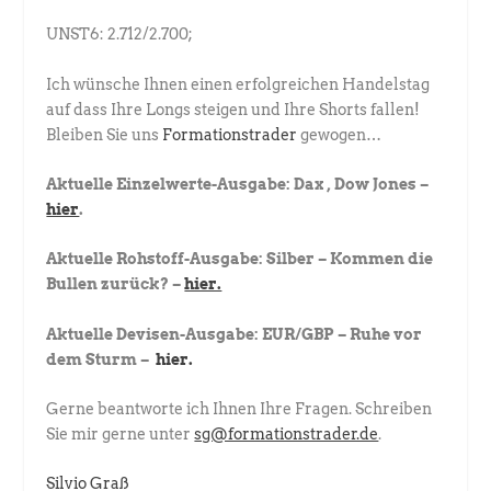
UNST6: 2.712/2.700;
Ich wünsche Ihnen einen erfolgreichen Handelstag
auf dass Ihre Longs steigen und Ihre Shorts fallen!
Bleiben Sie uns
Formationstrader
gewogen…
Aktuelle Einzelwerte-Ausgabe: Dax , Dow Jones –
hier
.
Aktuelle Rohstoff-Ausgabe: Silber – Kommen die
Bullen zurück? –
hier.
Aktuelle Devisen-Ausgabe: EUR/GBP – Ruhe vor
dem Sturm –
hier.
Gerne beantworte ich Ihnen Ihre Fragen. Schreiben
Sie mir gerne unter
sg@formationstrader.de
.
Silvio Graß