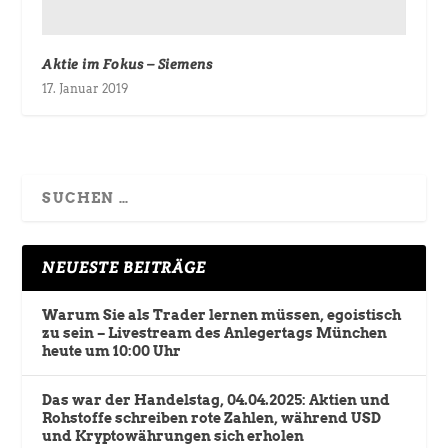
Aktie im Fokus – Siemens
17. Januar 2019
NEUESTE BEITRÄGE
Warum Sie als Trader lernen müssen, egoistisch
zu sein – Livestream des Anlegertags München
heute um 10:00 Uhr
Das war der Handelstag, 04.04.2025: Aktien und
Rohstoffe schreiben rote Zahlen, während USD
und Kryptowährungen sich erholen