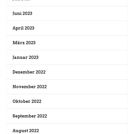
Juni 2023
April 2023
März 2023
Januar 2023
Dezember 2022
November 2022
Oktober 2022
September 2022
August 2022