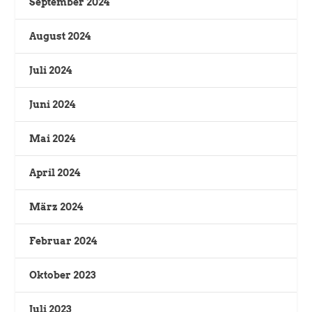
September 2024
August 2024
Juli 2024
Juni 2024
Mai 2024
April 2024
März 2024
Februar 2024
Oktober 2023
Juli 2023