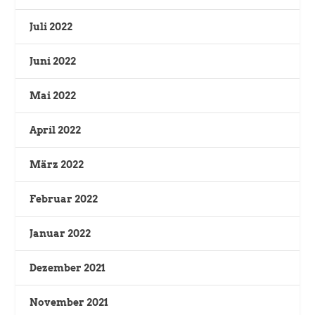
Juli 2022
Juni 2022
Mai 2022
April 2022
März 2022
Februar 2022
Januar 2022
Dezember 2021
November 2021