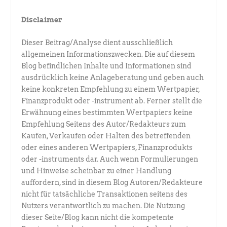
Disclaimer
Dieser Beitrag/Analyse dient ausschließlich
allgemeinen Informationszwecken. Die auf diesem
Blog befindlichen Inhalte und Informationen sind
ausdrücklich keine Anlageberatung und geben auch
keine konkreten Empfehlung zu einem Wertpapier,
Finanzprodukt oder -instrument ab. Ferner stellt die
Erwähnung eines bestimmten Wertpapiers keine
Empfehlung Seitens des Autor/Redakteurs zum
Kaufen, Verkaufen oder Halten des betreffenden
oder eines anderen Wertpapiers, Finanzprodukts
oder -instruments dar. Auch wenn Formulierungen
und Hinweise scheinbar zu einer Handlung
auffordern, sind in diesem Blog Autoren/Redakteure
nicht für tatsächliche Transaktionen seitens des
Nutzers verantwortlich zu machen. Die Nutzung
dieser Seite/Blog kann nicht die kompetente