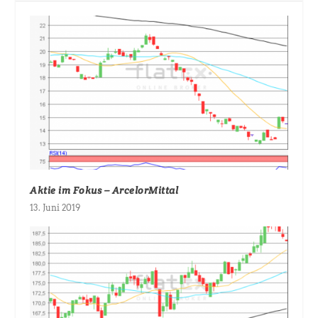
Aktie im Fokus – ArcelorMittal
13. Juni 2019