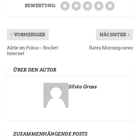
BEWERTUNG:
VORHERIGER
NÄCHSTER
Aktie im Fokus – Rocket
flatex Morning-news
Internet
ÜBER DEN AUTOR
Silvio Grass
ZUSAMMENHÄNGENDE POSTS