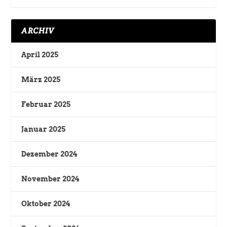
ARCHIV
April 2025
März 2025
Februar 2025
Januar 2025
Dezember 2024
November 2024
Oktober 2024