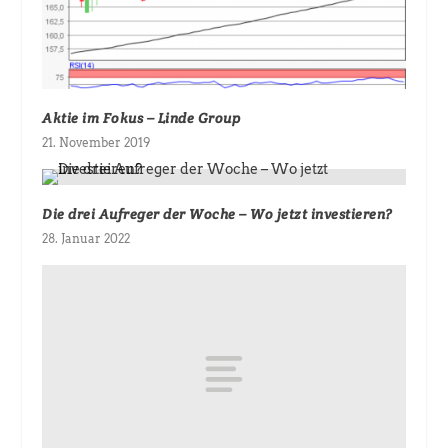
Aktie im Fokus – Linde Group
21. November 2019
Die drei Aufreger der Woche – Wo jetzt investieren?
28. Januar 2022