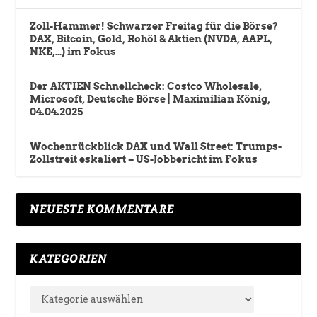
Zoll-Hammer! Schwarzer Freitag für die Börse?
DAX, Bitcoin, Gold, Rohöl & Aktien (NVDA, AAPL,
NKE,…) im Fokus
Der AKTIEN Schnellcheck: Costco Wholesale,
Microsoft, Deutsche Börse | Maximilian König,
04.04.2025
Wochenrückblick DAX und Wall Street: Trumps-
Zollstreit eskaliert – US-Jobbericht im Fokus
NEUESTE KOMMENTARE
KATEGORIEN