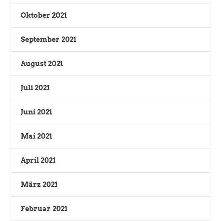
Oktober 2021
September 2021
August 2021
Juli 2021
Juni 2021
Mai 2021
April 2021
März 2021
Februar 2021