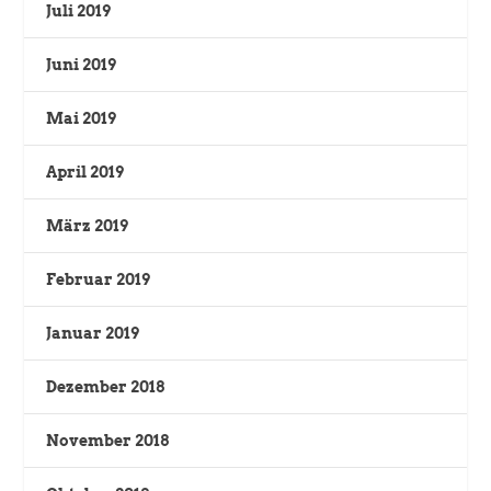
Juli 2019
Juni 2019
Mai 2019
April 2019
März 2019
Februar 2019
Januar 2019
Dezember 2018
November 2018