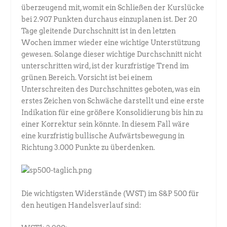
überzeugend mit, womit ein Schließen der Kurslücke
bei 2.907 Punkten durchaus einzuplanen ist. Der 20
Tage gleitende Durchschnitt ist in den letzten
Wochen immer wieder eine wichtige Unterstützung
gewesen. Solange dieser wichtige Durchschnitt nicht
unterschritten wird, ist der kurzfristige Trend im
grünen Bereich. Vorsicht ist bei einem
Unterschreiten des Durchschnittes geboten, was ein
erstes Zeichen von Schwäche darstellt und eine erste
Indikation für eine größere Konsolidierung bis hin zu
einer Korrektur sein könnte. In diesem Fall wäre
eine kurzfristig bullische Aufwärtsbewegung in
Richtung 3.000 Punkte zu überdenken.
Die wichtigsten Widerstände (WST) im S&P 500 für
den heutigen Handelsverlauf sind: