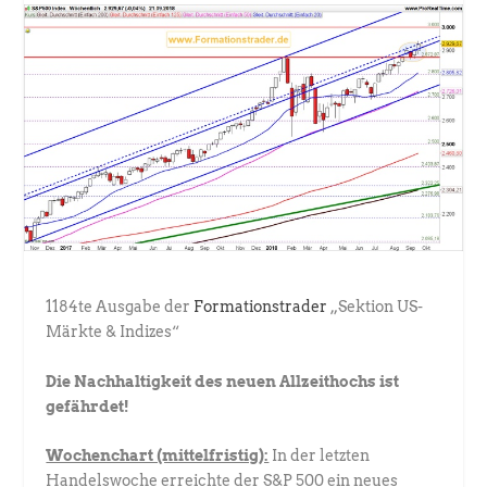
1184te Ausgabe der
Formationstrader
„Sektion US-
Märkte & Indizes“
Die Nachhaltigkeit des neuen Allzeithochs ist
gefährdet!
Wochenchart (mittelfristig):
In der letzten
Handelswoche erreichte der S&P 500 ein neues