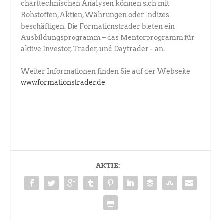
charttechnischen Analysen können sich mit
Rohstoffen, Aktien, Währungen oder Indizes
beschäftigen. Die Formationstrader bieten ein
Ausbildungsprogramm – das Mentorprogramm für
aktive Investor, Trader, und Daytrader – an.
Weiter Informationen finden Sie auf der Webseite
www.formationstrader.de
AKTIE: