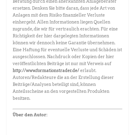
Beratung durch einen anerkannten Anlageberater
ersetzen. Denken Sie bitte daran, dass jede Art von
Anlagen mit dem Risiko finanzieller Verluste
einhergeht. Allen Informationen liegen Quellen
zugrunde, die wir für vertraulich erachten. Für eine
Richtigkeit der hier dargelegten Informationen
können wir dennoch keine Garantie übernehmen.
Eine Haftung für eventuelle Verluste und Schäden ist
ausgeschlossen. Nachdruck oder Kopien der hier
veröffentlichten Beiträge ist nur mit Verweis auf
http://www.formationstrader.de/
erlaubt.
Autoren/Redakteure die an der Erstellung dieser
Beiträge/Analysen beteiligt sind, können
Anteilsscheine an den vorgestellten Produkten
besitzen.
Über den Autor: