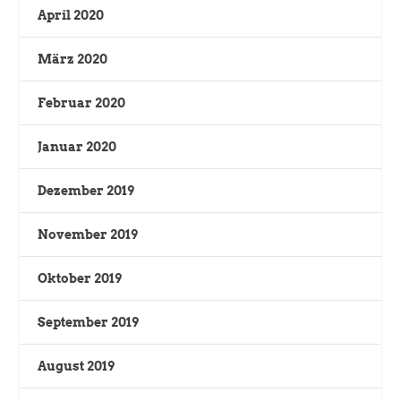
April 2020
März 2020
Februar 2020
Januar 2020
Dezember 2019
November 2019
Oktober 2019
September 2019
August 2019