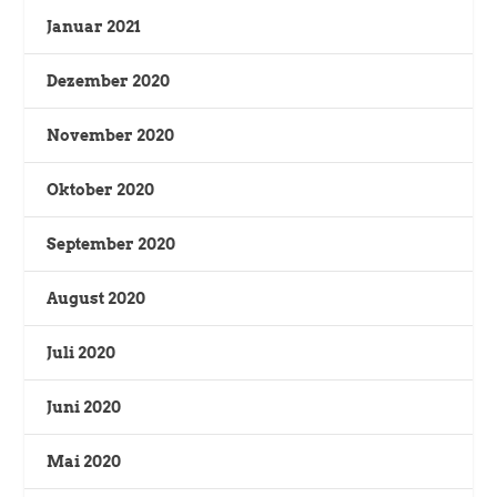
Januar 2021
Dezember 2020
November 2020
Oktober 2020
September 2020
August 2020
Juli 2020
Juni 2020
Mai 2020