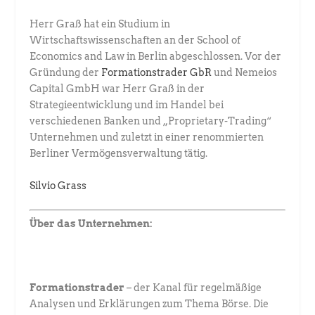
Herr Graß hat ein Studium in
Wirtschaftswissenschaften an der School of
Economics and Law in Berlin abgeschlossen. Vor der
Gründung der ­
Formationstrader GbR
und Nemeios
Capital GmbH war Herr Graß in der
Strategieentwicklung und im Handel bei
verschiedenen Banken und „Proprietary-Trading“
Unternehmen und zuletzt in einer renommierten
Berliner Vermögensverwaltung tätig.
Silvio Grass
Über das Unternehmen:
Formationstrader
– der Kanal für regelmäßige
Analysen und Erklärungen zum Thema Börse. Die