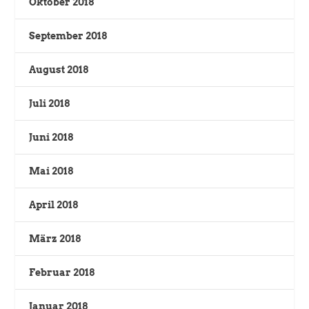
Oktober 2018
September 2018
August 2018
Juli 2018
Juni 2018
Mai 2018
April 2018
März 2018
Februar 2018
Januar 2018