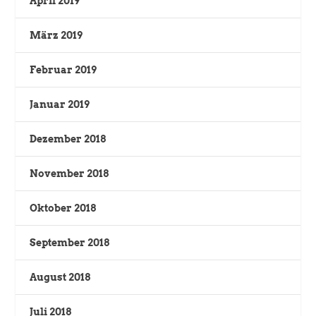
April 2019
März 2019
Februar 2019
Januar 2019
Dezember 2018
November 2018
Oktober 2018
September 2018
August 2018
Juli 2018