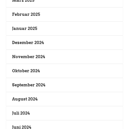
März 2025
Februar 2025
Januar 2025
Dezember 2024
November 2024
Oktober 2024
September 2024
August 2024
Juli 2024
Juni 2024