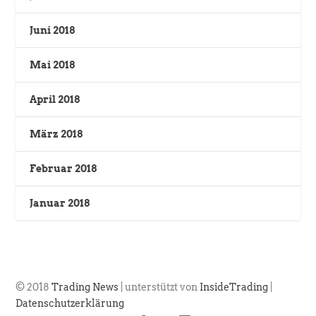
Juni 2018
Mai 2018
April 2018
März 2018
Februar 2018
Januar 2018
© 2018
Trading News
| unterstützt von
InsideTrading
|
Datenschutzerklärung