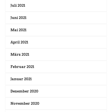
Juli 2021
Juni 2021
Mai 2021
April 2021
März 2021
Februar 2021
Januar 2021
Dezember 2020
November 2020