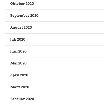
Oktober 2020
September 2020
August 2020
Juli 2020
Juni 2020
Mai 2020
April 2020
März 2020
Februar 2020