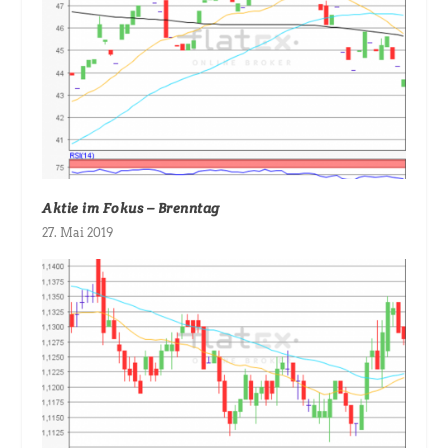
Aktie im Fokus – Brenntag
27. Mai 2019