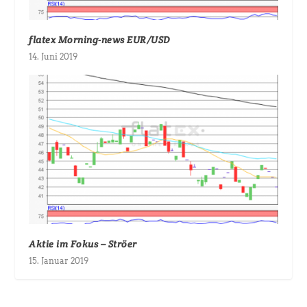
flatex Morning-news EUR/USD
14. Juni 2019
Aktie im Fokus – Ströer
15. Januar 2019