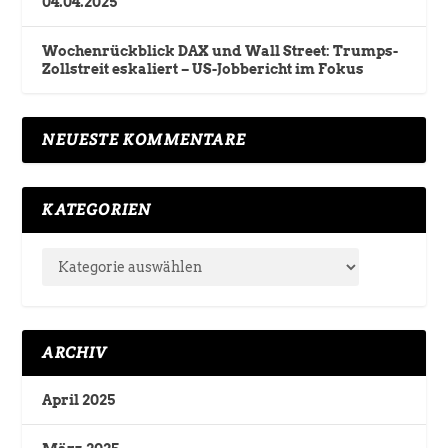
04.04.2025
Wochenrückblick DAX und Wall Street: Trumps-
Zollstreit eskaliert – US-Jobbericht im Fokus
NEUESTE KOMMENTARE
KATEGORIEN
ARCHIV
April 2025