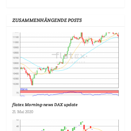
ZUSAMMENHÄNGENDE POSTS
flatex Morning-news DAX update
21. Mai 2020