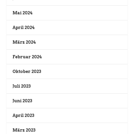
Mai 2024
April 2024
März 2024
Februar 2024
Oktober 2023
Juli 2023
Juni 2023
April 2023
März 2023