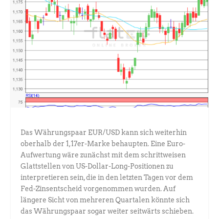
Das Währungspaar EUR/USD kann sich weiterhin
oberhalb der 1,17er-Marke behaupten. Eine Euro-
Aufwertung wäre zunächst mit dem schrittweisen
Glattstellen von US-Dollar-Long-Positionen zu
interpretieren sein, die in den letzten Tagen vor dem
Fed-Zinsentscheid vorgenommen wurden. Auf
längere Sicht von mehreren Quartalen könnte sich
das Währungspaar sogar weiter seitwärts schieben.