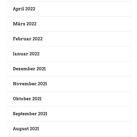
April 2022
März 2022
Februar 2022
Januar 2022
Dezember 2021
November 2021
Oktober 2021
September 2021
August 2021