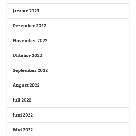
Januar 2023
Dezember 2022
November 2022
Oktober 2022
September 2022
August 2022
Juli 2022
Juni 2022
Mai 2022