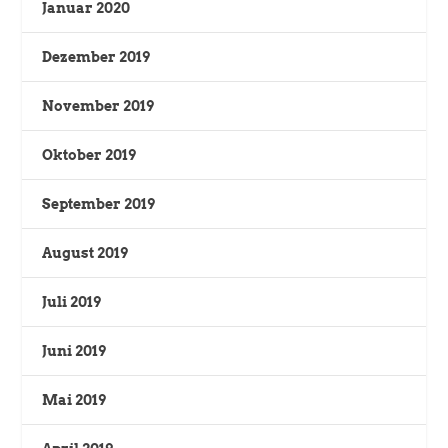
Januar 2020
Dezember 2019
November 2019
Oktober 2019
September 2019
August 2019
Juli 2019
Juni 2019
Mai 2019