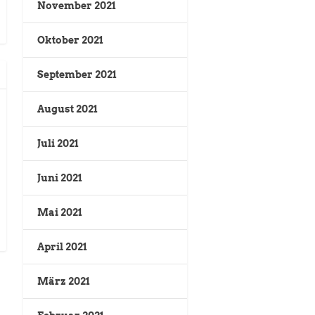
November 2021
Oktober 2021
September 2021
August 2021
Juli 2021
Juni 2021
Mai 2021
April 2021
März 2021