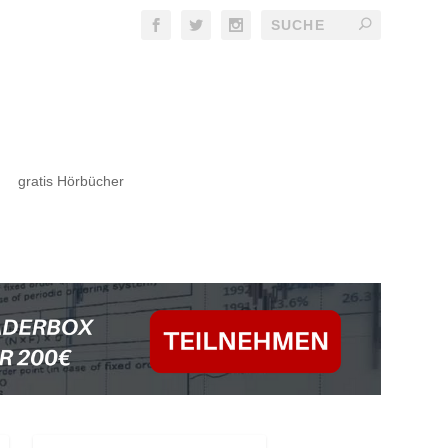
gratis Hörbücher