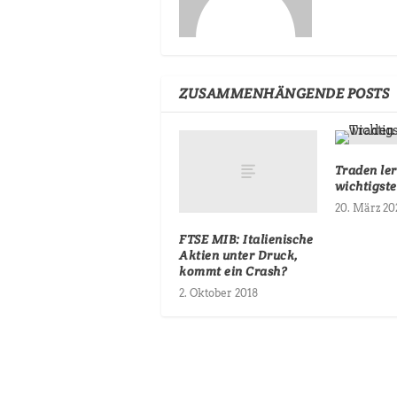
ZUSAMMENHÄNGENDE POSTS
Traden le
wichtigste
20. März 20
FTSE MIB: Italienische
Aktien unter Druck,
kommt ein Crash?
2. Oktober 2018