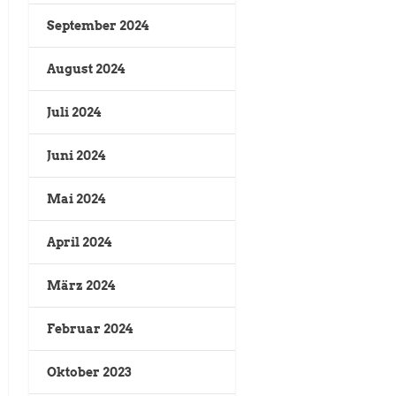
September 2024
August 2024
Juli 2024
Juni 2024
Mai 2024
April 2024
März 2024
Februar 2024
Oktober 2023