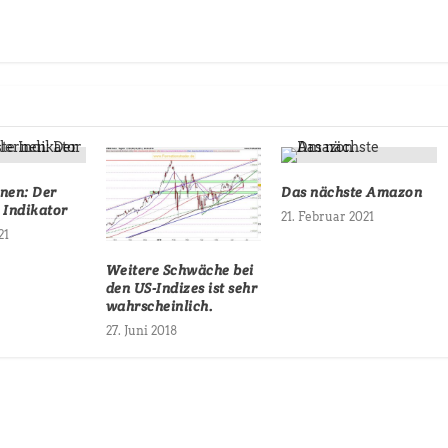
rnen: Der
Das nächste Amazon
 Indikator
21. Februar 2021
21
Weitere Schwäche bei
den US-Indizes ist sehr
wahrscheinlich.
27. Juni 2018