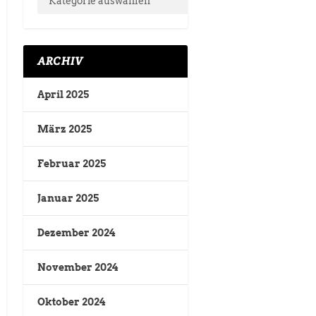
ARCHIV
April 2025
März 2025
Februar 2025
Januar 2025
Dezember 2024
November 2024
Oktober 2024