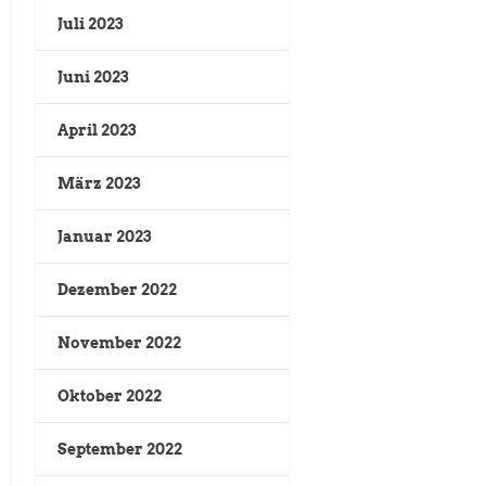
Juli 2023
Juni 2023
April 2023
März 2023
Januar 2023
Dezember 2022
November 2022
Oktober 2022
September 2022