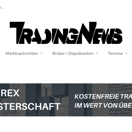
...
Marktnachrichten
Broker / Depotbanken
Termine