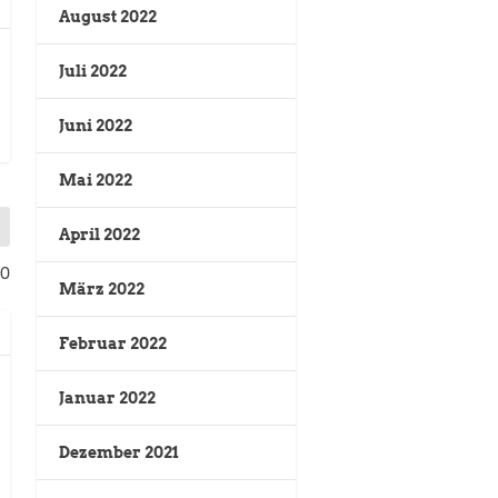
August 2022
Juli 2022
Juni 2022
Mai 2022
April 2022
00
März 2022
Februar 2022
Januar 2022
Dezember 2021