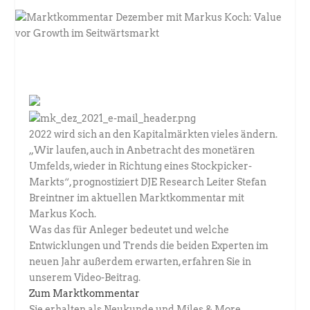
2022 wird sich an den Kapitalmärkten vieles ändern.
„Wir laufen, auch in Anbetracht des monetären
Umfelds, wieder in Richtung eines Stockpicker-
Markts“, prognostiziert DJE Research Leiter Stefan
Breintner im aktuellen Marktkommentar mit
Markus Koch.
Was das für Anleger bedeutet und welche
Entwicklungen und Trends die beiden Experten im
neuen Jahr außerdem erwarten, erfahren Sie in
unserem Video-Beitrag.
Zum Marktkommentar
Sie erhalten als Neukunde und Miles & More