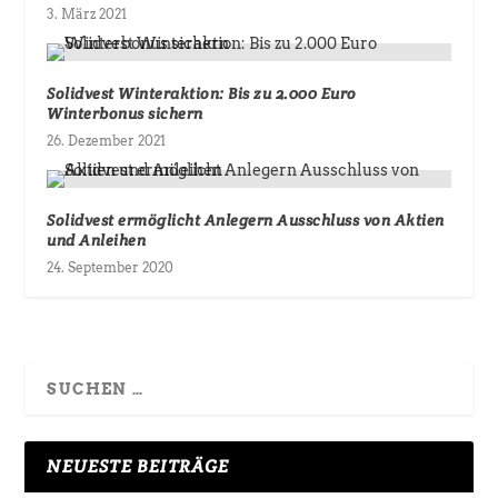
3. März 2021
Solidvest Winteraktion: Bis zu 2.000 Euro
Winterbonus sichern
26. Dezember 2021
Solidvest ermöglicht Anlegern Ausschluss von Aktien
und Anleihen
24. September 2020
NEUESTE BEITRÄGE