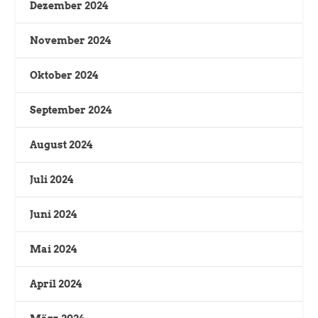
Dezember 2024
November 2024
Oktober 2024
September 2024
August 2024
Juli 2024
Juni 2024
Mai 2024
April 2024