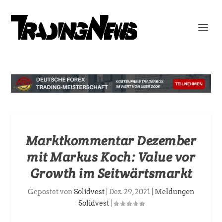
Marktkommentar Dezember
mit Markus Koch: Value vor
Growth im Seitwärtsmarkt
Gepostet von
Solidvest
|
Dez. 29, 2021
|
Meldungen
Solidvest
|