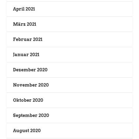
April 2021
März 2021
Februar 2021
Januar 2021
Dezember 2020
November 2020
Oktober 2020
September 2020
August 2020