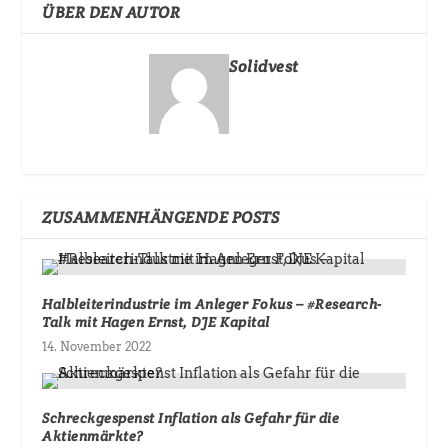
ÜBER DEN AUTOR
Solidvest
ZUSAMMENHÄNGENDE POSTS
Halbleiterindustrie im Anleger Fokus – #Research-
Talk mit Hagen Ernst, DJE Kapital
14. November 2022
Schreckgespenst Inflation als Gefahr für die
Aktienmärkte?