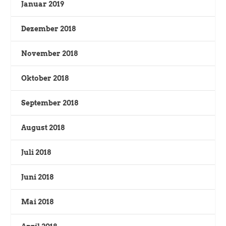
Januar 2019
Dezember 2018
November 2018
Oktober 2018
September 2018
August 2018
Juli 2018
Juni 2018
Mai 2018