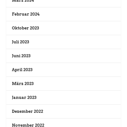
März 2024
Februar 2024
Oktober 2023
Juli 2023
Juni 2023
April 2023
März 2023
Januar 2023
Dezember 2022
November 2022