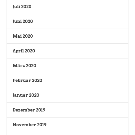
Juli 2020
Juni 2020
Mai 2020
April 2020
März 2020
Februar 2020
Januar 2020
Dezember 2019
November 2019