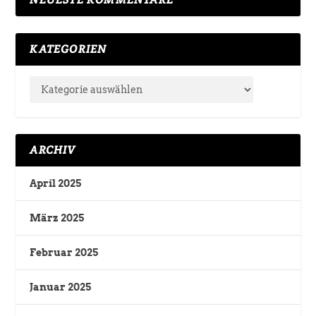
KATEGORIEN
ARCHIV
April 2025
März 2025
Februar 2025
Januar 2025