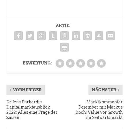
AKTIE:
BEWERTUNG:
VORHERIGER
NÄCHSTER
Dr. Jens Ehrhardts
Marktkommentar
Kapitalmarktausblick
Dezember mit Markus
2022: Alles eine Frage der
Koch: Value vor Growth
Zinsen
im Seitwärtsmarkt