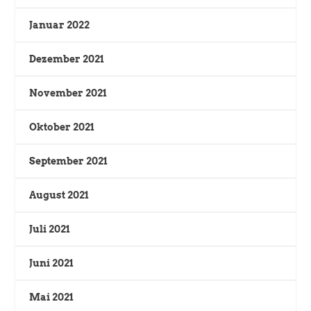
Januar 2022
Dezember 2021
November 2021
Oktober 2021
September 2021
August 2021
Juli 2021
Juni 2021
Mai 2021