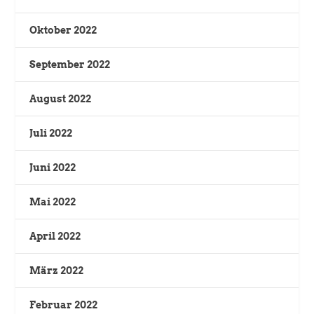
Oktober 2022
September 2022
August 2022
Juli 2022
Juni 2022
Mai 2022
April 2022
März 2022
Februar 2022