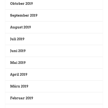
Oktober 2019
September 2019
August 2019
Juli 2019
Juni 2019
Mai 2019
April 2019
März 2019
Februar 2019