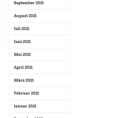
September 2021
August 2021
Juli 2021
Juni 2021
Mai 2021
April 2021
März 2021
Februar 2021
Januar 2021