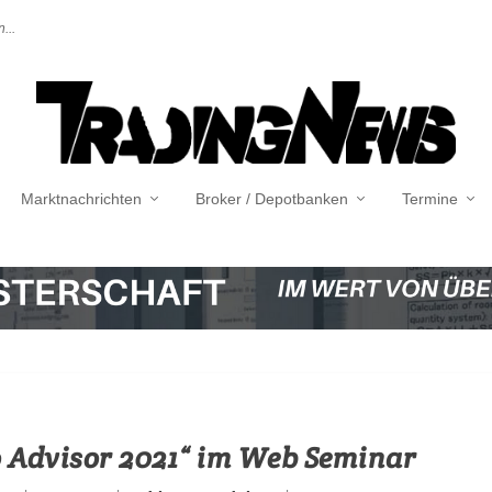
...
Marktnachrichten
Broker / Depotbanken
Termine
o Advisor 2021“ im Web Seminar