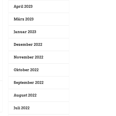
April 2023
März 2023
Januar 2023
Dezember 2022
November 2022
Oktober 2022
September 2022
August 2022
Juli 2022