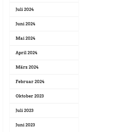
Juli 2024
Juni 2024
Mai 2024
April 2024
März 2024
Februar 2024
Oktober 2023
Juli 2023
Juni 2023