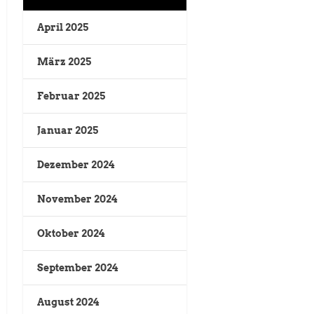
April 2025
März 2025
Februar 2025
Januar 2025
Dezember 2024
November 2024
Oktober 2024
September 2024
August 2024