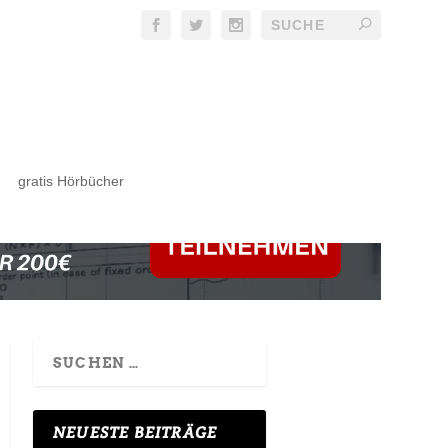
gratis Hörbücher
NEUESTE BEITRÄGE