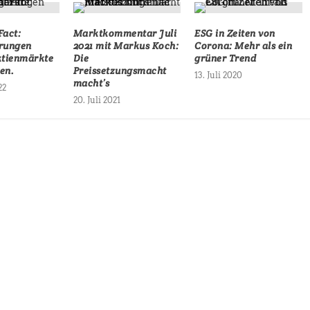
Fact:
Marktkommentar Juli
ESG in Zeiten von
erungen
2021 mit Markus Koch:
Corona: Mehr als ein
tienmärkte
Die
grüner Trend
en.
Preissetzungsmacht
13. Juli 2020
macht’s
22
20. Juli 2021