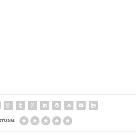
RTUNG: