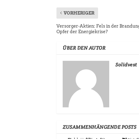
VORHERIGER
Versorger-Aktien: Fels in der Brandun
Opfer der Energiekrise?
ÜBER DEN AUTOR
Solidvest
ZUSAMMENHÄNGENDE POSTS