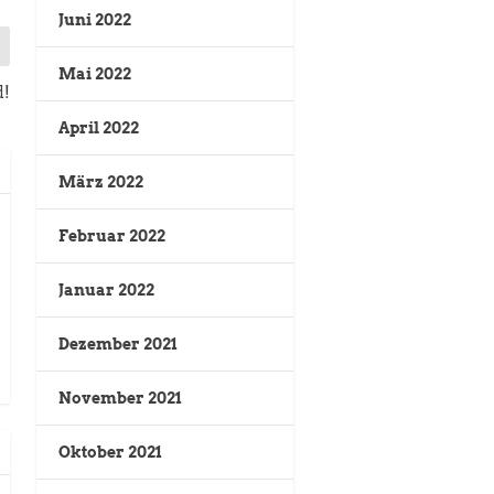
Juni 2022
Mai 2022
d!
April 2022
März 2022
Februar 2022
Januar 2022
Dezember 2021
November 2021
Oktober 2021