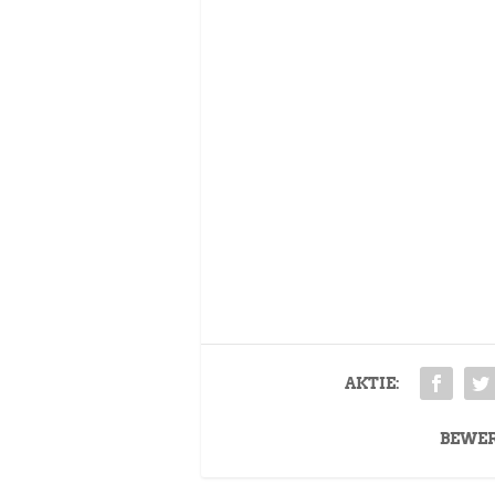
AKTIE:
BEWE