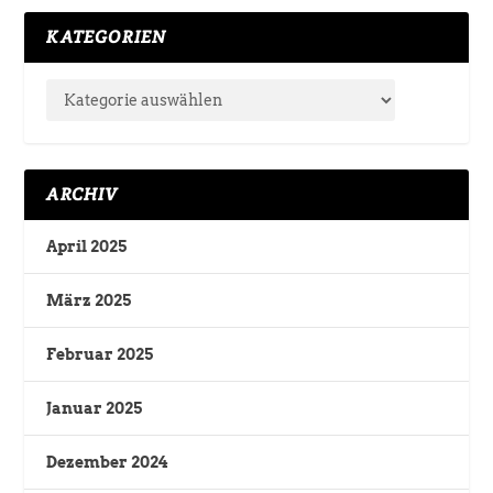
KATEGORIEN
ARCHIV
April 2025
März 2025
Februar 2025
Januar 2025
Dezember 2024