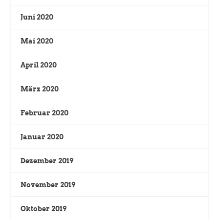
Juni 2020
Mai 2020
April 2020
März 2020
Februar 2020
Januar 2020
Dezember 2019
November 2019
Oktober 2019