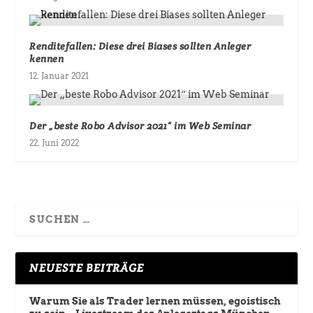
Renditefallen: Diese drei Biases sollten Anleger
kennen
12. Januar 2021
Der „beste Robo Advisor 2021“ im Web Seminar
22. Juni 2022
NEUESTE BEITRÄGE
Warum Sie als Trader lernen müssen, egoistisch