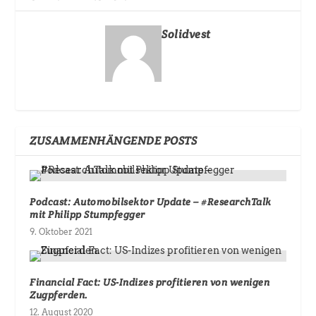
Solidvest
ZUSAMMENHÄNGENDE POSTS
Podcast: Automobilsektor Update – #ResearchTalk
mit Philipp Stumpfegger
9. Oktober 2021
Financial Fact: US-Indizes profitieren von wenigen
Zugpferden.
12. August 2020