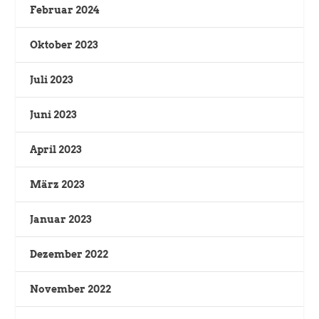
Februar 2024
Oktober 2023
Juli 2023
Juni 2023
April 2023
März 2023
Januar 2023
Dezember 2022
November 2022