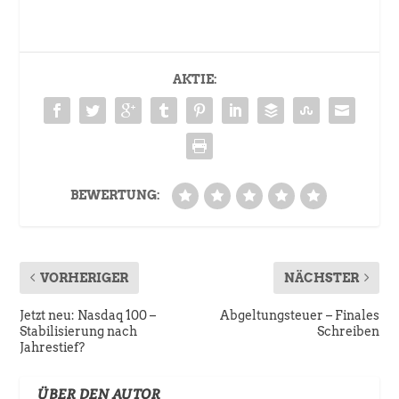
AKTIE:
BEWERTUNG:
VORHERIGER
NÄCHSTER
Jetzt neu: Nasdaq 100 –
Abgeltungsteuer – Finales
Stabilisierung nach
Schreiben
Jahrestief?
ÜBER DEN AUTOR