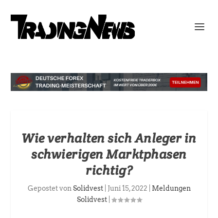
Wie verhalten sich Anleger in
schwierigen Marktphasen
richtig?
Gepostet von
Solidvest
|
Juni 15, 2022
|
Meldungen
Solidvest
|