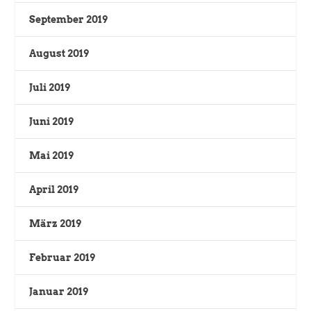
September 2019
August 2019
Juli 2019
Juni 2019
Mai 2019
April 2019
März 2019
Februar 2019
Januar 2019