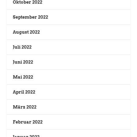
Oktober 2022
September 2022
August 2022
Juli 2022
Juni 2022
Mai 2022
April 2022
März 2022
Februar 2022
Januar 2022