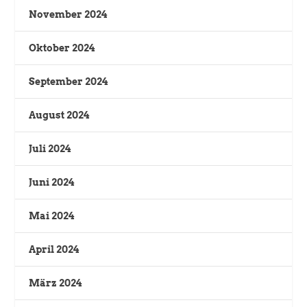
November 2024
Oktober 2024
September 2024
August 2024
Juli 2024
Juni 2024
Mai 2024
April 2024
März 2024