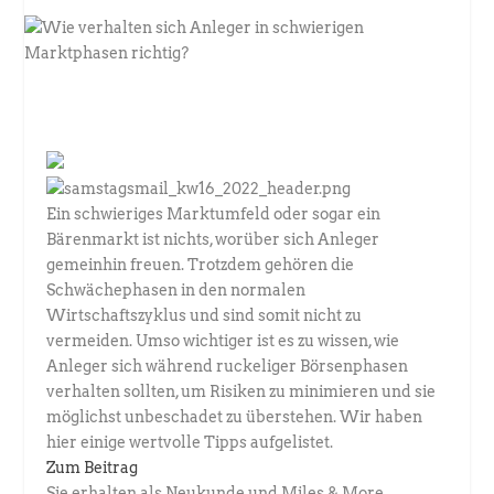
Ein schwieriges Marktumfeld oder sogar ein
Bärenmarkt ist nichts, worüber sich Anleger
gemeinhin freuen. Trotzdem gehören die
Schwächephasen in den normalen
Wirtschaftszyklus und sind somit nicht zu
vermeiden. Umso wichtiger ist es zu wissen, wie
Anleger sich während ruckeliger Börsenphasen
verhalten sollten, um Risiken zu minimieren und sie
möglichst unbeschadet zu überstehen. Wir haben
hier einige wertvolle Tipps aufgelistet.
Zum Beitrag
Sie erhalten als Neukunde und Miles & More