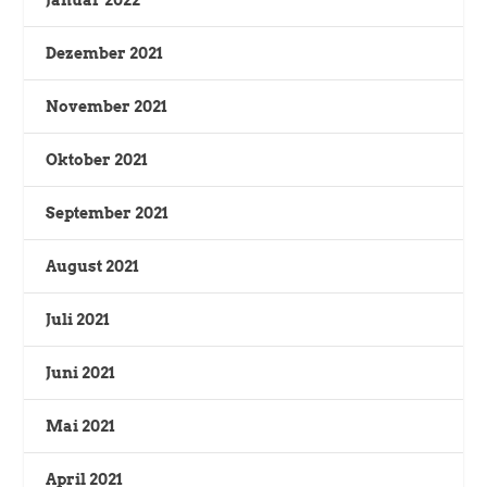
Dezember 2021
November 2021
Oktober 2021
September 2021
August 2021
Juli 2021
Juni 2021
Mai 2021
April 2021