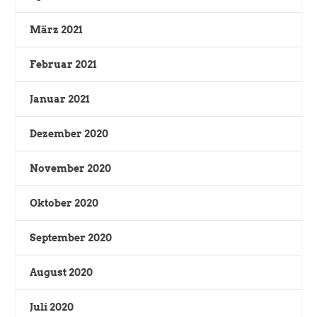
März 2021
Februar 2021
Januar 2021
Dezember 2020
November 2020
Oktober 2020
September 2020
August 2020
Juli 2020