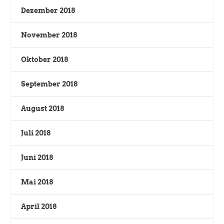
Dezember 2018
November 2018
Oktober 2018
September 2018
August 2018
Juli 2018
Juni 2018
Mai 2018
April 2018