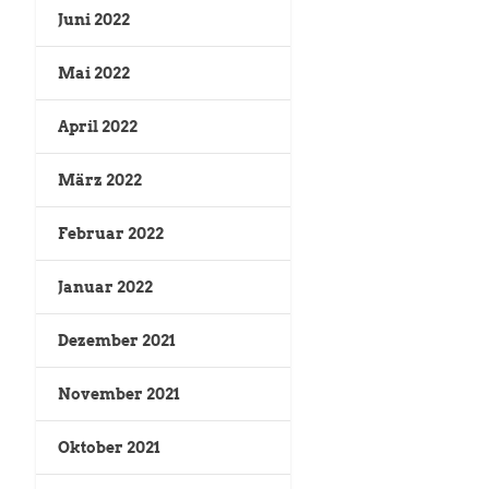
Juni 2022
Mai 2022
April 2022
März 2022
Februar 2022
Januar 2022
Dezember 2021
November 2021
Oktober 2021