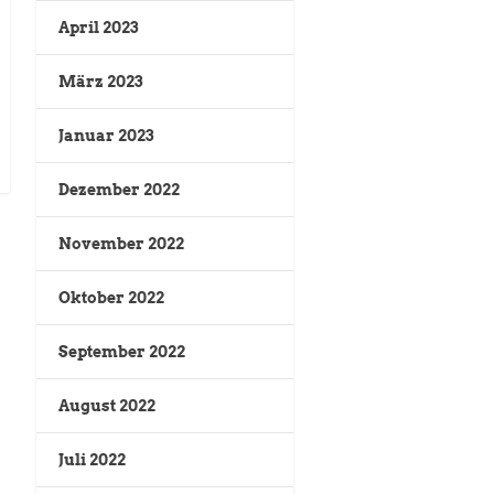
April 2023
März 2023
Januar 2023
Dezember 2022
November 2022
Oktober 2022
September 2022
August 2022
Juli 2022