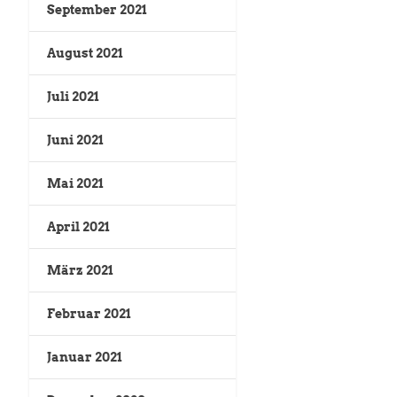
September 2021
August 2021
Juli 2021
Juni 2021
Mai 2021
April 2021
März 2021
Februar 2021
Januar 2021