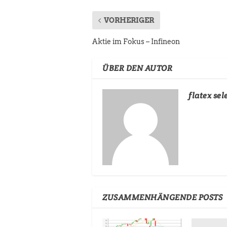
VORHERIGER
Aktie im Fokus – Infineon
ÜBER DEN AUTOR
flatex sel
ZUSAMMENHÄNGENDE POSTS