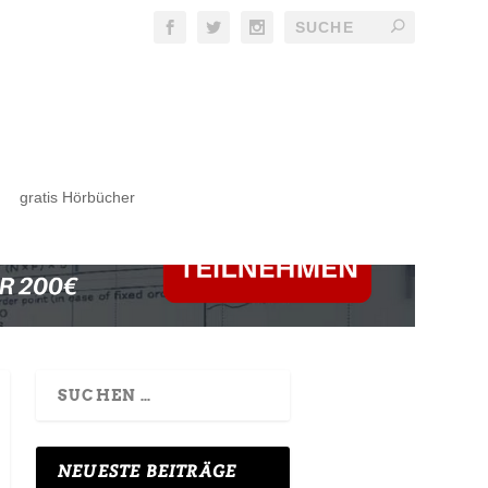
gratis Hörbücher
NEUESTE BEITRÄGE