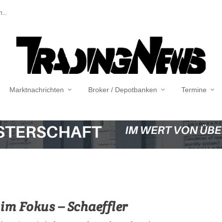
...
Marktnachrichten
Broker / Depotbanken
Termine
 im Fokus – Schaeffler