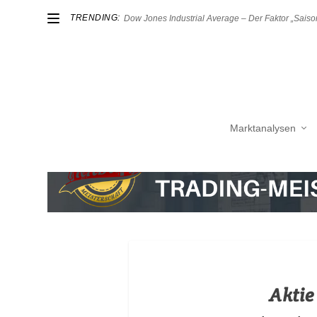
TRENDING:
Dow Jones Industrial Average – Der Faktor „Saison
Marktanalysen
Aktie