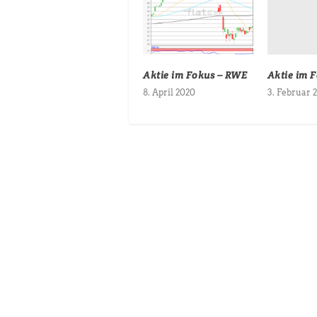
Aktie im F
Aktie im Fokus – RWE
3. Februar 
8. April 2020