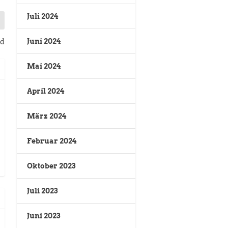
Juli 2024
Juni 2024
nd
Mai 2024
April 2024
März 2024
Februar 2024
Oktober 2023
Juli 2023
Juni 2023