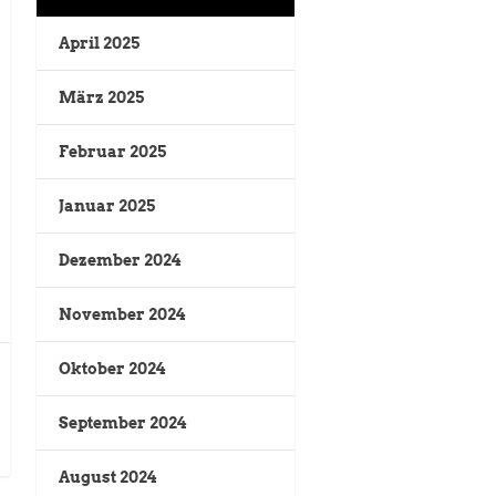
April 2025
März 2025
Februar 2025
Januar 2025
Dezember 2024
November 2024
Oktober 2024
September 2024
August 2024