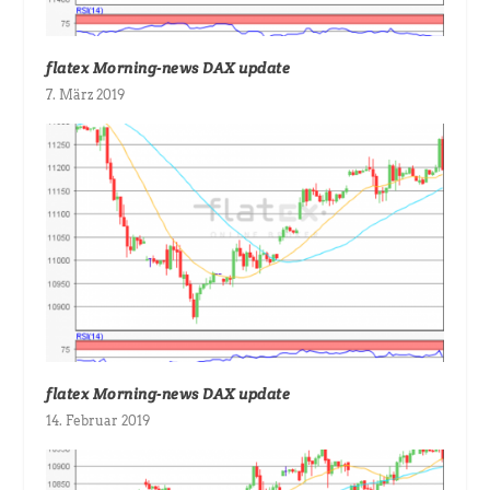
flatex Morning-news DAX update
7. März 2019
flatex Morning-news DAX update
14. Februar 2019