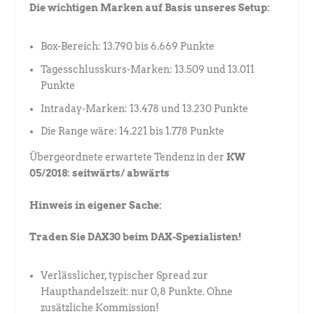
Die wichtigen Marken auf Basis unseres Setup:
Box-Bereich: 13.790 bis 6.669 Punkte
Tagesschlusskurs-Marken: 13.509 und 13.011
Punkte
Intraday-Marken: 13.478 und 13.230 Punkte
Die Range wäre: 14.221 bis 1.778 Punkte
Übergeordnete erwartete Tendenz in der
KW
05/2018: seitwärts/ abwärts
Hinweis in eigener Sache:
Traden Sie DAX30 beim DAX-Spezialisten!
Verlässlicher, typischer Spread zur
Haupthandelszeit: nur 0,8 Punkte. Ohne
zusätzliche Kommission!