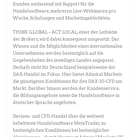
Kunden umfassend mit Support für die
Handelssoftware, mehreren Live-Webinaren pro
Woche, Schulungen und Marketingaktivitäten.
THINK GLOBAL – ACT LOCAL, einer der Leitsätze
der Brokers, wird dabei konsequent umgesetzt: Das
Wissen und die Möglichkeiten eines internationalen
Unternehmens werden bestmöglich auf die
Gegebenheiten des jeweiligen Landes angepasst.
Deshalb steht für Deutschland beispielsweise der
DAX-Handel im Fokus. Hier bietet Admiral Markets
die günstigsten Konditionen für den DAX-30-CFD am
Markt. Darüber hinaus werden der Kundenservice,
die Bildungsangebote sowie die Handelssoftware in
deutscher Sprache angeboten.
Devisen- und CFD-Handel über die weltweit
beliebteste Handelssoftware MetaTrader, zu
bestmöglichen Konditionen bei bestmöglicher