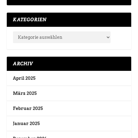
KATEGORIEN
ARCHIV
April 2025
März 2025
Februar 2025
Januar 2025