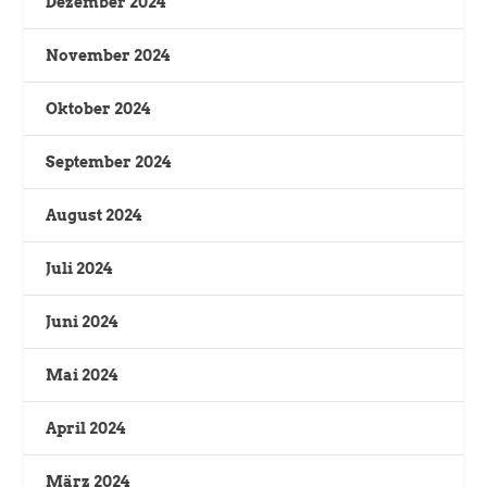
Dezember 2024
November 2024
Oktober 2024
September 2024
August 2024
Juli 2024
Juni 2024
Mai 2024
April 2024
März 2024