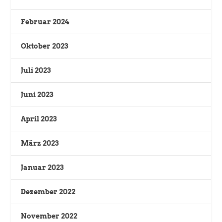
Februar 2024
Oktober 2023
Juli 2023
Juni 2023
April 2023
März 2023
Januar 2023
Dezember 2022
November 2022