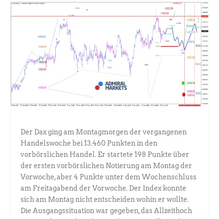
Der Dax ging am Montagmorgen der vergangenen
Handelswoche bei 13.460 Punkten in den
vorbörslichen Handel. Er startete 198 Punkte über
der ersten vorbörslichen Notierung am Montag der
Vorwoche, aber 4 Punkte unter dem Wochenschluss
am Freitagabend der Vorwoche. Der Index konnte
sich am Montag nicht entscheiden wohin er wollte.
Die Ausgangssituation war gegeben, das Allzeithoch