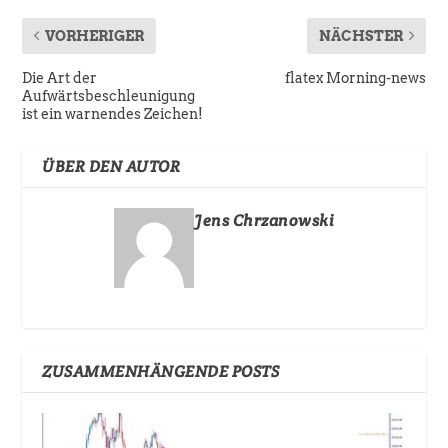
VORHERIGER
NÄCHSTER
Die Art der
flatex Morning-news
Aufwärtsbeschleunigung
ist ein warnendes Zeichen!
ÜBER DEN AUTOR
Jens Chrzanowski
ZUSAMMENHÄNGENDE POSTS