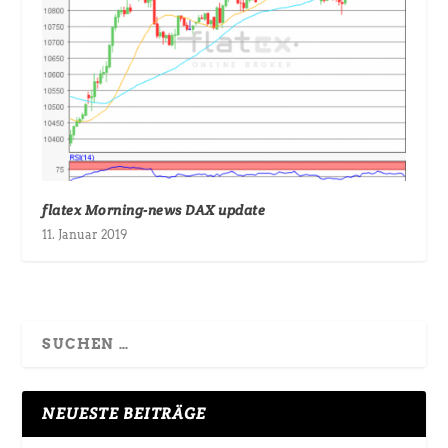
flatex Morning-news DAX update
11. Januar 2019
NEUESTE BEITRÄGE