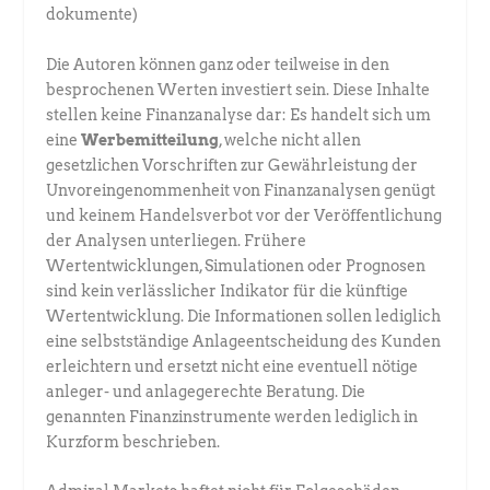
dokumente)
Die Autoren können ganz oder teilweise in den
besprochenen Werten investiert sein. Diese Inhalte
stellen keine Finanzanalyse dar: Es handelt sich um
eine
Werbemitteilung
, welche nicht allen
gesetzlichen Vorschriften zur Gewährleistung der
Unvoreingenommenheit von Finanzanalysen genügt
und keinem Handelsverbot vor der Veröffentlichung
der Analysen unterliegen. Frühere
Wertentwicklungen, Simulationen oder Prognosen
sind kein verlässlicher Indikator für die künftige
Wertentwicklung. Die Informationen sollen lediglich
eine selbstständige Anlageentscheidung des Kunden
erleichtern und ersetzt nicht eine eventuell nötige
anleger- und anlagegerechte Beratung. Die
genannten Finanzinstrumente werden lediglich in
Kurzform beschrieben.