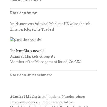
Über den Autor:
Im Namen von Admiral Markets UK wünsche ich
Ihnen erfolgreiche Trades!
Ihr
Jens Chrzanowski
Admiral Markets Group AS
Member of the Management Board, Co-CEO
Über das Unternehmen:
Admiral Markets
stellt seinen Kunden einen
Brokerage-Service und eine innovative