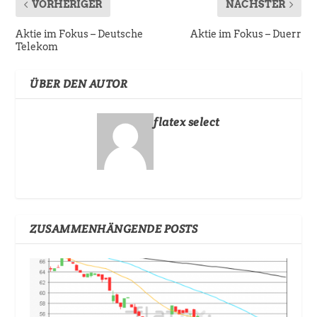
VORHERIGER
NÄCHSTER
Aktie im Fokus – Deutsche
Aktie im Fokus – Duerr
Telekom
ÜBER DEN AUTOR
flatex select
ZUSAMMENHÄNGENDE POSTS