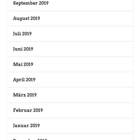
September 2019
August 2019
Juli 2019
Juni 2019
Mai 2019
April 2019
März 2019
Februar 2019
Januar 2019