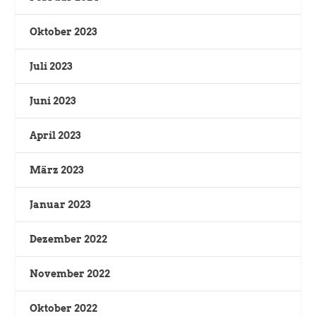
Oktober 2023
Juli 2023
Juni 2023
April 2023
März 2023
Januar 2023
Dezember 2022
November 2022
Oktober 2022