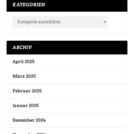
KATEGORIEN
ARCHIV
April 2025
März 2025
Februar 2025
Januar 2025
Dezember 2024