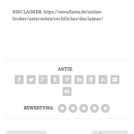
DISCLAIMER:
https://www.flatex.de/online-
broker/unterseiten/rechtliches/disclaimer/
AKTIE:
BEWERTUNG: