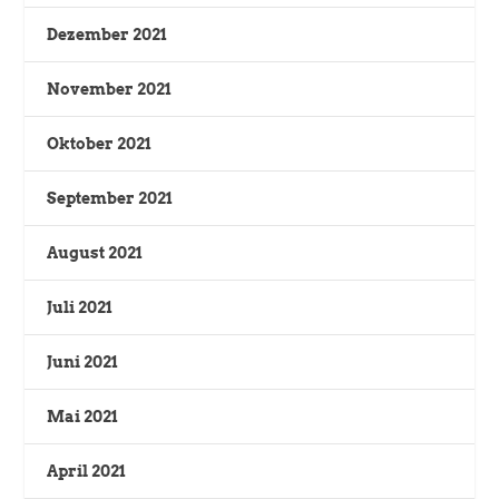
Dezember 2021
November 2021
Oktober 2021
September 2021
August 2021
Juli 2021
Juni 2021
Mai 2021
April 2021