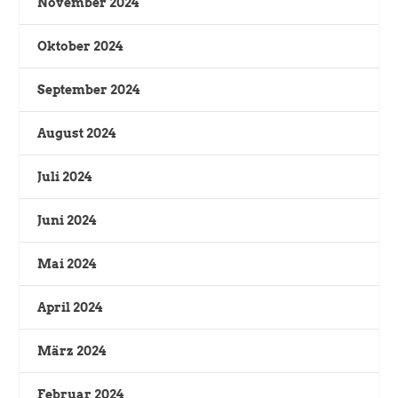
November 2024
Oktober 2024
September 2024
August 2024
Juli 2024
Juni 2024
Mai 2024
April 2024
März 2024
Februar 2024