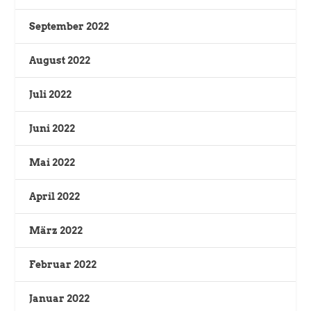
September 2022
August 2022
Juli 2022
Juni 2022
Mai 2022
April 2022
März 2022
Februar 2022
Januar 2022