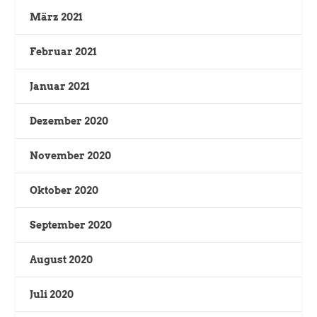
März 2021
Februar 2021
Januar 2021
Dezember 2020
November 2020
Oktober 2020
September 2020
August 2020
Juli 2020