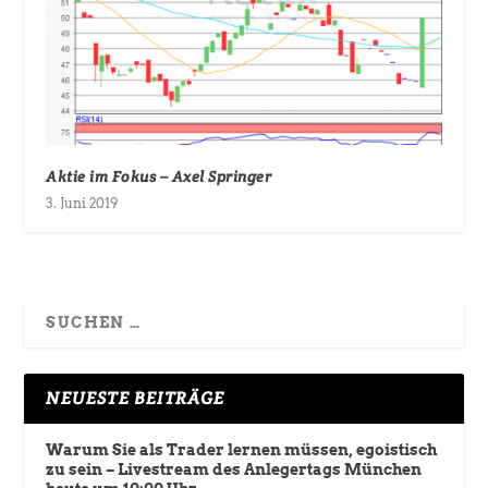
Aktie im Fokus – Axel Springer
3. Juni 2019
NEUESTE BEITRÄGE
Warum Sie als Trader lernen müssen, egoistisch
zu sein – Livestream des Anlegertags München