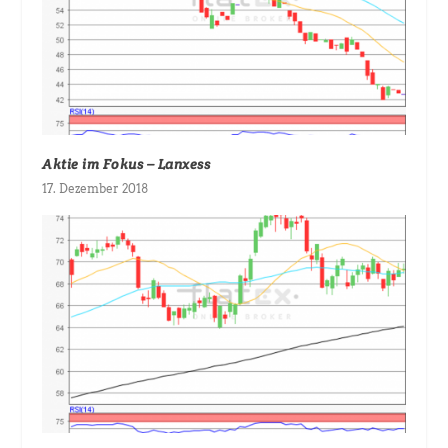
Aktie im Fokus – Lanxess
17. Dezember 2018