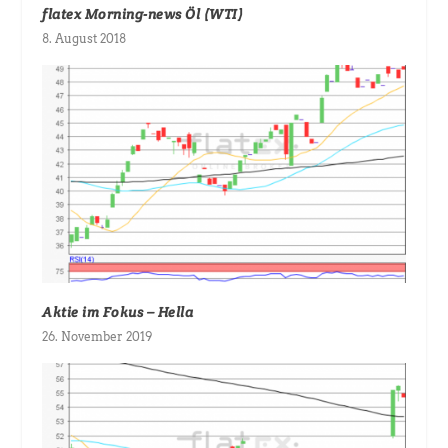
flatex Morning-news Öl (WTI)
8. August 2018
Aktie im Fokus – Hella
26. November 2019