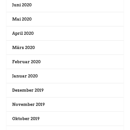
Juni 2020
Mai 2020
April 2020
März 2020
Februar 2020
Januar 2020
Dezember 2019
November 2019
Oktober 2019