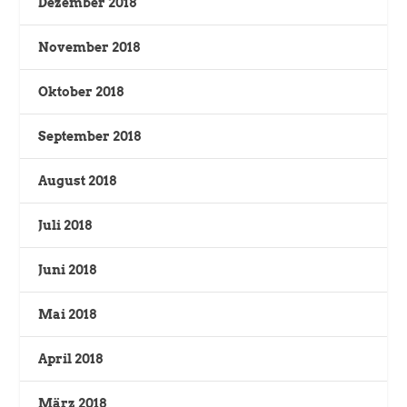
Dezember 2018
November 2018
Oktober 2018
September 2018
August 2018
Juli 2018
Juni 2018
Mai 2018
April 2018
März 2018