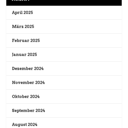
April 2025
März 2025
Februar 2025
Januar 2025
Dezember 2024
November 2024
Oktober 2024
September 2024
August 2024