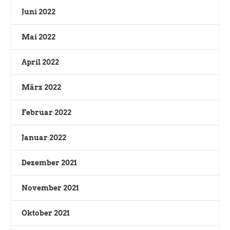
Juni 2022
Mai 2022
April 2022
März 2022
Februar 2022
Januar 2022
Dezember 2021
November 2021
Oktober 2021