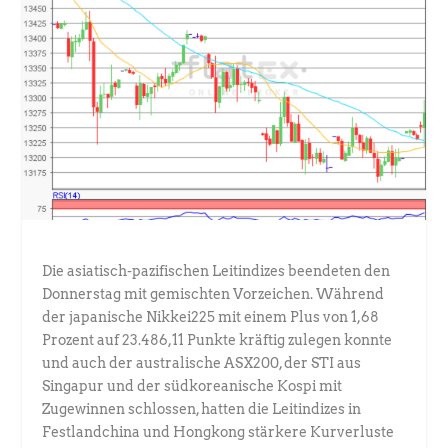
Die asiatisch-pazifischen Leitindizes beendeten den
Donnerstag mit gemischten Vorzeichen. Während
der japanische Nikkei225 mit einem Plus von 1,68
Prozent auf 23.486,11 Punkte kräftig zulegen konnte
und auch der australische ASX200, der STI aus
Singapur und der südkoreanische Kospi mit
Zugewinnen schlossen, hatten die Leitindizes in
Festlandchina und Hongkong stärkere Kurverluste