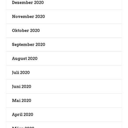
Dezember 2020
November 2020
Oktober 2020
September 2020
August 2020
Juli 2020
Juni 2020
Mai 2020
April 2020