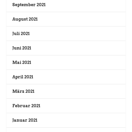
September 2021
August 2021
Juli 2021
Juni 2021
Mai 2021
April 2021
März 2021
Februar 2021
Januar 2021