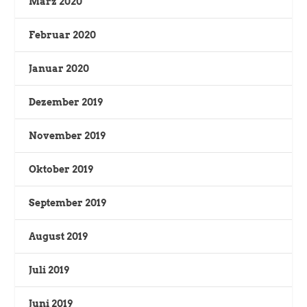
März 2020
Februar 2020
Januar 2020
Dezember 2019
November 2019
Oktober 2019
September 2019
August 2019
Juli 2019
Juni 2019