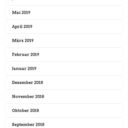
Mai 2019
April 2019
März 2019
Februar 2019
Januar 2019
Dezember 2018
November 2018
Oktober 2018
September 2018