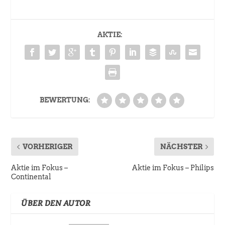
AKTIE:
BEWERTUNG:
VORHERIGER
NÄCHSTER
Aktie im Fokus –
Aktie im Fokus – Philips
Continental
ÜBER DEN AUTOR