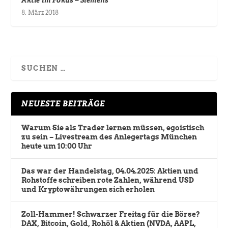
8. März 2018
NEUESTE BEITRÄGE
Warum Sie als Trader lernen müssen, egoistisch
zu sein – Livestream des Anlegertags München
heute um 10:00 Uhr
Das war der Handelstag, 04.04.2025: Aktien und
Rohstoffe schreiben rote Zahlen, während USD
und Kryptowährungen sich erholen
Zoll-Hammer! Schwarzer Freitag für die Börse?
DAX, Bitcoin, Gold, Rohöl & Aktien (NVDA, AAPL,