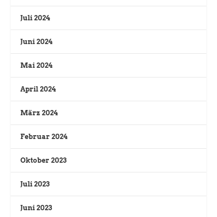
Juli 2024
Juni 2024
Mai 2024
April 2024
März 2024
Februar 2024
Oktober 2023
Juli 2023
Juni 2023