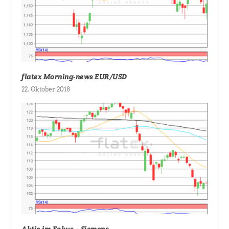
flatex Morning-news EUR/USD
22. Oktober 2018
Aktie im Fokus – Siemens