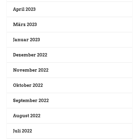
April 2023
März 2023
Januar 2023
Dezember 2022
November 2022
Oktober 2022
September 2022
August 2022
Juli 2022