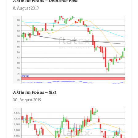
Aktie im Fokus – Deutsche Post
8. August 2019
Aktie im Fokus – Sixt
30. August 2019