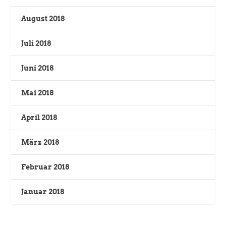
August 2018
Juli 2018
Juni 2018
Mai 2018
April 2018
März 2018
Februar 2018
Januar 2018