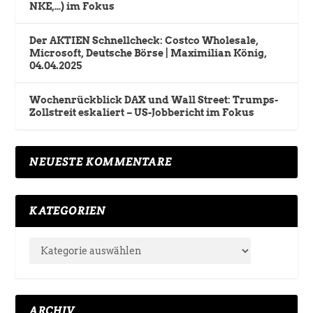
NKE,…) im Fokus
Der AKTIEN Schnellcheck: Costco Wholesale,
Microsoft, Deutsche Börse | Maximilian König,
04.04.2025
Wochenrückblick DAX und Wall Street: Trumps-
Zollstreit eskaliert – US-Jobbericht im Fokus
NEUESTE KOMMENTARE
KATEGORIEN
ARCHIV