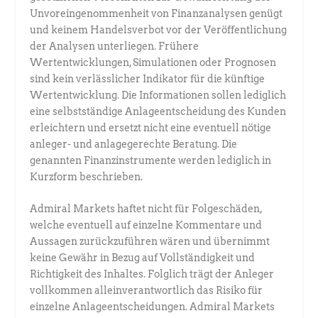
Unvoreingenommenheit von Finanzanalysen genügt
und keinem Handelsverbot vor der Veröffentlichung
der Analysen unterliegen. Frühere
Wertentwicklungen, Simulationen oder Prognosen
sind kein verlässlicher Indikator für die künftige
Wertentwicklung. Die Informationen sollen lediglich
eine selbstständige Anlageentscheidung des Kunden
erleichtern und ersetzt nicht eine eventuell nötige
anleger- und anlagegerechte Beratung. Die
genannten Finanzinstrumente werden lediglich in
Kurzform beschrieben.
Admiral Markets haftet nicht für Folgeschäden,
welche eventuell auf einzelne Kommentare und
Aussagen zurückzuführen wären und übernimmt
keine Gewähr in Bezug auf Vollständigkeit und
Richtigkeit des Inhaltes. Folglich trägt der Anleger
vollkommen alleinverantwortlich das Risiko für
einzelne Anlageentscheidungen. Admiral Markets