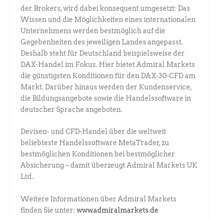
der Brokers, wird dabei konsequent umgesetzt: Das
Wissen und die Möglichkeiten eines internationalen
Unternehmens werden bestmöglich auf die
Gegebenheiten des jeweiligen Landes angepasst.
Deshalb steht für Deutschland beispielsweise der
DAX-Handel im Fokus. Hier bietet Admiral Markets
die günstigsten Konditionen für den DAX-30-CFD am
Markt. Darüber hinaus werden der Kundenservice,
die Bildungsangebote sowie die Handelssoftware in
deutscher Sprache angeboten.
Devisen- und CFD-Handel über die weltweit
beliebteste Handelssoftware MetaTrader, zu
bestmöglichen Konditionen bei bestmöglicher
Absicherung – damit überzeugt Admiral Markets UK
Ltd.
Weitere Informationen über Admiral Markets
finden Sie unter:
www.admiralmarkets.de