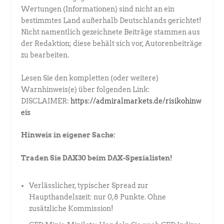
Wertungen (Informationen) sind nicht an ein
bestimmtes Land außerhalb Deutschlands gerichtet!
Nicht namentlich gezeichnete Beiträge stammen aus
der Redaktion; diese behält sich vor, Autorenbeiträge
zu bearbeiten.
Lesen Sie den kompletten (oder weitere)
Warnhinweis(e) über folgenden Link:
DISCLAIMER:
https://admiralmarkets.de/risikohinw
eis
Hinweis in eigener Sache:
Traden Sie DAX30 beim DAX-Spezialisten!
Verlässlicher, typischer Spread zur
Haupthandelszeit: nur 0,8 Punkte. Ohne
zusätzliche Kommission!