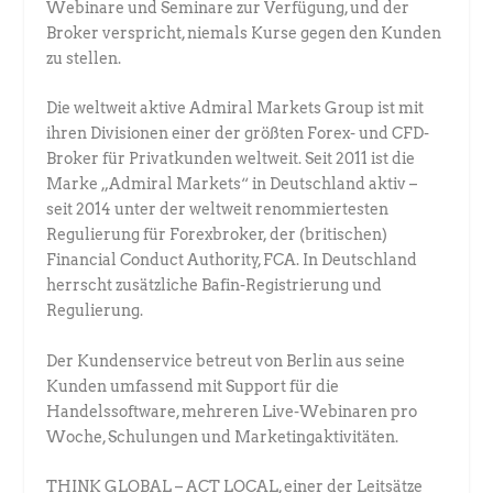
Webinare und Seminare zur Verfügung, und der
Broker verspricht, niemals Kurse gegen den Kunden
zu stellen.
Die weltweit aktive Admiral Markets Group ist mit
ihren Divisionen einer der größten Forex- und CFD-
Broker für Privatkunden weltweit. Seit 2011 ist die
Marke „Admiral Markets“ in Deutschland aktiv –
seit 2014 unter der weltweit renommiertesten
Regulierung für Forexbroker, der (britischen)
Financial Conduct Authority, FCA. In Deutschland
herrscht zusätzliche Bafin-Registrierung und
Regulierung.
Der Kundenservice betreut von Berlin aus seine
Kunden umfassend mit Support für die
Handelssoftware, mehreren Live-Webinaren pro
Woche, Schulungen und Marketingaktivitäten.
THINK GLOBAL – ACT LOCAL, einer der Leitsätze