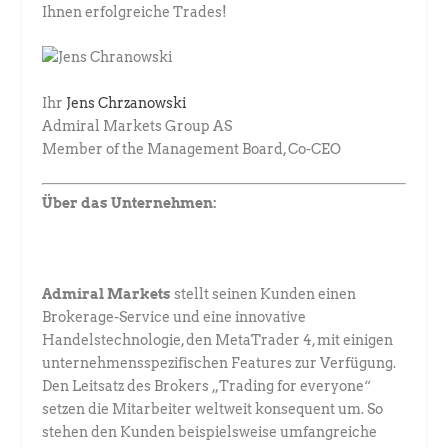
Ihnen erfolgreiche Trades!
Ihr
Jens Chrzanowski
Admiral Markets Group AS
Member of the Management Board, Co-CEO
Über das Unternehmen:
Admiral Markets
stellt seinen Kunden einen
Brokerage-Service und eine innovative
Handelstechnologie, den MetaTrader 4, mit einigen
unternehmensspezifischen Features zur Verfügung.
Den Leitsatz des Brokers „Trading for everyone“
setzen die Mitarbeiter weltweit konsequent um. So
stehen den Kunden beispielsweise umfangreiche