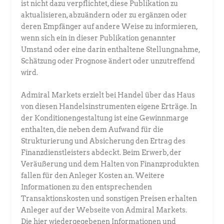
ist nicht dazu verpflichtet, diese Publikation zu
aktualisieren, abzuändern oder zu ergänzen oder
deren Empfänger auf andere Weise zu informieren,
wenn sich ein in dieser Publikation genannter
Umstand oder eine darin enthaltene Stellungnahme,
Schätzung oder Prognose ändert oder unzutreffend
wird.
Admiral Markets erzielt bei Handel über das Haus
von diesen Handelsinstrumenten eigene Erträge. In
der Konditionengestaltung ist eine Gewinnmarge
enthalten, die neben dem Aufwand für die
Strukturierung und Absicherung den Ertrag des
Finanzdienstleisters abdeckt. Beim Erwerb, der
Veräußerung und dem Halten von Finanzprodukten
fallen für den Anleger Kosten an. Weitere
Informationen zu den entsprechenden
Transaktionskosten und sonstigen Preisen erhalten
Anleger auf der Webseite von Admiral Markets.
Die hier wiedergegebenen Informationen und