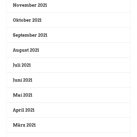
November 2021
Oktober 2021
September 2021
August 2021
Juli 2021
Juni 2021
Mai 2021
April 2021
März 2021