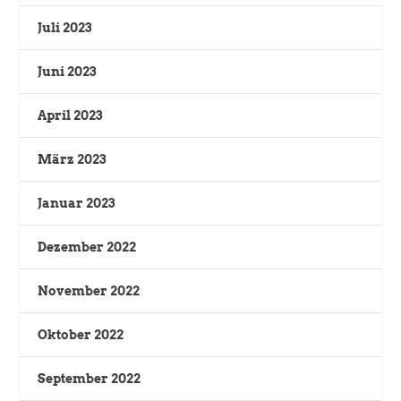
Juli 2023
Juni 2023
April 2023
März 2023
Januar 2023
Dezember 2022
November 2022
Oktober 2022
September 2022