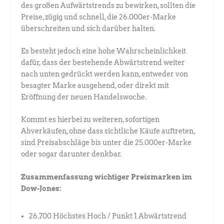
des großen Aufwärtstrends zu bewirken, sollten die
Preise, zügig und schnell, die 26.000er-Marke
überschreiten und sich darüber halten.
Es besteht jedoch eine hohe Wahrscheinlichkeit
dafür, dass der bestehende Abwärtstrend weiter
nach unten gedrückt werden kann, entweder von
besagter Marke ausgehend, oder direkt mit
Eröffnung der neuen Handelswoche.
Kommt es hierbei zu weiteren, sofortigen
Abverkäufen, ohne dass sichtliche Käufe auftreten,
sind Preisabschläge bis unter die 25.000er-Marke
oder sogar darunter denkbar.
Zusammenfassung wichtiger Preismarken im
Dow-Jones:
26.700 Höchstes Hoch / Punkt 1 Abwärtstrend