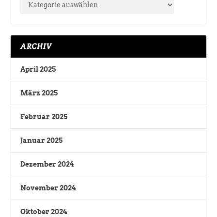
ARCHIV
April 2025
März 2025
Februar 2025
Januar 2025
Dezember 2024
November 2024
Oktober 2024