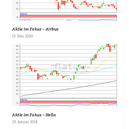
Aktie im Fokus – Airbus
13. Mai 2020
Aktie im Fokus – Hella
29. Januar 2018