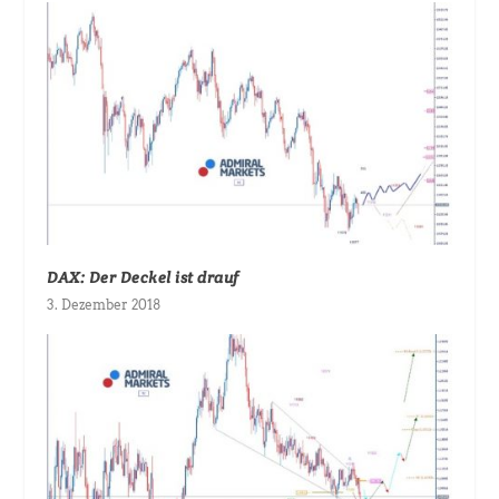
DAX: Der Deckel ist drauf
3. Dezember 2018