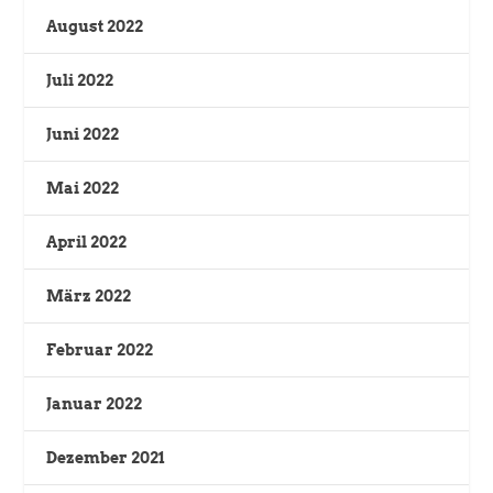
August 2022
Juli 2022
Juni 2022
Mai 2022
April 2022
März 2022
Februar 2022
Januar 2022
Dezember 2021