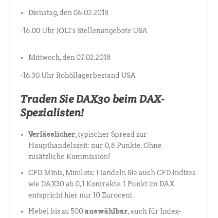
Dienstag, den 06.02.2018
-16.00 Uhr JOLTs Stellenangebote USA
Mittwoch, den 07.02.2018
-16.30 Uhr Rohöllagerbestand USA
Traden Sie DAX30 beim DAX-
Spezialisten!
Verlässlicher
, typischer Spread zur
Haupthandelszeit: nur 0,8 Punkte. Ohne
zusätzliche Kommission!
CFD Minis, Minilots: Handeln Sie auch CFD Indizes
wie DAX30 ab 0,1 Kontrakte. 1 Punkt im DAX
entspricht hier nur 10 Eurocent.
Hebel bis zu 500
auswählbar
, auch für Index-