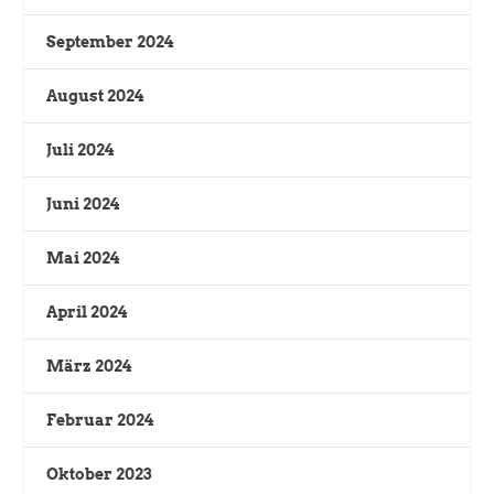
September 2024
August 2024
Juli 2024
Juni 2024
Mai 2024
April 2024
März 2024
Februar 2024
Oktober 2023