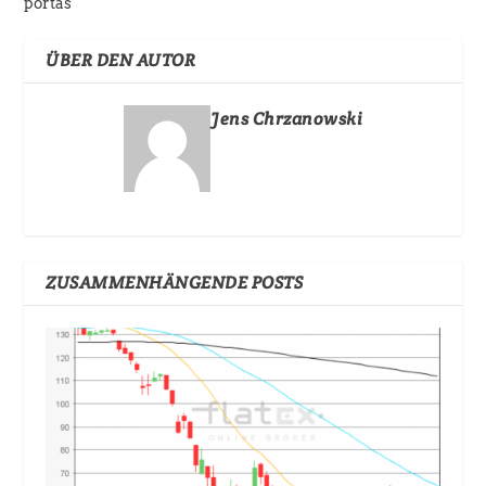
portas
ÜBER DEN AUTOR
Jens Chrzanowski
ZUSAMMENHÄNGENDE POSTS