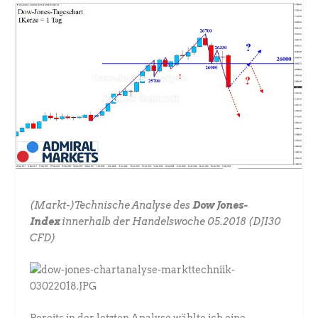
(Markt-)Technische Analyse des
Dow Jones-
Index
innerhalb der Handelswoche 05.2018 (DJI30
CFD)