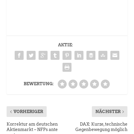
AKTIE:
BEWERTUNG:
VORHERIGER
NÄCHSTER
Korrektur am deutschen
DAX: Kurze, technische
Aktienmarkt – NFPs ante
Gegenbewegung möglich