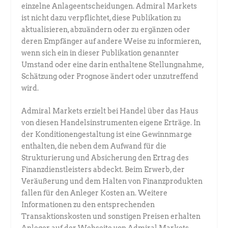
einzelne Anlageentscheidungen. Admiral Markets
ist nicht dazu verpflichtet, diese Publikation zu
aktualisieren, abzuändern oder zu ergänzen oder
deren Empfänger auf andere Weise zu informieren,
wenn sich ein in dieser Publikation genannter
Umstand oder eine darin enthaltene Stellungnahme,
Schätzung oder Prognose ändert oder unzutreffend
wird.
Admiral Markets erzielt bei Handel über das Haus
von diesen Handelsinstrumenten eigene Erträge. In
der Konditionengestaltung ist eine Gewinnmarge
enthalten, die neben dem Aufwand für die
Strukturierung und Absicherung den Ertrag des
Finanzdienstleisters abdeckt. Beim Erwerb, der
Veräußerung und dem Halten von Finanzprodukten
fallen für den Anleger Kosten an. Weitere
Informationen zu den entsprechenden
Transaktionskosten und sonstigen Preisen erhalten