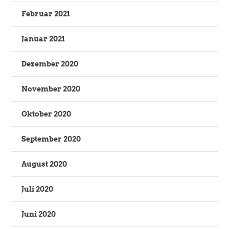
Februar 2021
Januar 2021
Dezember 2020
November 2020
Oktober 2020
September 2020
August 2020
Juli 2020
Juni 2020