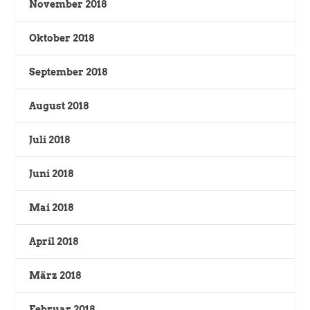
November 2018
Oktober 2018
September 2018
August 2018
Juli 2018
Juni 2018
Mai 2018
April 2018
März 2018
Februar 2018