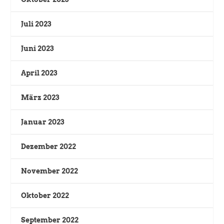
Juli 2023
Juni 2023
April 2023
März 2023
Januar 2023
Dezember 2022
November 2022
Oktober 2022
September 2022