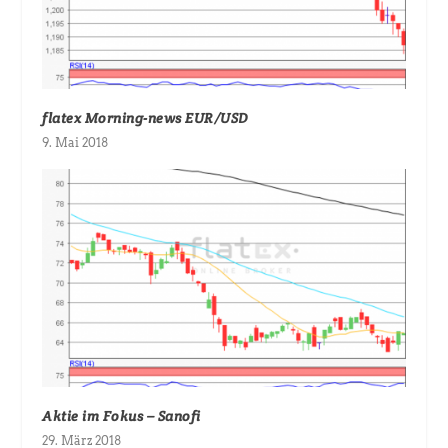
flatex Morning-news EUR/USD
9. Mai 2018
Aktie im Fokus – Sanofi
29. März 2018