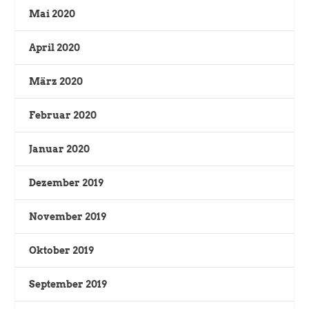
Mai 2020
April 2020
März 2020
Februar 2020
Januar 2020
Dezember 2019
November 2019
Oktober 2019
September 2019