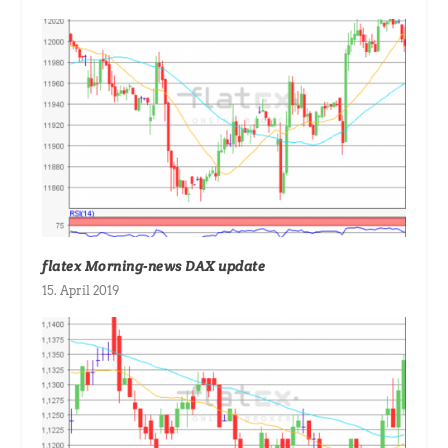
flatex Morning-news DAX update
15. April 2019