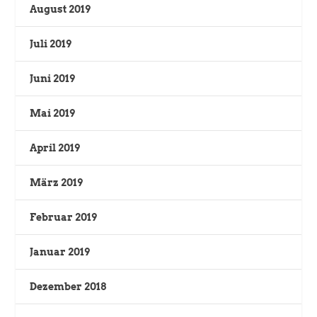
August 2019
Juli 2019
Juni 2019
Mai 2019
April 2019
März 2019
Februar 2019
Januar 2019
Dezember 2018