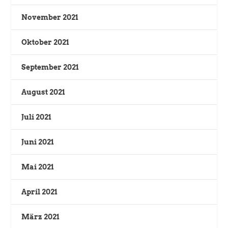
November 2021
Oktober 2021
September 2021
August 2021
Juli 2021
Juni 2021
Mai 2021
April 2021
März 2021