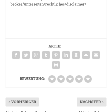
broker/unterseiten/rechtliches/disclaimer/
AKTIE:
BEWERTUNG:
VORHERIGER
NÄCHSTER