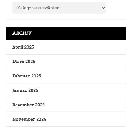
ARCHIV
April 2025
März 2025
Februar 2025
Januar 2025
Dezember 2024
November 2024