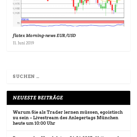
flatex Morning-news EUR/USD
11. Juni 2019
NEUESTE BEITRÄGE
Warum Sie als Trader lernen müssen, egoistisch
zu sein – Livestream des Anlegertags München
heute um 10:00 Uhr