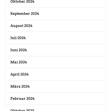
Oktober 2024
September 2024
August 2024
Juli 2024
Juni 2024
Mai 2024
April 2024
März 2024
Februar 2024
Oktober 2023