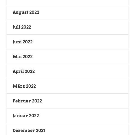
August 2022
Juli 2022
Juni 2022
Mai 2022
April 2022
März 2022
Februar 2022
Januar 2022
Dezember 2021