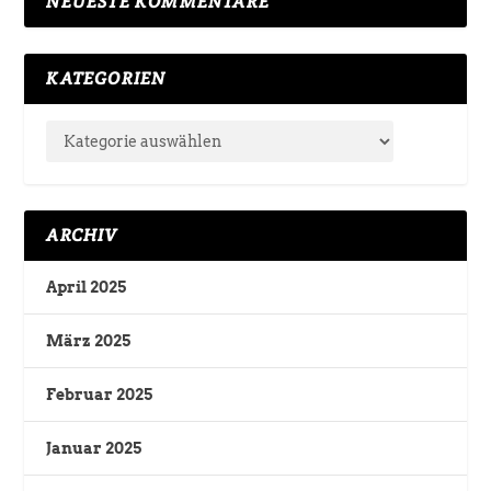
NEUESTE KOMMENTARE
KATEGORIEN
ARCHIV
April 2025
März 2025
Februar 2025
Januar 2025