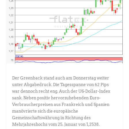
Der Greenback stand auch am Donnerstag weiter
unter Abgabedruck. Die Tagesspanne von 62 Pips
war dennoch recht eng. Auch der US-Dollar-Index
sank. Neben positiv hervorzuhebenden Euro-
Verbraucherpreisen aus Frankreich und Spanien
manövrierte sich die europäische
Gemeinschaftswährung in Richtung des
Mehrjahreshochs vom 25. Januar von 1,2538.