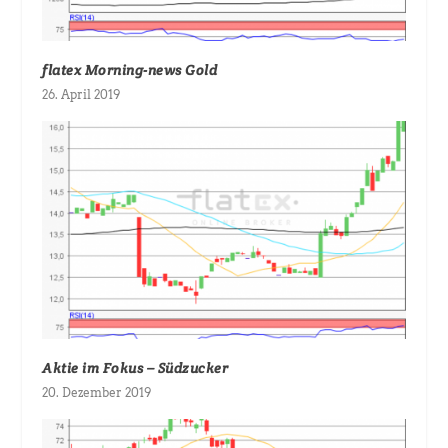
flatex Morning-news Gold
26. April 2019
Aktie im Fokus – Südzucker
20. Dezember 2019