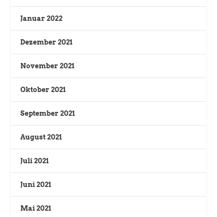
Januar 2022
Dezember 2021
November 2021
Oktober 2021
September 2021
August 2021
Juli 2021
Juni 2021
Mai 2021