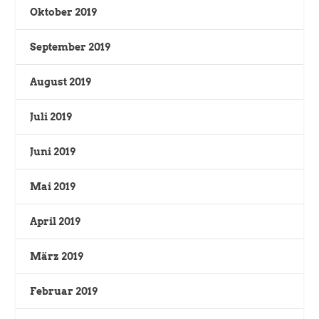
Oktober 2019
September 2019
August 2019
Juli 2019
Juni 2019
Mai 2019
April 2019
März 2019
Februar 2019