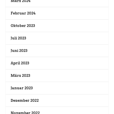
März 2024
Februar 2024
Oktober 2023
Juli 2023
Juni 2023
April 2023
März 2023
Januar 2023
Dezember 2022
November 2022