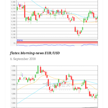
flatex Morning-news EUR/USD
6. September 2018