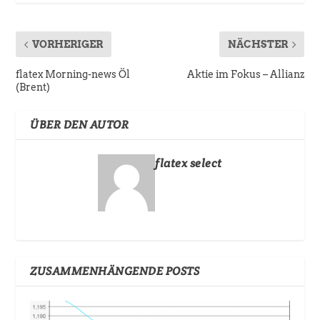
VORHERIGER
NÄCHSTER
flatex Morning-news Öl
Aktie im Fokus – Allianz
(Brent)
ÜBER DEN AUTOR
flatex select
ZUSAMMENHÄNGENDE POSTS