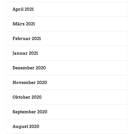
April 2021
März 2021
Februar 2021
Januar 2021
Dezember 2020
November 2020
Oktober 2020
September 2020
August 2020