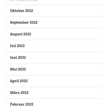
Oktober 2022
September 2022
August 2022
Juli 2022
Juni 2022
Mai 2022
April 2022
März 2022
Februar 2022