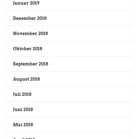
Januar 2019
Dezember 2018
November 2018
Oktober 2018
September 2018
August 2018
Juli 2018
Juni 2018
Mai 2018