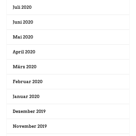
Juli 2020
Juni 2020
Mai 2020
April 2020
März 2020
Februar 2020
Januar 2020
Dezember 2019
November 2019