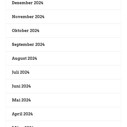
Dezember 2024
November 2024
Oktober 2024
September 2024
August 2024
Juli 2024
Juni 2024
Mai 2024
April 2024