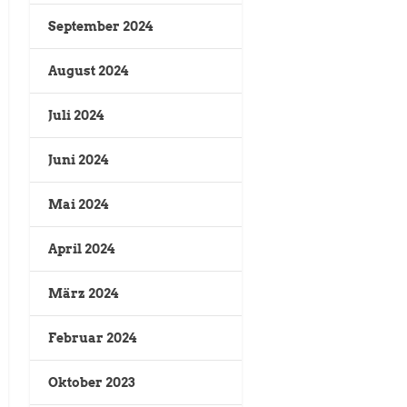
September 2024
August 2024
Juli 2024
Juni 2024
Mai 2024
April 2024
März 2024
Februar 2024
Oktober 2023