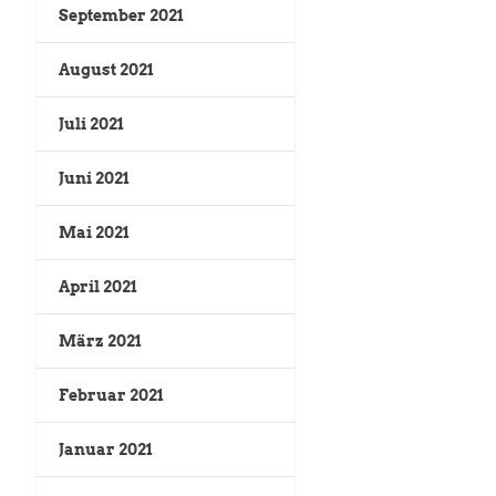
September 2021
August 2021
Juli 2021
Juni 2021
Mai 2021
April 2021
März 2021
Februar 2021
Januar 2021