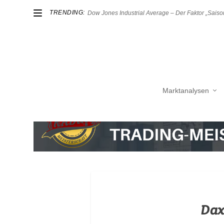
TRENDING:
Dow Jones Industrial Average – Der Faktor „Saison
Marktanalysen
Dax