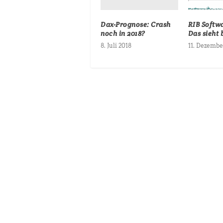
Dax-Prognose: Crash
RIB Softwa
noch in 2018?
Das sieht 
8. Juli 2018
11. Dezembe