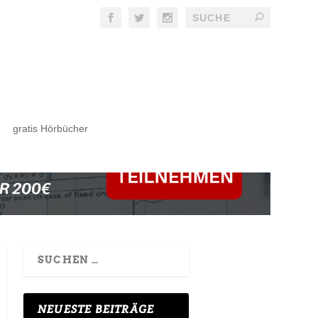
gratis Hörbücher
NEUESTE BEITRÄGE