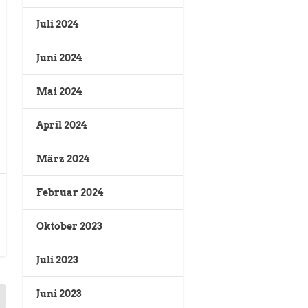
Juli 2024
Juni 2024
Mai 2024
April 2024
März 2024
Februar 2024
Oktober 2023
Juli 2023
Juni 2023