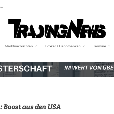
...
Marktnachrichten
Broker / Depotbanken
Termine
: Boost aus den USA