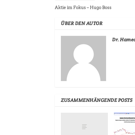
Aktie im Fokus – Hugo Boss
ÜBER DEN AUTOR
Dr. Hame
ZUSAMMENHÄNGENDE POSTS