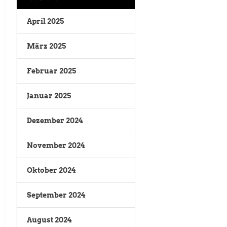
April 2025
März 2025
Februar 2025
Januar 2025
Dezember 2024
November 2024
Oktober 2024
September 2024
August 2024