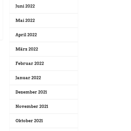
Juni 2022
Mai 2022
April 2022
März 2022
Februar 2022
Januar 2022
Dezember 2021
November 2021
Oktober 2021