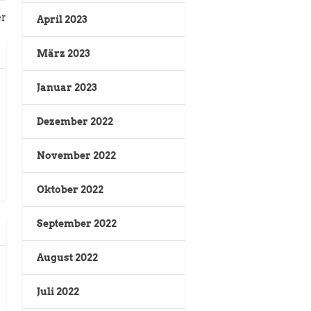
er
April 2023
März 2023
Januar 2023
Dezember 2022
November 2022
Oktober 2022
September 2022
August 2022
Juli 2022