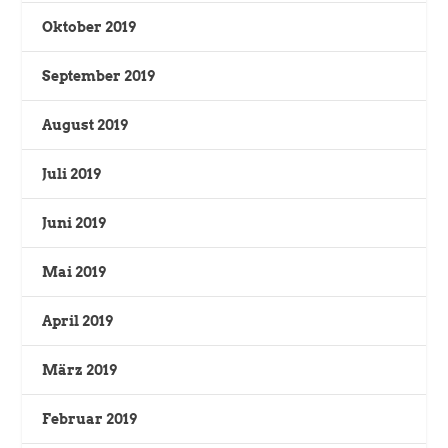
Oktober 2019
September 2019
August 2019
Juli 2019
Juni 2019
Mai 2019
April 2019
März 2019
Februar 2019