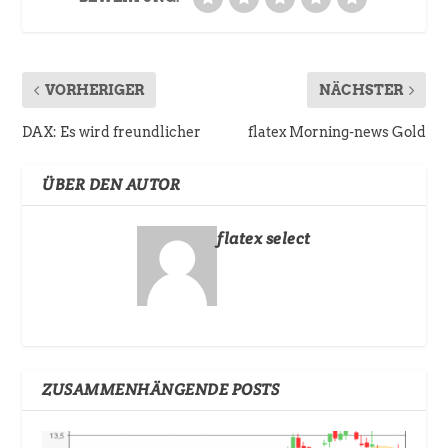
VORHERIGER
NÄCHSTER
DAX: Es wird freundlicher
flatex Morning-news Gold
ÜBER DEN AUTOR
flatex select
ZUSAMMENHÄNGENDE POSTS