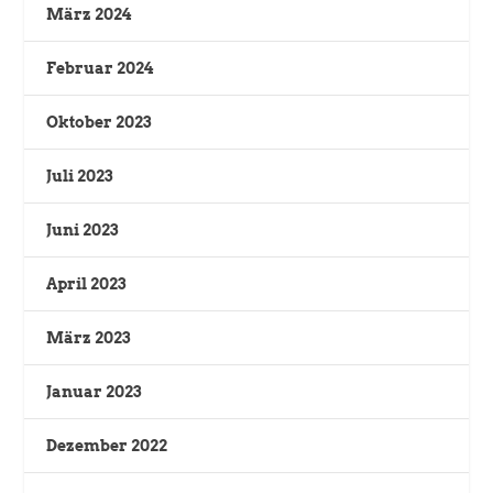
März 2024
Februar 2024
Oktober 2023
Juli 2023
Juni 2023
April 2023
März 2023
Januar 2023
Dezember 2022