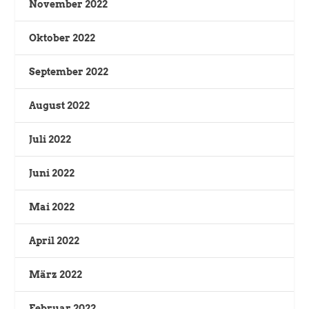
November 2022
Oktober 2022
September 2022
August 2022
Juli 2022
Juni 2022
Mai 2022
April 2022
März 2022
Februar 2022