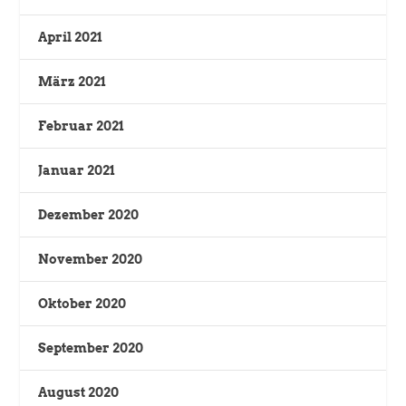
April 2021
März 2021
Februar 2021
Januar 2021
Dezember 2020
November 2020
Oktober 2020
September 2020
August 2020