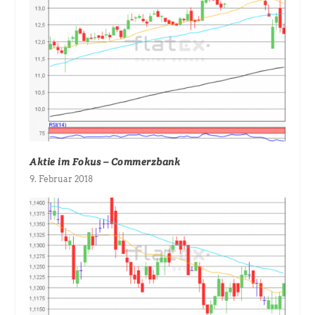
Aktie im Fokus – Commerzbank
9. Februar 2018