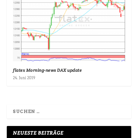
flatex Morning-news DAX update
24. Juni 2019
NEUESTE BEITRÄGE