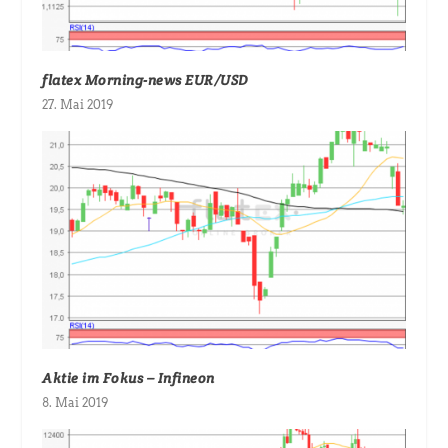
flatex Morning-news EUR/USD
27. Mai 2019
Aktie im Fokus – Infineon
8. Mai 2019