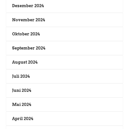
Dezember 2024
November 2024
Oktober 2024
September 2024
August 2024
Juli 2024
Juni 2024
Mai 2024
April 2024