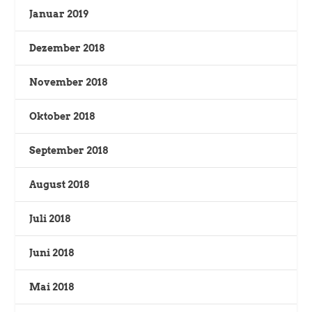
Januar 2019
Dezember 2018
November 2018
Oktober 2018
September 2018
August 2018
Juli 2018
Juni 2018
Mai 2018