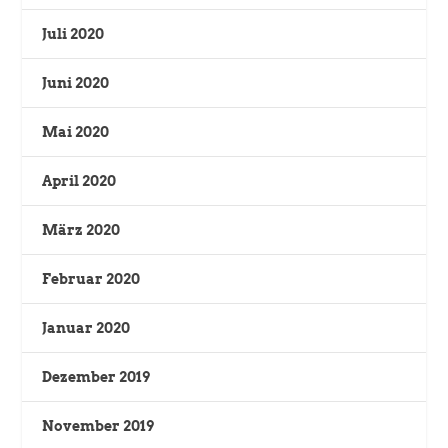
Juli 2020
Juni 2020
Mai 2020
April 2020
März 2020
Februar 2020
Januar 2020
Dezember 2019
November 2019