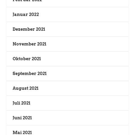
Januar 2022
Dezember 2021
November 2021
Oktober 2021
September 2021
August 2021
Juli 2021
Juni 2021
Mai 2021