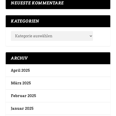
NEUESTE KOMMENTARE
KATEGORIEN
ARCHIV
April 2025
März 2025
Februar 2025
Januar 2025