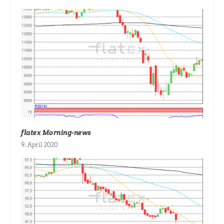
flatex Morning-news
9. April 2020