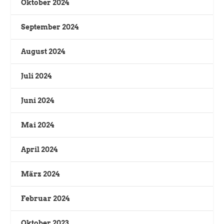
Oktober 2024
September 2024
August 2024
Juli 2024
Juni 2024
Mai 2024
April 2024
März 2024
Februar 2024
Oktober 2023