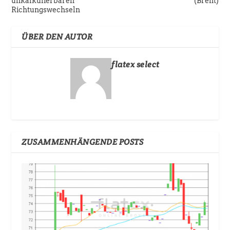
unkalkulierbaren
(Brent)
Richtungswechseln
ÜBER DEN AUTOR
flatex select
ZUSAMMENHÄNGENDE POSTS