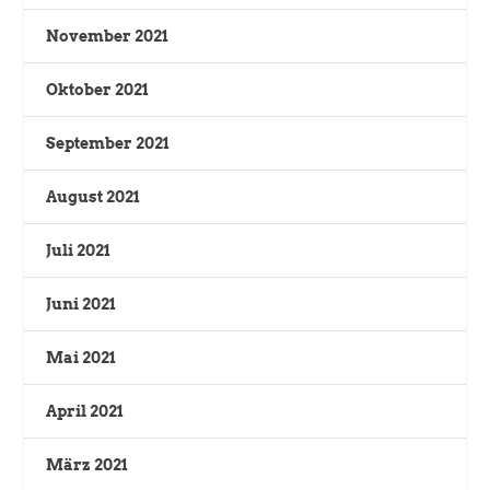
November 2021
Oktober 2021
September 2021
August 2021
Juli 2021
Juni 2021
Mai 2021
April 2021
März 2021