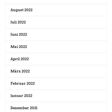
August 2022
Juli 2022
Juni 2022
Mai 2022
April 2022
März 2022
Februar 2022
Januar 2022
Dezember 2021