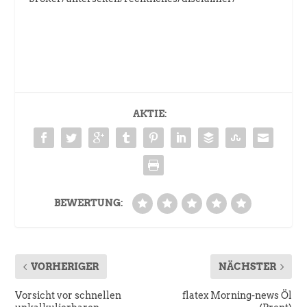
AKTIE:
BEWERTUNG:
VORHERIGER
NÄCHSTER
Vorsicht vor schnellen
flatex Morning-news Öl