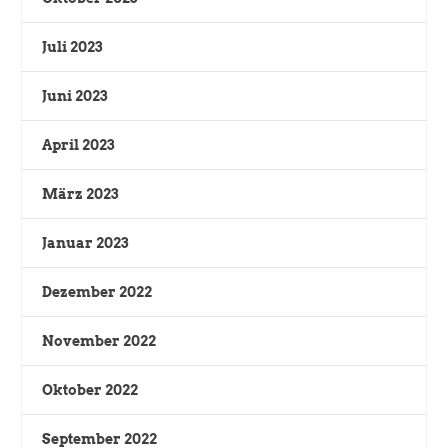
Juli 2023
Juni 2023
April 2023
März 2023
Januar 2023
Dezember 2022
November 2022
Oktober 2022
September 2022