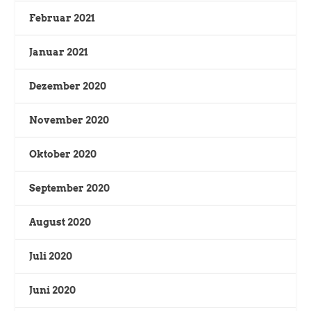
Februar 2021
Januar 2021
Dezember 2020
November 2020
Oktober 2020
September 2020
August 2020
Juli 2020
Juni 2020