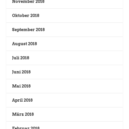
November 2018
Oktober 2018
September 2018
August 2018
Juli 2018
Juni 2018
Mai 2018
April 2018
März 2018
Februar 2018