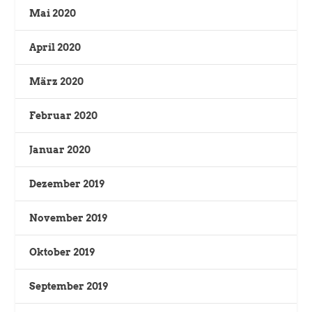
Mai 2020
April 2020
März 2020
Februar 2020
Januar 2020
Dezember 2019
November 2019
Oktober 2019
September 2019