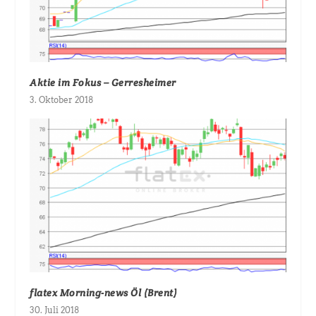
Aktie im Fokus – Gerresheimer
3. Oktober 2018
flatex Morning-news Öl (Brent)
30. Juli 2018