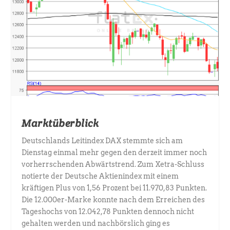
Marktüberblick
Deutschlands Leitindex DAX stemmte sich am
Dienstag einmal mehr gegen den derzeit immer noch
vorherrschenden Abwärtstrend. Zum Xetra-Schluss
notierte der Deutsche Aktienindex mit einem
kräftigen Plus von 1,56 Prozent bei 11.970,83 Punkten.
Die 12.000er-Marke konnte nach dem Erreichen des
Tageshochs von 12.042,78 Punkten dennoch nicht
gehalten werden und nachbörslich ging es