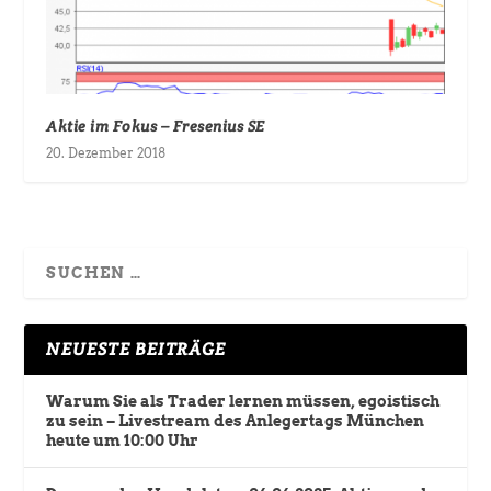
Aktie im Fokus – Fresenius SE
20. Dezember 2018
NEUESTE BEITRÄGE
Warum Sie als Trader lernen müssen, egoistisch
zu sein – Livestream des Anlegertags München
heute um 10:00 Uhr