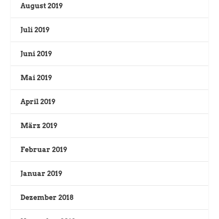
August 2019
Juli 2019
Juni 2019
Mai 2019
April 2019
März 2019
Februar 2019
Januar 2019
Dezember 2018