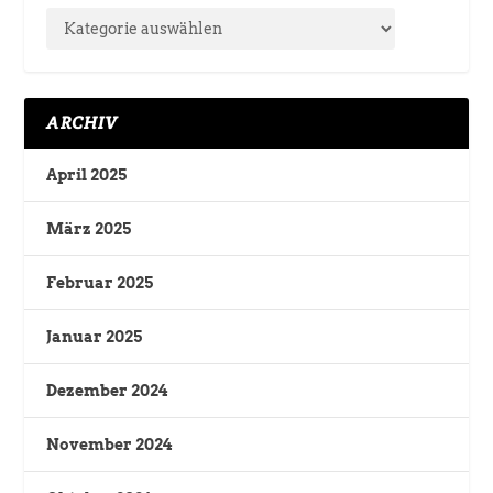
ARCHIV
April 2025
März 2025
Februar 2025
Januar 2025
Dezember 2024
November 2024