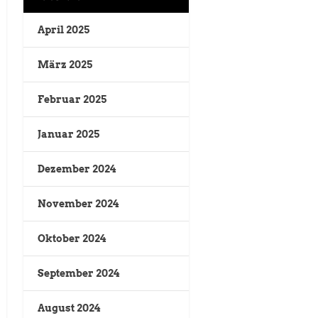
April 2025
März 2025
Februar 2025
Januar 2025
Dezember 2024
November 2024
Oktober 2024
September 2024
August 2024