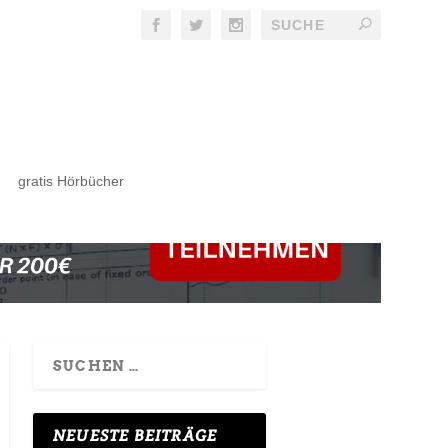
gratis Hörbücher
NEUESTE BEITRÄGE