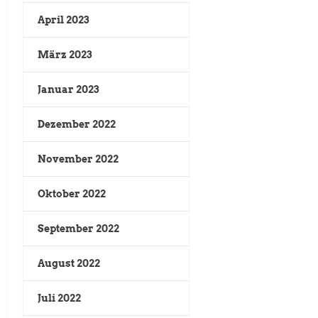
April 2023
März 2023
Januar 2023
Dezember 2022
November 2022
Oktober 2022
September 2022
August 2022
Juli 2022