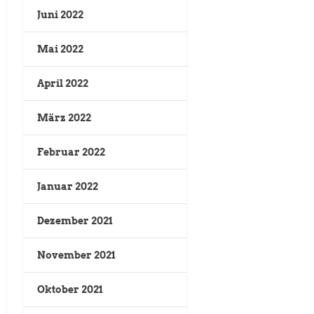
Juni 2022
Mai 2022
April 2022
März 2022
Februar 2022
Januar 2022
Dezember 2021
November 2021
Oktober 2021