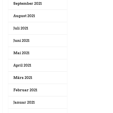
September 2021
August 2021
Juli 2021
Juni 2021
Mai 2021
April 2021
März 2021
Februar 2021
Januar 2021