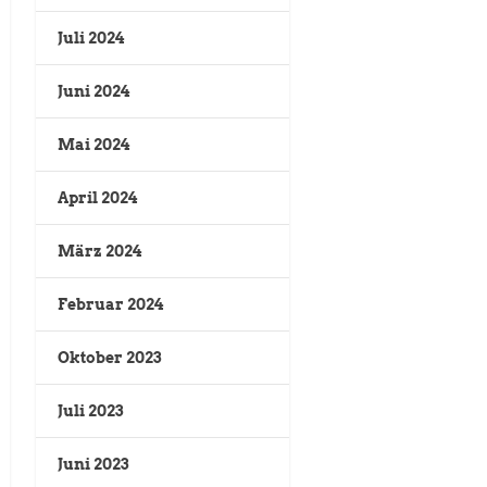
Juli 2024
Juni 2024
Mai 2024
April 2024
März 2024
Februar 2024
Oktober 2023
Juli 2023
Juni 2023