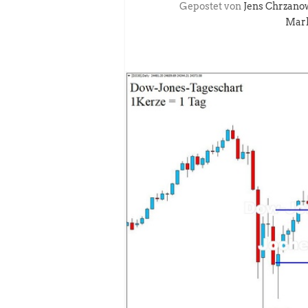
Gepostet von
Jens Chrzano
Mar