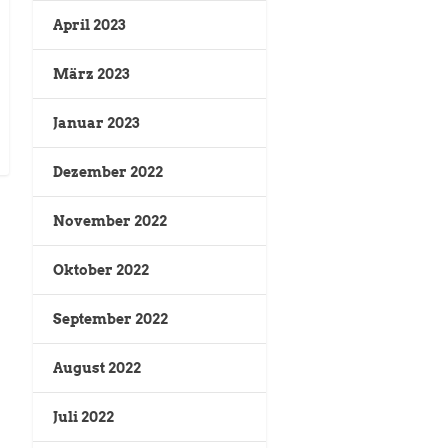
April 2023
März 2023
Januar 2023
Dezember 2022
November 2022
Oktober 2022
September 2022
August 2022
Juli 2022