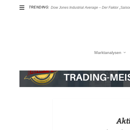
TRENDING:
Dow Jones Industrial Average – Der Faktor „Saison
Marktanalysen
Akt