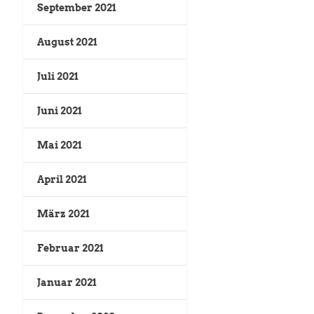
September 2021
August 2021
Juli 2021
Juni 2021
Mai 2021
April 2021
März 2021
Februar 2021
Januar 2021