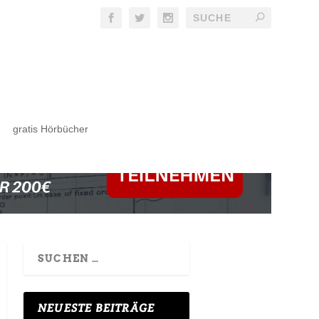
gratis Hörbücher
NEUESTE BEITRÄGE