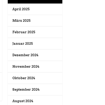
April 2025
März 2025
Februar 2025
Januar 2025
Dezember 2024
November 2024
Oktober 2024
September 2024
August 2024