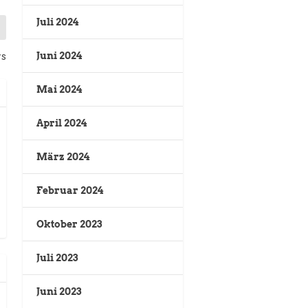
Juli 2024
Juni 2024
rs
Mai 2024
April 2024
März 2024
Februar 2024
Oktober 2023
Juli 2023
Juni 2023