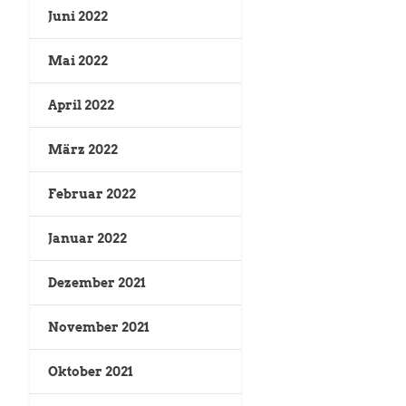
Juni 2022
Mai 2022
April 2022
März 2022
Februar 2022
Januar 2022
Dezember 2021
November 2021
Oktober 2021