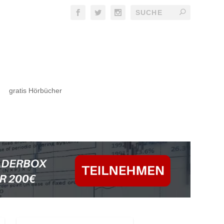
gratis Hörbücher