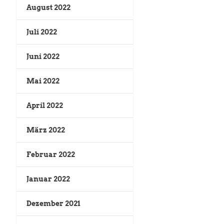
August 2022
Juli 2022
Juni 2022
Mai 2022
April 2022
März 2022
Februar 2022
Januar 2022
Dezember 2021