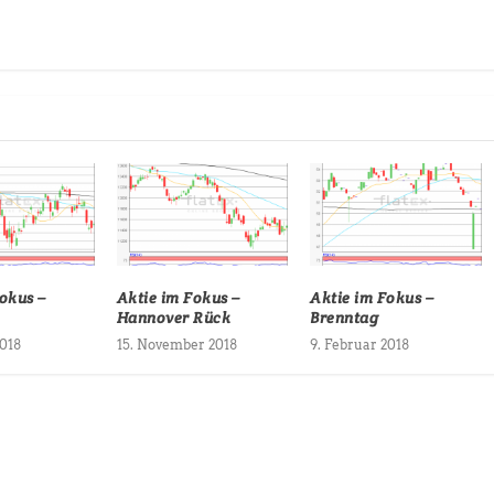
okus –
Aktie im Fokus –
Aktie im Fokus –
Hannover Rück
Brenntag
2018
15. November 2018
9. Februar 2018