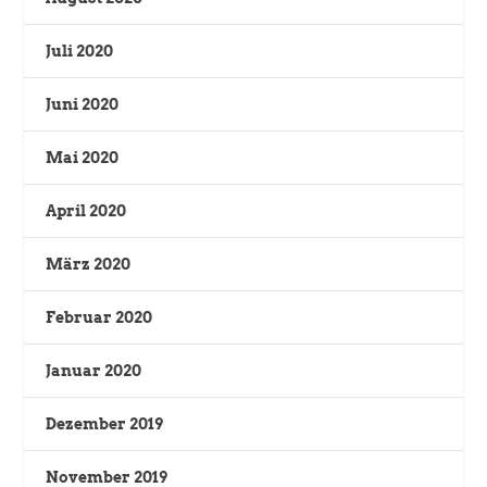
Juli 2020
Juni 2020
Mai 2020
April 2020
März 2020
Februar 2020
Januar 2020
Dezember 2019
November 2019