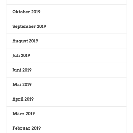
Oktober 2019
September 2019
August 2019
Juli 2019
Juni 2019
Mai 2019
April 2019
März 2019
Februar 2019