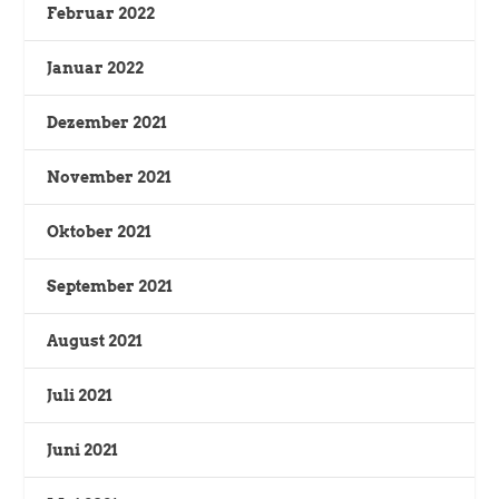
Februar 2022
Januar 2022
Dezember 2021
November 2021
Oktober 2021
September 2021
August 2021
Juli 2021
Juni 2021