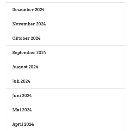
Dezember 2024
November 2024
Oktober 2024
September 2024
August 2024
Juli 2024
Juni 2024
Mai 2024
April 2024