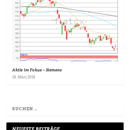
Aktie im Fokus – Siemens
28. März 2018
NEUESTE BEITRÄGE