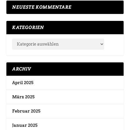
NEUESTE KOMMENTARE
KATEGORIEN
ARCHIV
April 2025
März 2025
Februar 2025
Januar 2025