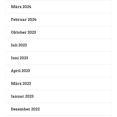
März 2024
Februar 2024
Oktober 2023
Juli 2023
Juni 2023
April 2023
März 2023
Januar 2023
Dezember 2022