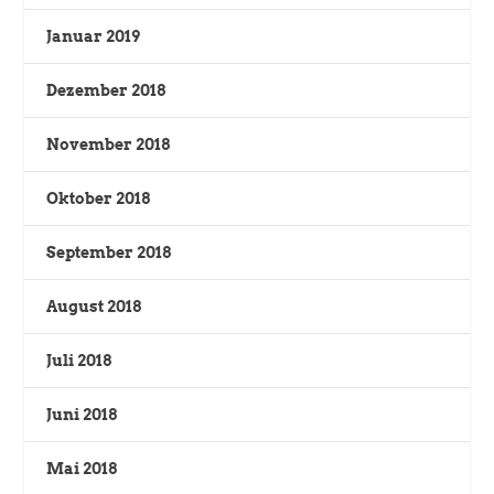
Januar 2019
Dezember 2018
November 2018
Oktober 2018
September 2018
August 2018
Juli 2018
Juni 2018
Mai 2018