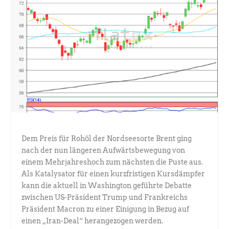
Dem Preis für Rohöl der Nordseesorte Brent ging
nach der nun längeren Aufwärtsbewegung von
einem Mehrjahreshoch zum nächsten die Puste aus.
Als Katalysator für einen kurzfristigen Kursdämpfer
kann die aktuell in Washington geführte Debatte
zwischen US-Präsident Trump und Frankreichs
Präsident Macron zu einer Einigung in Bezug auf
einen „Iran-Deal“ herangezogen werden.