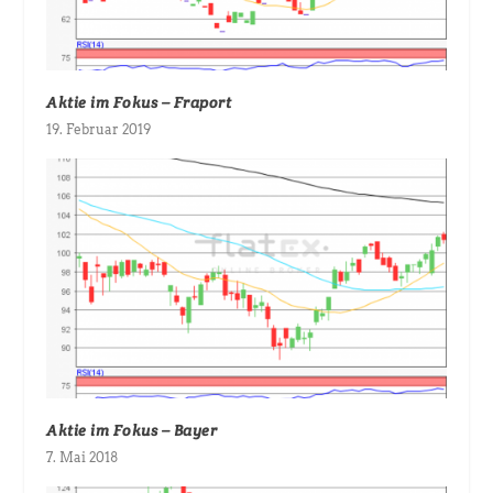
Aktie im Fokus – Fraport
19. Februar 2019
Aktie im Fokus – Bayer
7. Mai 2018