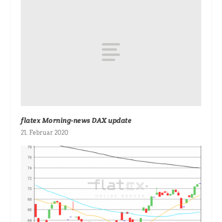
flatex Morning-news DAX update
21. Februar 2020