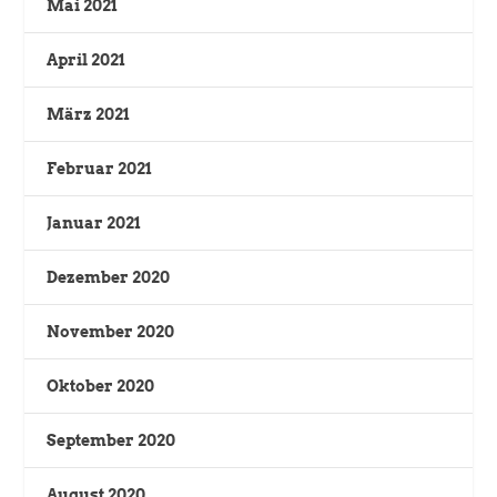
Mai 2021
April 2021
März 2021
Februar 2021
Januar 2021
Dezember 2020
November 2020
Oktober 2020
September 2020
August 2020