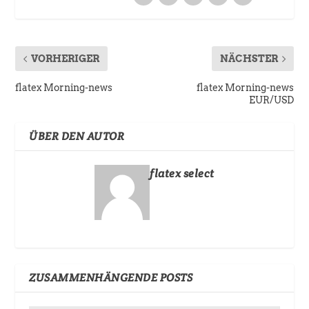
VORHERIGER
NÄCHSTER
flatex Morning-news
flatex Morning-news
EUR/USD
ÜBER DEN AUTOR
flatex select
ZUSAMMENHÄNGENDE POSTS