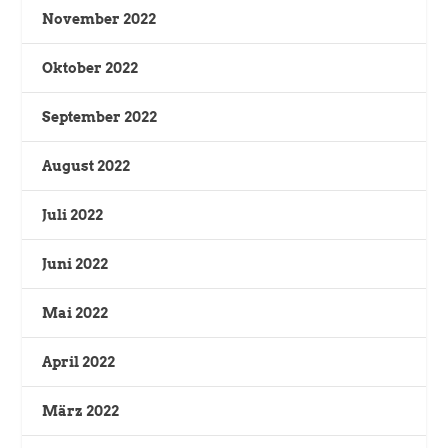
November 2022
Oktober 2022
September 2022
August 2022
Juli 2022
Juni 2022
Mai 2022
April 2022
März 2022