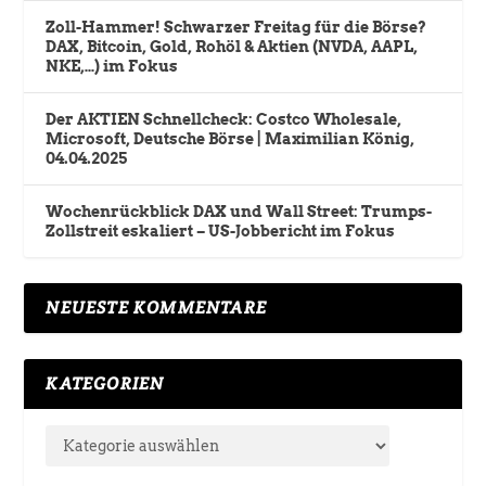
Zoll-Hammer! Schwarzer Freitag für die Börse?
DAX, Bitcoin, Gold, Rohöl & Aktien (NVDA, AAPL,
NKE,…) im Fokus
Der AKTIEN Schnellcheck: Costco Wholesale,
Microsoft, Deutsche Börse | Maximilian König,
04.04.2025
Wochenrückblick DAX und Wall Street: Trumps-
Zollstreit eskaliert – US-Jobbericht im Fokus
NEUESTE KOMMENTARE
KATEGORIEN