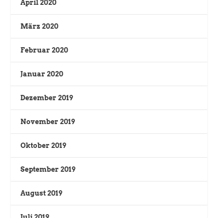
April 2020
März 2020
Februar 2020
Januar 2020
Dezember 2019
November 2019
Oktober 2019
September 2019
August 2019
Juli 2019