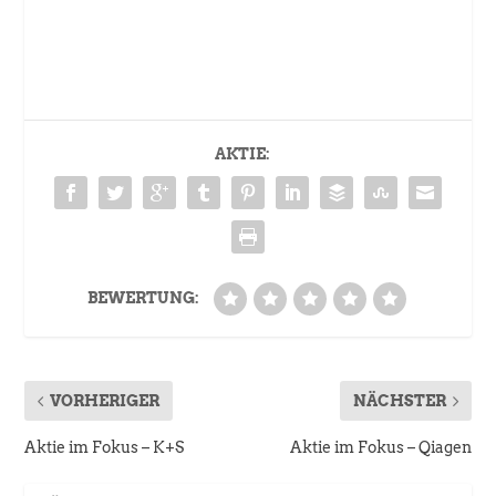
AKTIE:
BEWERTUNG:
VORHERIGER
NÄCHSTER
Aktie im Fokus – K+S
Aktie im Fokus – Qiagen