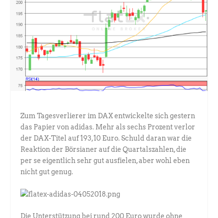
Zum Tagesverlierer im DAX entwickelte sich gestern
das Papier von adidas. Mehr als sechs Prozent verlor
der DAX-Titel auf 193,10 Euro. Schuld daran war die
Reaktion der Börsianer auf die Quartalszahlen, die
per se eigentlich sehr gut ausfielen, aber wohl eben
nicht gut genug.
Die Unterstützung bei rund 200 Euro wurde ohne