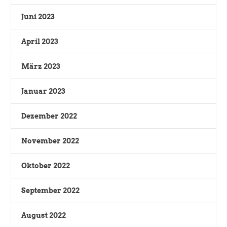
Juni 2023
April 2023
März 2023
Januar 2023
Dezember 2022
November 2022
Oktober 2022
September 2022
August 2022