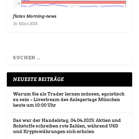
flatex Morning-news
26. März 2018
NEUESTE BEITRÄGE
Warum Sie als Trader lernen müssen, egoistisch
zu sein – Livestream des Anlegertags München
heute um 10:00 Uhr
Das war der Handelstag, 04.04.2025: Aktien und
Rohstoffe schreiben rote Zahlen, während USD
und Kryptowährungen sich erholen