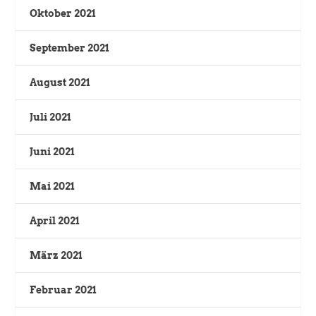
Oktober 2021
September 2021
August 2021
Juli 2021
Juni 2021
Mai 2021
April 2021
März 2021
Februar 2021