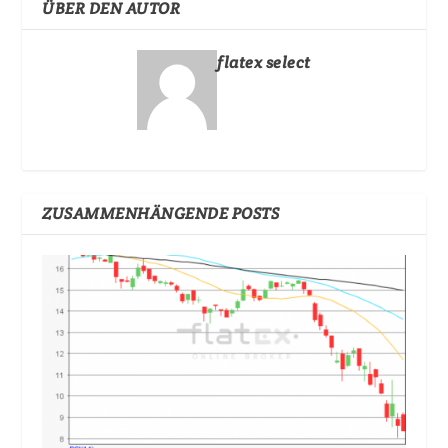
ÜBER DEN AUTOR
flatex select
ZUSAMMENHÄNGENDE POSTS