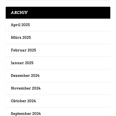
ARCHIV
April 2025
März 2025
Februar 2025
Januar 2025
Dezember 2024
November 2024
Oktober 2024
September 2024