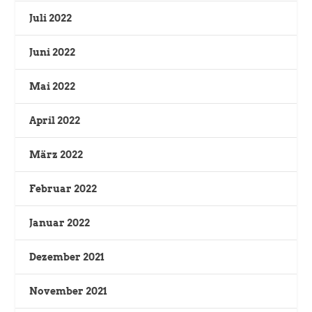
Juli 2022
Juni 2022
Mai 2022
April 2022
März 2022
Februar 2022
Januar 2022
Dezember 2021
November 2021