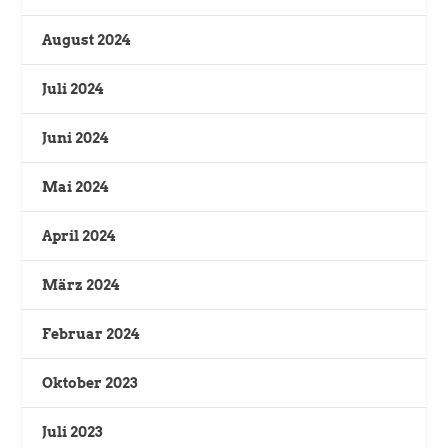
August 2024
Juli 2024
Juni 2024
Mai 2024
April 2024
März 2024
Februar 2024
Oktober 2023
Juli 2023