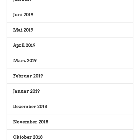
Juni 2019
Mai 2019
April 2019
März 2019
Februar 2019
Januar 2019
Dezember 2018
November 2018
Oktober 2018