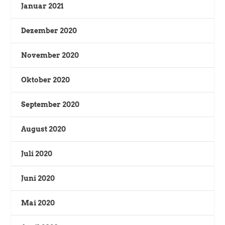
Januar 2021
Dezember 2020
November 2020
Oktober 2020
September 2020
August 2020
Juli 2020
Juni 2020
Mai 2020