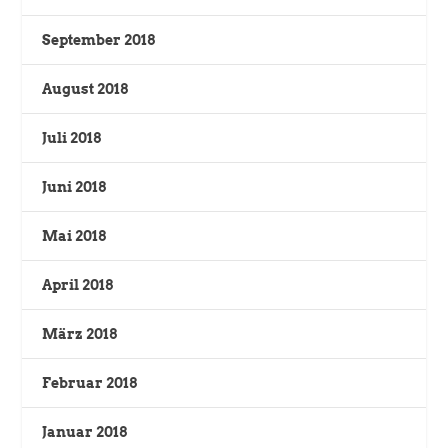
September 2018
August 2018
Juli 2018
Juni 2018
Mai 2018
April 2018
März 2018
Februar 2018
Januar 2018