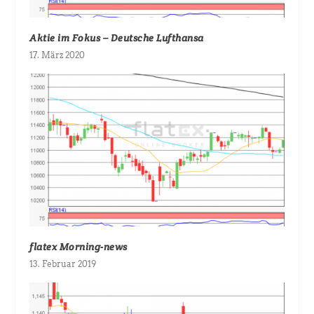
Aktie im Fokus – Deutsche Lufthansa
17. März 2020
flatex Morning-news
13. Februar 2019