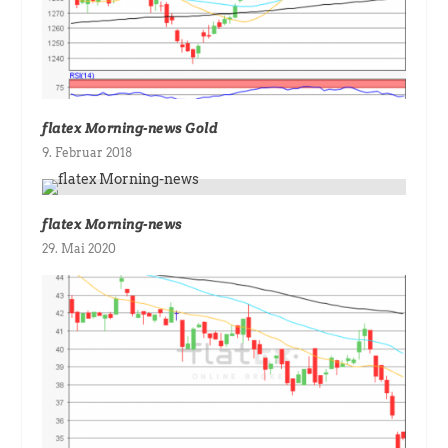
flatex Morning-news Gold
9. Februar 2018
flatex Morning-news
29. Mai 2020