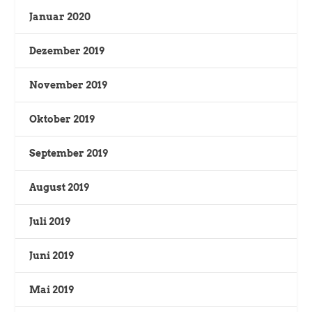
Januar 2020
Dezember 2019
November 2019
Oktober 2019
September 2019
August 2019
Juli 2019
Juni 2019
Mai 2019