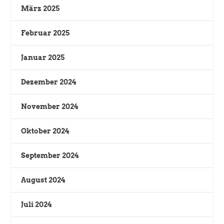
März 2025
Februar 2025
Januar 2025
Dezember 2024
November 2024
Oktober 2024
September 2024
August 2024
Juli 2024