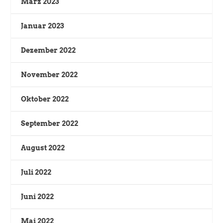
März 2023
Januar 2023
Dezember 2022
November 2022
Oktober 2022
September 2022
August 2022
Juli 2022
Juni 2022
Mai 2022