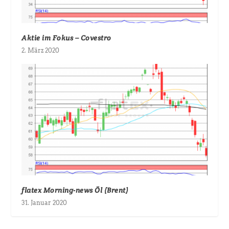
Aktie im Fokus – Covestro
2. März 2020
flatex Morning-news Öl (Brent)
31. Januar 2020