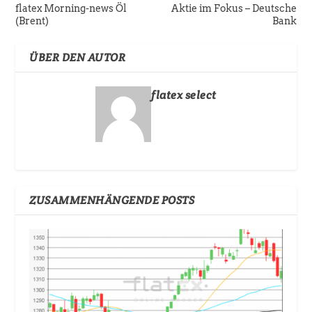
flatex Morning-news Öl
Aktie im Fokus – Deutsche
(Brent)
Bank
ÜBER DEN AUTOR
flatex select
ZUSAMMENHÄNGENDE POSTS