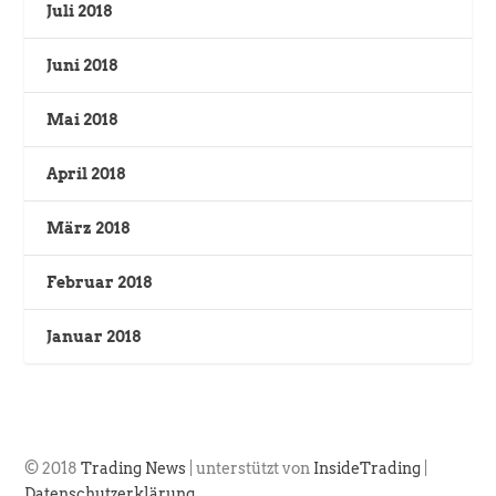
Juli 2018
Juni 2018
Mai 2018
April 2018
März 2018
Februar 2018
Januar 2018
© 2018
Trading News
| unterstützt von
InsideTrading
|
Datenschutzerklärung