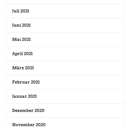
Juli 2021
Juni 2021
Mai 2021
April 2021
März 2021
Februar 2021
Januar 2021
Dezember 2020
November 2020