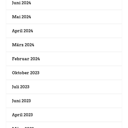
Juni 2024
Mai 2024
April 2024
März 2024
Februar 2024
Oktober 2023
Juli 2023
Juni 2023
April 2023