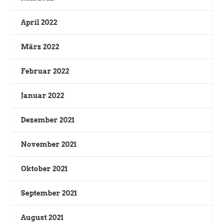
April 2022
März 2022
Februar 2022
Januar 2022
Dezember 2021
November 2021
Oktober 2021
September 2021
August 2021