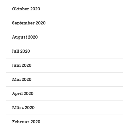
Oktober 2020
September 2020
August 2020
Juli 2020
Juni 2020
Mai 2020
April 2020
März 2020
Februar 2020