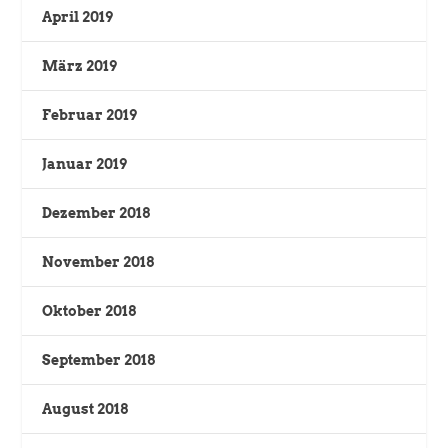
April 2019
März 2019
Februar 2019
Januar 2019
Dezember 2018
November 2018
Oktober 2018
September 2018
August 2018