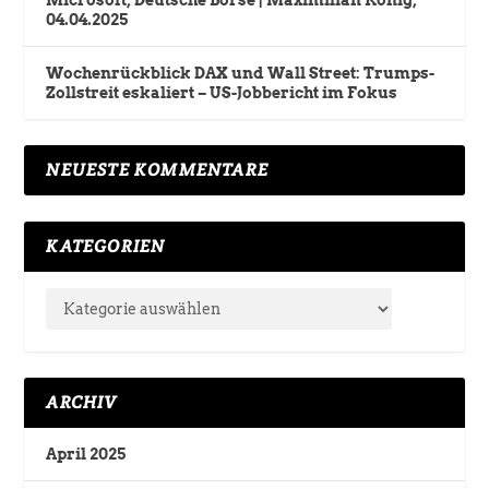
04.04.2025
Wochenrückblick DAX und Wall Street: Trumps-
Zollstreit eskaliert – US-Jobbericht im Fokus
NEUESTE KOMMENTARE
KATEGORIEN
ARCHIV
April 2025