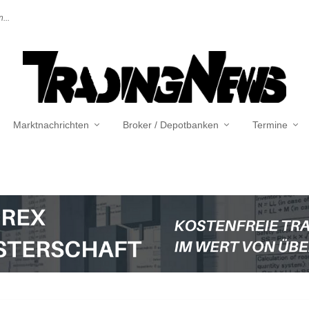
...
Marktnachrichten
Broker / Depotbanken
Termine