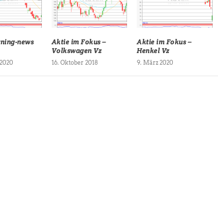
rning-news
Aktie im Fokus –
Aktie im Fokus –
Volkswagen Vz
Henkel Vz
 2020
16. Oktober 2018
9. März 2020