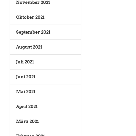
November 2021
Oktober 2021
September 2021
August 2021
Juli 2021
Juni 2021
Mai 2021
April 2021
März 2021