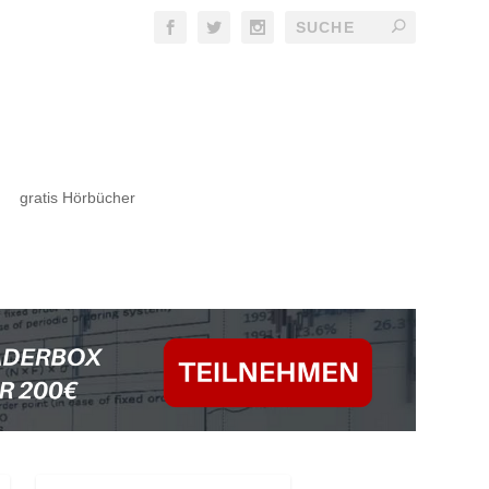
gratis Hörbücher