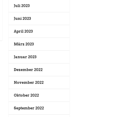
Juli 2023
Juni 2023
April 2023
März 2023
Januar 2023
Dezember 2022
November 2022
Oktober 2022
September 2022