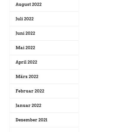
August 2022
Juli 2022
Juni 2022
Mai 2022
April 2022
März 2022
Februar 2022
Januar 2022
Dezember 2021