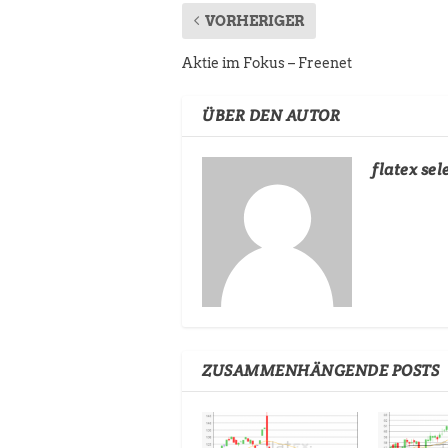
VORHERIGER
Aktie im Fokus – Freenet
ÜBER DEN AUTOR
flatex sel
ZUSAMMENHÄNGENDE POSTS