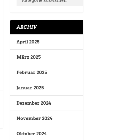
ARCHIV
April 2025
März 2025
Februar 2025
Januar 2025
Dezember 2024
November 2024
Oktober 2024