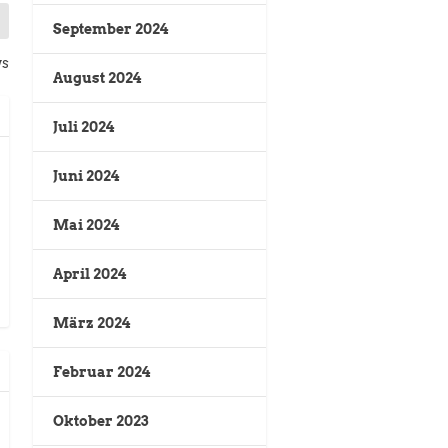
September 2024
ws
August 2024
Juli 2024
Juni 2024
Mai 2024
April 2024
März 2024
Februar 2024
Oktober 2023